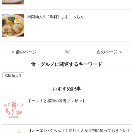
福岡麺人生 16杯目 まるごっちん
＜ 前のページ
5/6
次のページ ＞
食・グルメに関連するキーワード
福岡麺人生
おすすめ記事
ドーン！と感謝の読者プレゼント
【オーエン×ぐらんざ】新社会人が最初に知っておきたい！