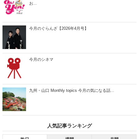
お...
今月のぐらんざ【2026年4月号】
今月のシネマ
九州・山口 Monthly topics 今月の気になる話...
人気記事ランキング