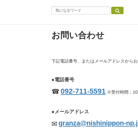
お問い合わせ
下記電話番号、またはメールアドレスからお
●電話番号
092-711-5591
☎︎
※受付時間：10:
●メールアドレス
granza@nishinippon-np.
✉️