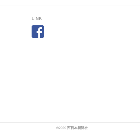
LINK
©2020 西日本新聞社