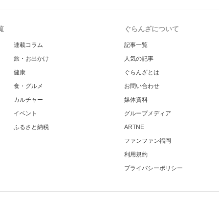
覧
ぐらんざについて
連載コラム
記事一覧
旅・お出かけ
人気の記事
健康
ぐらんざとは
食・グルメ
お問い合わせ
カルチャー
媒体資料
イベント
グループメディア
ふるさと納税
ARTNE
ファンファン福岡
利用規約
プライバシーポリシー