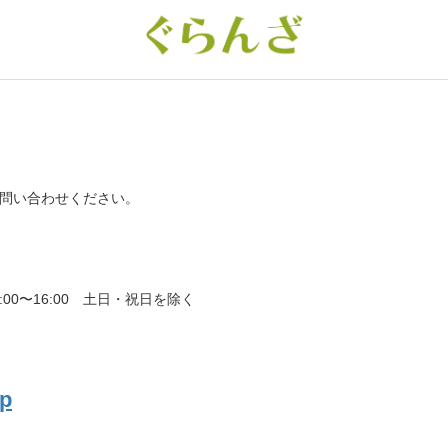
問い合わせください。
00〜16:00 土日・祝日を除く
jp