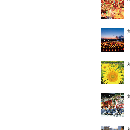
九
九
九
九