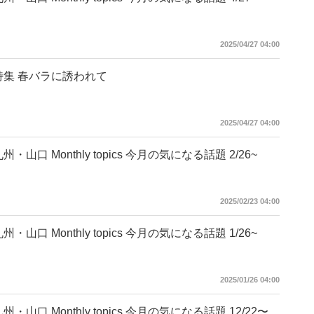
2025/04/27 04:00
特集 春バラに誘われて
2025/04/27 04:00
州・山口 Monthly topics 今月の気になる話題 2/26~
2025/02/23 04:00
州・山口 Monthly topics 今月の気になる話題 1/26~
2025/01/26 04:00
州・山口 Monthly topics 今月の気になる話題 12/22〜