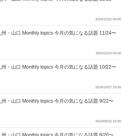
2024/12/22 04:00
州・山口 Monthly topics 今月の気になる話題 11/24〜
2024/11/24 04:00
州・山口 Monthly topics 今月の気になる話題 10/22〜
2024/10/27 10:00
州・山口 Monthly topics 今月の気になる話題 9/22〜
2024/09/22 10:00
州・山口 Monthly topics 今月の気になる話題 8/20〜