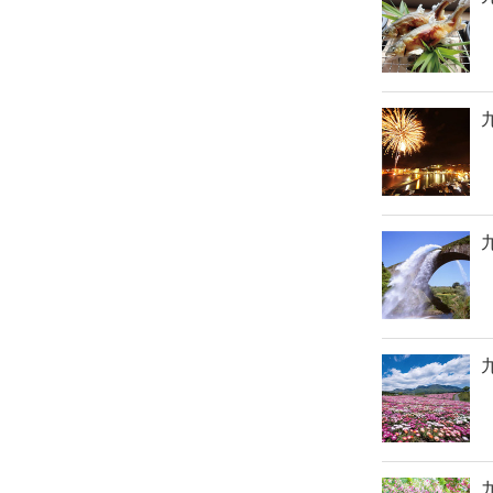
九
九
九
九