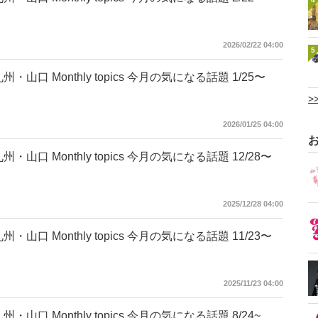
2026/02/22 04:00
5
州・山口 Monthly topics 今月の気になる話題 1/25〜
>
2026/01/25 04:00
州・山口 Monthly topics 今月の気になる話題 12/28〜
2025/12/28 04:00
州・山口 Monthly topics 今月の気になる話題 11/23〜
2025/11/23 04:00
州・山口 Monthly topics 今月の気になる話題 8/24~