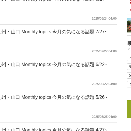
2025/08/24 04:00
州・山口 Monthly topics 今月の気になる話題 7/27~
ぐ
2025/07/27 04:00
州・山口 Monthly topics 今月の気になる話題 6/22~
2025/06/22 04:00
州・山口 Monthly topics 今月の気になる話題 5/26~
2025/05/25 04:00
州・山口 Monthly topics 今月の気になる話題 4/27~