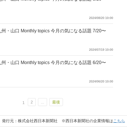
2024/08/20 10:00
州・山口 Monthly topics 今月の気になる話題 7/20〜
2024/07/19 10:00
州・山口 Monthly topics 今月の気になる話題 6/20〜
2024/06/20 10:00
2
...
最後
1
発行元：株式会社西日本新聞社 ※西日本新聞社の企業情報は
こちら