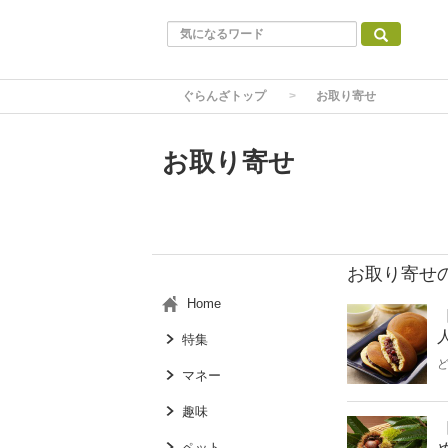
ぐらんざトップ
お取り寄せ
お取り寄せ
お取り寄せ
Home
特集
マネー
趣味
ペット