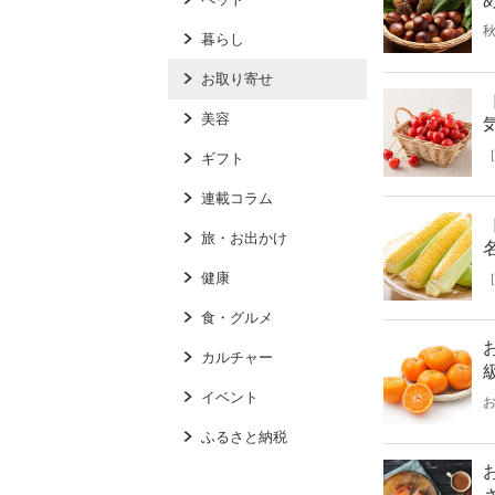
暮らし
お取り寄せ
美容
ギフト
連載コラム
旅・お出かけ
健康
食・グルメ
カルチャー
イベント
ふるさと納税