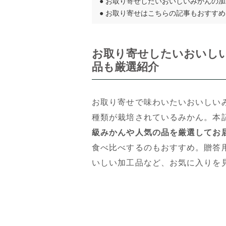
●
お取り寄せしたいおいしいみかんの加
●
お取り寄せはこちらの記事もおすすめ
お取り寄せしたいおいしい
品も厳選紹介
お取り寄せで味わいたいおいしい
種類が栽培されているみかん。本
級みかんや人気の品を厳選してお
食べ比べするのもおすすめ。贈答
いしい加工品など、お気に入りを