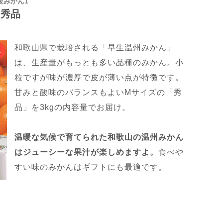
級みかん1
 秀品
和歌山県で栽培される「早生温州みかん」
は、生産量がもっとも多い品種のみかん。小
粒ですが味が濃厚で皮が薄い点が特徴です。
甘みと酸味のバランスもよいMサイズの「秀
品」を3kgの内容量でお届け。
温暖な気候で育てられた和歌山の温州みかん
はジューシーな果汁が楽しめますよ。
食べや
すい味のみかんはギフトにも最適です。