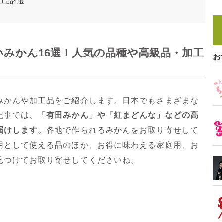
工品4選
みかん16選！人気の品種や高級品・加工
お
みかんや加工品をご紹介します。日本でもさまざまな
記事では、
「有田みかん」や「紅まどんな」などの高
届けします。
各地で作られるみかんをお取り寄せして
用として使える品のほか、お得に味わえる家庭用、お
見つけてお取り寄せしてくださいね。