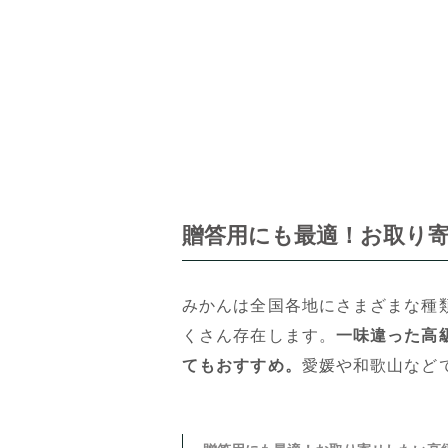
贈答用にも最適！お取り寄
みかんは全国各地にさまざまな種
くさん存在します。
一味違った高
てもおすすめ。
愛媛や和歌山など