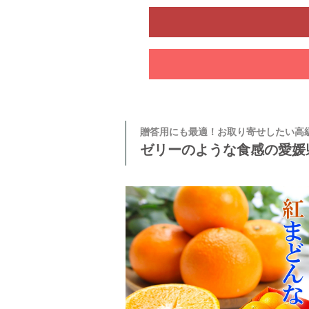
贈答用にも最適！お取り寄せしたい高
ゼリーのような食感の愛媛