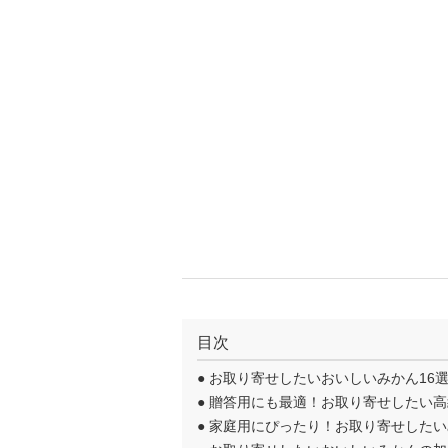
目次
●
お取り寄せしたいおいしいみかん16
●
贈答用にも最適！お取り寄せしたい高
●
家庭用にぴったり！お取り寄せしたい