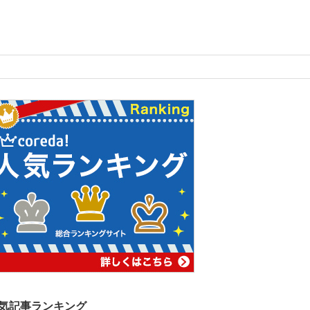
気記事ランキング