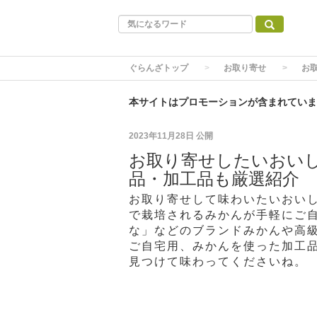
ぐらんざトップ
お取り寄せ
お
本サイトはプロモーションが含まれていま
2023年11月28日
公開
お取り寄せしたいおいし
品・加工品も厳選紹介
お取り寄せして味わいたいおいし
で栽培されるみかんが手軽にご
な」などのブランドみかんや高
ご自宅用、みかんを使った加工
見つけて味わってくださいね。