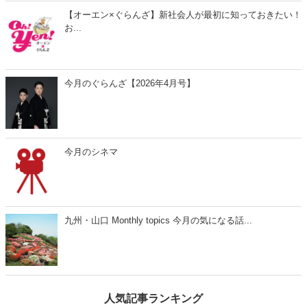
【オーエン×ぐらんざ】新社会人が最初に知っておきたい！
お...
今月のぐらんざ【2026年4月号】
今月のシネマ
九州・山口 Monthly topics 今月の気になる話...
人気記事ランキング