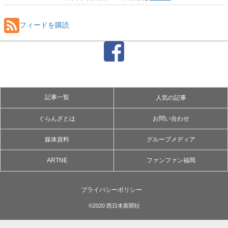
フィードを購読
記事一覧
人気の記事
ぐらんざとは
お問い合わせ
媒体資料
グループメディア
ARTNE
ファンファン福岡
プライバシーポリシー
©2020 西日本新聞社