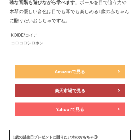
確な音階も遊びながら学べます
。ボールを目で追う力や
木琴の優しい音色は目でも耳でも楽しめる1歳の赤ちゃん
に贈りたいおもちゃですね。
KOIDE/コイデ
コロコロシロホン
Amazonで見る
楽天市場で見る
Yahoo!で見る
1歳の誕生日プレゼントに贈りたい木のおもちゃ⑧