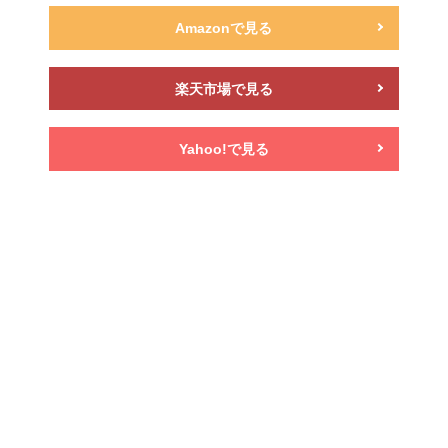
Amazonで見る
楽天市場で見る
Yahoo!で見る