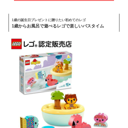
1歳の誕生日プレゼントに贈りたい初めてのレゴ
1歳からお風呂で遊べるレゴで楽しいバスタイム