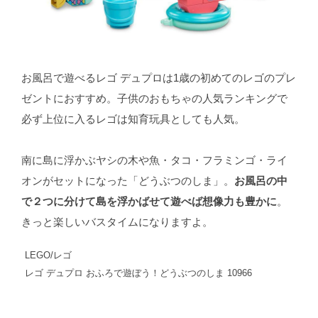
お風呂で遊べるレゴ デュプロは1歳の初めてのレゴのプレ
ゼントにおすすめ。子供のおもちゃの人気ランキングで
必ず上位に入るレゴは知育玩具としても人気。
南に島に浮かぶヤシの木や魚・タコ・フラミンゴ・ライ
オンがセットになった「どうぶつのしま」。
お風呂の中
で２つに分けて島を浮かばせて遊べば想像力も豊かに
。
きっと楽しいバスタイムになりますよ。
LEGO/レゴ
レゴ デュプロ おふろで遊ぼう！どうぶつのしま 10966