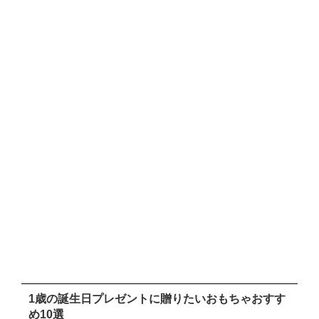
1歳の誕生日プレゼントに贈りたいおもちゃおすす
め10選