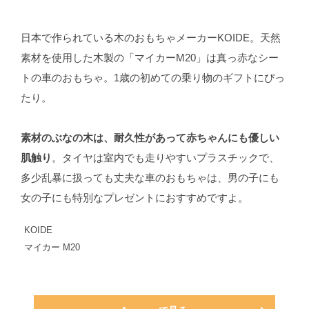
日本で作られている木のおもちゃメーカーKOIDE。天然
素材を使用した木製の「マイカーM20」は真っ赤なシー
トの車のおもちゃ。1歳の初めての乗り物のギフトにぴっ
たり。
素材のぶなの木は、耐久性があって赤ちゃんにも優しい
肌触り
。タイヤは室内でも走りやすいプラスチックで、
多少乱暴に扱っても丈夫な車のおもちゃは、男の子にも
女の子にも特別なプレゼントにおすすめですよ。
KOIDE
マイカー M20