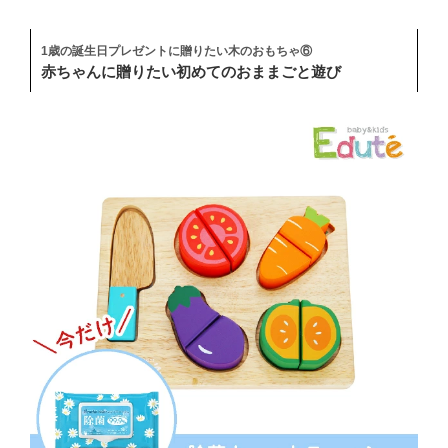
1歳の誕生日プレゼントに贈りたい木のおもちゃ⑥
赤ちゃんに贈りたい初めてのおままごと遊び