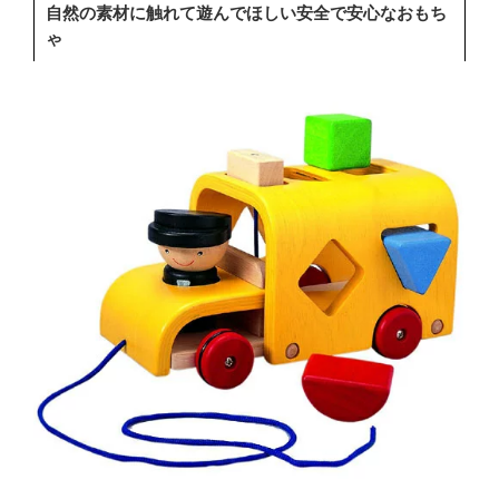
自然の素材に触れて遊んでほしい安全で安心なおもち
ゃ