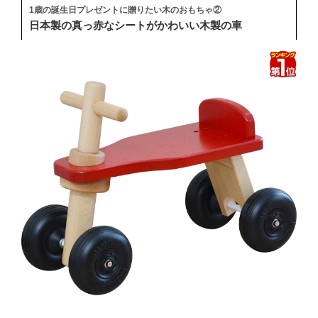
1歳の誕生日プレゼントに贈りたい木のおもちゃ②
日本製の真っ赤なシートがかわいい木製の車