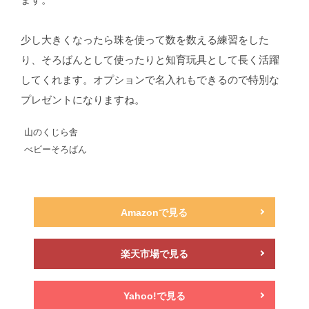
少し大きくなったら珠を使って数を数える練習をした
り、そろばんとして使ったりと知育玩具として長く活躍
してくれます。オプションで名入れもできるので特別な
プレゼントになりますね。
山のくじら舎
べビーそろばん
Amazonで見る
楽天市場で見る
Yahoo!で見る