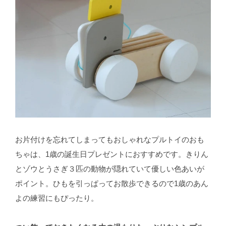
お片付けを忘れてしまってもおしゃれなプルトイのおも
ちゃは、1歳の誕生日プレゼントにおすすめです。きりん
とゾウとうさぎ３匹の動物が隠れていて優しい色あいが
ポイント。ひもを引っぱってお散歩できるので1歳のあん
よの練習にもぴったり。