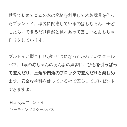
世界で初めてゴムの木の廃材を利用して木製玩具を作っ
たプラントイ。環境に配慮しているのはもちろん、子ど
もたちにできるだけ自然と触れあってほしいとおもちゃ
作りをしています。
プルトイと型合わせがひとつになったかわいいスクール
バス。1歳の赤ちゃんのあんよの練習に、
ひもを引っぱっ
て遊んだり、三角や四角のブロックで遊んだりと楽しめ
ます
。安全な塗料を使っているので安心してプレゼント
できますよ。
Plantoys/プラントイ
ソーティングスクールバス