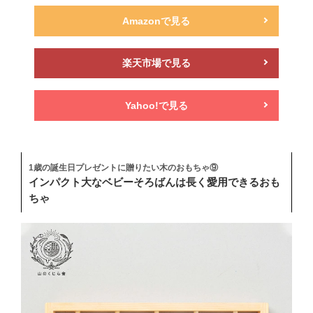
Amazonで見る
楽天市場で見る
Yahoo!で見る
1歳の誕生日プレゼントに贈りたい木のおもちゃ⑨
インパクト大なベビーそろばんは長く愛用できるおも
ちゃ