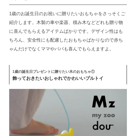
1歳のお誕生日のお祝いに贈りたいおもちゃをさっそくご
紹介します。木製の車や楽器、積み木などどれも贈り物
に喜んでもらえるアイテムばかりです。デザイン性はも
ちろん、安全性にも配慮したおもちゃばかりなので赤ち
ゃんだけでなくママやパパも喜んでもらえますよ。
1歳の誕生日プレゼントに贈りたい木のおもちゃ①
飾っておきたいおしゃれでかわいいプルトイ