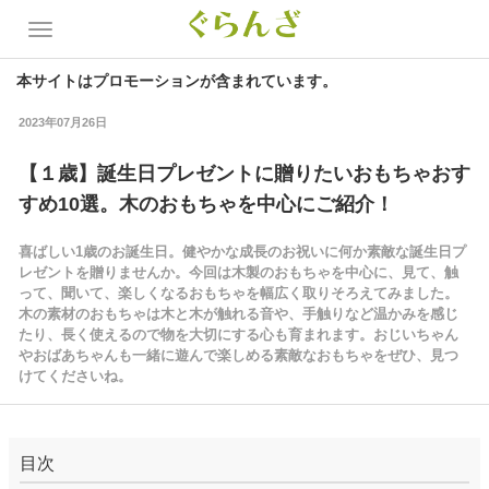
本サイトはプロモーションが含まれています。
2023年07月26日
【１歳】誕生日プレゼントに贈りたいおもちゃおす
すめ10選。木のおもちゃを中心にご紹介！
喜ばしい1歳のお誕生日。健やかな成長のお祝いに何か素敵な誕生日プ
レゼントを贈りませんか。今回は木製のおもちゃを中心に、見て、触
って、聞いて、楽しくなるおもちゃを幅広く取りそろえてみました。
木の素材のおもちゃは木と木が触れる音や、手触りなど温かみを感じ
たり、長く使えるので物を大切にする心も育まれます。おじいちゃん
やおばあちゃんも一緒に遊んで楽しめる素敵なおもちゃをぜひ、見つ
けてくださいね。
目次