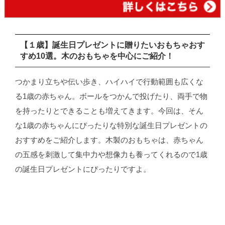
【１歳】誕生日プレゼントに贈りたいおもちゃおす
すめ10選。木のおもちゃを中心にご紹介！
つかまり立ちや伝い歩き、ハイハイで行動範囲も広くな
る1歳の赤ちゃん。ボールをつかんで投げたり、両手で物
を持ったりとできることも増えてきます。今回は、そん
な1歳の赤ちゃんにぴったりな特別な誕生日プレゼントの
おすすめをご紹介します。木製のおもちゃは、赤ちゃん
の五感を刺激して集中力や想像力も養ってくれるので1歳
の誕生日プレゼントにぴったりですよ。