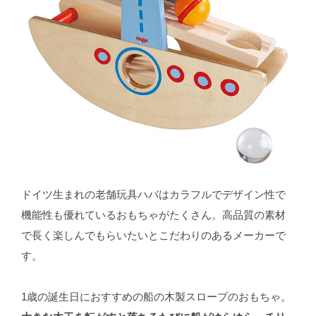
ドイツ生まれの老舗玩具ハバはカラフルでデザイン性で
機能性も優れているおもちゃがたくさん。高品質の素材
で長く楽しんでもらいたいとこだわりのあるメーカーで
す。
1歳の誕生日におすすめの船の木製スロープのおもちゃ。