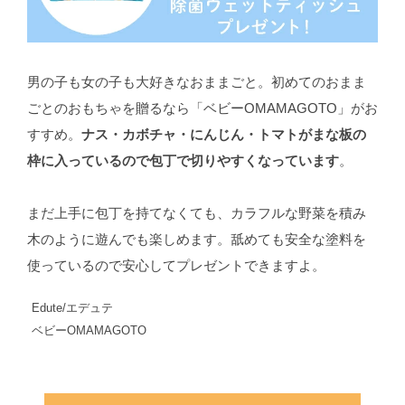
男の子も女の子も大好きなおままごと。初めてのおまま
ごとのおもちゃを贈るなら「ベビーOMAMAGOTO」がお
すすめ。
ナス・カボチャ・にんじん・トマトがまな板の
枠に入っているので包丁で切りやすくなっています
。
まだ上手に包丁を持てなくても、カラフルな野菜を積み
木のように遊んでも楽しめます。舐めても安全な塗料を
使っているので安心してプレゼントできますよ。
Edute/エデュテ
ベビーOMAMAGOTO