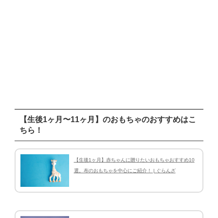
【生後1ヶ月〜11ヶ月】のおもちゃのおすすめはこ
ちら！
【生後1ヶ月】赤ちゃんに贈りたいおもちゃおすすめ10
選。布のおもちゃを中心にご紹介！ | ぐらんざ