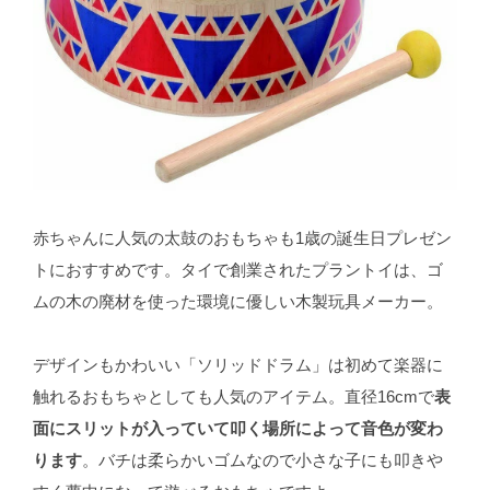
赤ちゃんに人気の太鼓のおもちゃも1歳の誕生日プレゼン
トにおすすめです。タイで創業されたプラントイは、ゴ
ムの木の廃材を使った環境に優しい木製玩具メーカー。
デザインもかわいい「ソリッドドラム」は初めて楽器に
触れるおもちゃとしても人気のアイテム。直径16cmで
表
面にスリットが入っていて叩く場所によって音色が変わ
ります
。バチは柔らかいゴムなので小さな子にも叩きや