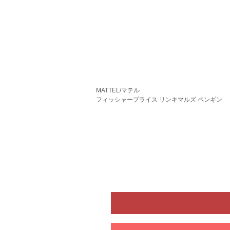
MATTEL/マテル
フィッシャープライス リンキマルズ ペンギン