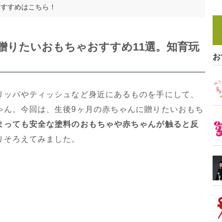
おすすめはこちら！
贈りたいおもちゃおすすめ11選。知育玩
お
！
リッパやティッシュなど身近にあるものを手にして、
ゃん。今回は、生後9ヶ月の赤ちゃんに贈りたいおもち
まっても安全な塗料のおもちゃや赤ちゃんが触ると反
りそろえてみました。