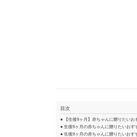
目次
●
【生後9ヶ月】赤ちゃんに贈りたいお
●
生後9ヶ月の赤ちゃんに贈りたいおす
●
生後9ヶ月の赤ちゃんに贈りたいおす