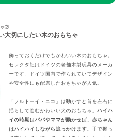
ちゃ②
い大切にしたい木のおもちゃ
飾っておくだけでもかわいい木のおもちゃ。
セレクタ社はドイツの老舗木製玩具のメーカ
ーです。ドイツ国内で作られていてデザイン
や安全性にも配慮したおもちゃが人気。
「プルトーイ・ニコ」は動かすと首を左右に
揺らして進むかわいい犬のおもちゃ。
ハイハ
イの時期はパパやママが動かせば、赤ちゃん
はハイハイしながら追っかけます
。手で握っ