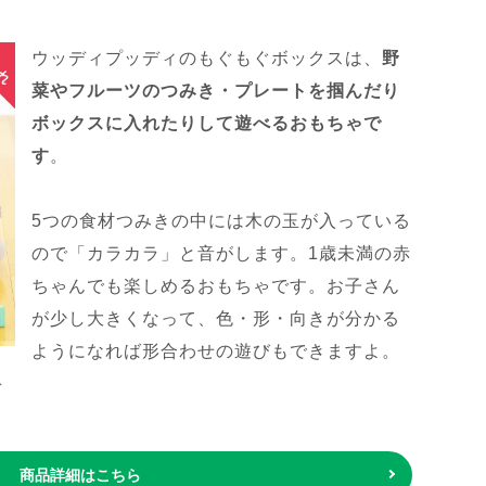
ウッディプッディのもぐもぐボックスは、
野
菜やフルーツのつみき・プレートを掴んだり
ボックスに入れたりして遊べるおもちゃで
す
。
5つの食材つみきの中には木の玉が入っている
ので「カラカラ」と音がします。1歳未満の赤
ちゃんでも楽しめるおもちゃです。お子さん
が少し大きくなって、色・形・向きが分かる
ようになれば形合わせの遊びもできますよ。
ス
商品詳細はこちら