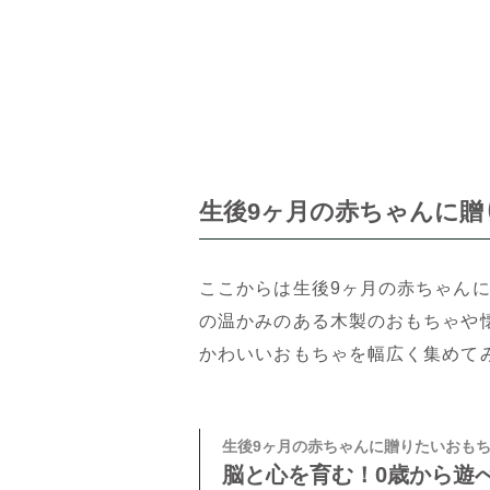
生後9ヶ月の赤ちゃんに贈
ここからは生後9ヶ月の赤ちゃん
の温かみのある木製のおもちゃや
かわいいおもちゃを幅広く集めて
生後9ヶ月の赤ちゃんに贈りたいおも
脳と心を育む！0歳から遊