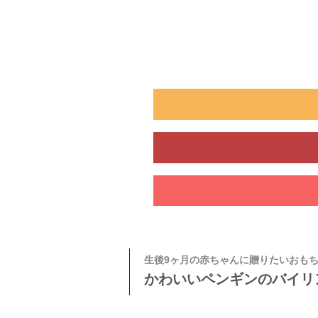
生後9ヶ月の赤ちゃんに贈りたいおも
かわいいペンギンのバイリ