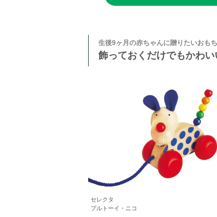
生後9ヶ月の赤ちゃんに贈りたいおも
飾っておくだけでもかわい
セレクタ
プルトーイ・ニコ