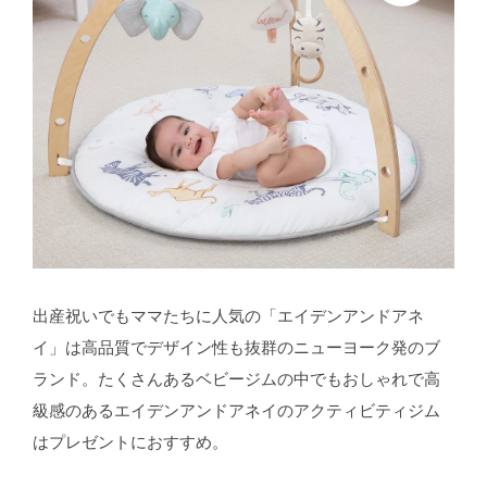
出産祝いでもママたちに人気の「エイデンアンドアネ
イ」は高品質でデザイン性も抜群のニューヨーク発のブ
ランド。たくさんあるベビージムの中でもおしゃれで高
級感のあるエイデンアンドアネイのアクティビティジム
はプレゼントにおすすめ。