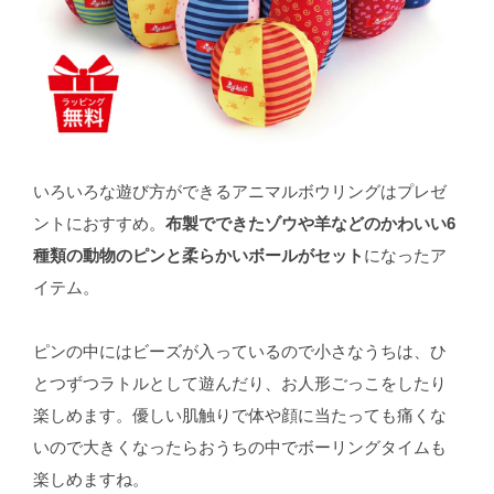
いろいろな遊び方ができるアニマルボウリングはプレゼ
ントにおすすめ。
布製でできたゾウや羊などのかわいい6
種類の動物のピンと柔らかいボールがセット
になったア
イテム。
ピンの中にはビーズが入っているので小さなうちは、ひ
とつずつラトルとして遊んだり、お人形ごっこをしたり
楽しめます。優しい肌触りで体や顔に当たっても痛くな
いので大きくなったらおうちの中でボーリングタイムも
楽しめますね。