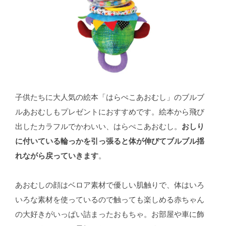
子供たちに大人気の絵本「はらぺこあおむし」のブルブ
ルあおむしもプレゼントにおすすめです。絵本から飛び
出したカラフルでかわいい、はらぺこあおむし。
おしり
に付いている輪っかを引っ張ると体が伸びてブルブル揺
れながら戻っていきます
。
あおむしの顔はベロア素材で優しい肌触りで、体はいろ
いろな素材を使っているので触っても楽しめる赤ちゃん
の大好きがいっぱい詰まったおもちゃ。お部屋や車に飾