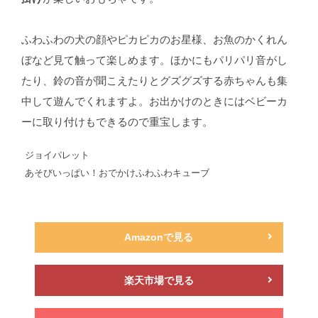
ふわふわの犬の顔やピカピカのお星様、お魚のかくれん
ぼなど見て触って楽しめます。ほかにもパリパリ音がし
たり、鈴の音が聞こえたりとグズグズする赤ちゃんも集
中して遊んでくれますよ。お出かけのときにはベビーカ
ーに取り付けもできるので重宝します。
ジョイパレット
あそびいっぱい！おでかけふわふわキューブ
Amazonで見る
楽天市場で見る