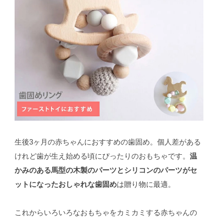
生後3ヶ月の赤ちゃんにおすすめの歯固め。個人差がある
けれど歯が生え始める頃にぴったりのおもちゃです。
温
かみのある馬型の木製のパーツとシリコンのパーツがセ
ットになったおしゃれな歯固め
は贈り物に最適。
これからいろいろなおもちゃをカミカミする赤ちゃんの