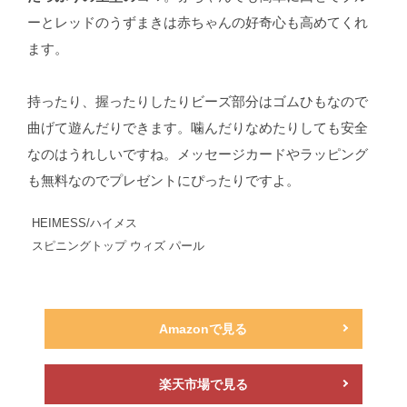
ーとレッドのうずまきは赤ちゃんの好奇心も高めてくれ
ます。
持ったり、握ったりしたりビーズ部分はゴムひもなので
曲げて遊んだりできます。噛んだりなめたりしても安全
なのはうれしいですね。メッセージカードやラッピング
も無料なのでプレゼントにぴったりですよ。
HEIMESS/ハイメス
スピニングトップ ウィズ パール
Amazonで見る
楽天市場で見る