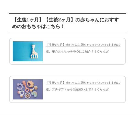
【生後1ヶ月】【生後2ヶ月】の赤ちゃんにおすす
めのおもちゃはこちら！
【生後1ヶ月】赤ちゃんに贈りたいおもちゃおすすめ10
選。布のおもちゃを中心にご紹介！ | ぐらんざ
【生後2ヶ月】赤ちゃんに贈りたいおもちゃおすすめ10
選。プチギフトから出産祝いまで！ | ぐらんざ