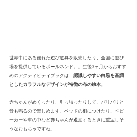
世界中にある優れた遊び道具を販売したり、全国に遊び
場を提供しているボールネンド。。生後3ヶ月からおすす
めのアクティビティブックは、
認識しやすい白黒を基調
としたカラフルなデザインが特徴の布の絵本
。
赤ちゃんがめくったり、引っ張ったりして、パリパリと
音も鳴るので楽しめます。ベッドの柵につけたり、ベビ
ーカーや車の中など赤ちゃんが退屈するときに重宝しそ
うなおもちゃですね。