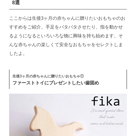
8選
ここからは生後3ヶ月の赤ちゃんに贈りたいおもちゃのお
すすめをご紹介。手足をバタバタさせたり、指を動かせ
るようになるといろいろな物に興味を持ち始めます。そ
んな赤ちゃんの楽しくて安全なおもちゃをセレクトしま
したよ。
生後3ヶ月の赤ちゃんに贈りたいおもちゃ①
ファーストトイにプレゼントしたい歯固め