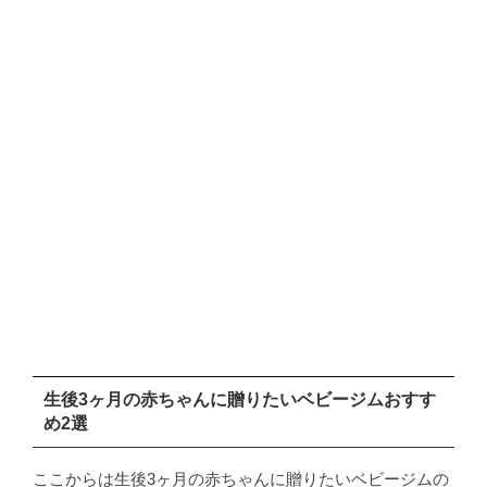
生後3ヶ月の赤ちゃんに贈りたいベビージムおすす
め2選
ここからは生後3ヶ月の赤ちゃんに贈りたいベビージムの