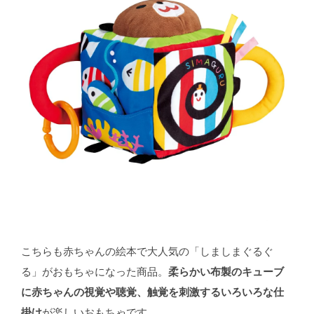
こちらも赤ちゃんの絵本で大人気の「しましまぐるぐ
る」がおもちゃになった商品。
柔らかい布製のキューブ
に赤ちゃんの視覚や聴覚、触覚を刺激するいろいろな仕
掛け
が楽しいおもちゃです。