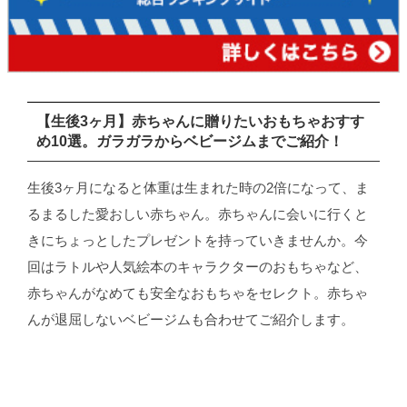
【生後3ヶ月】赤ちゃんに贈りたいおもちゃおすす
め10選。ガラガラからベビージムまでご紹介！
生後3ヶ月になると体重は生まれた時の2倍になって、ま
るまるした愛おしい赤ちゃん。赤ちゃんに会いに行くと
きにちょっとしたプレゼントを持っていきませんか。今
回はラトルや人気絵本のキャラクターのおもちゃなど、
赤ちゃんがなめても安全なおもちゃをセレクト。赤ちゃ
んが退屈しないベビージムも合わせてご紹介します。