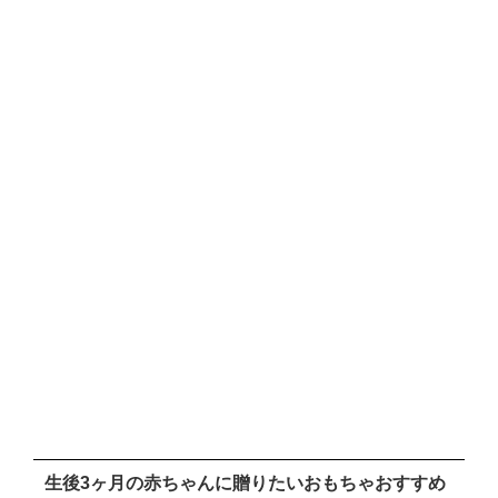
生後3ヶ月の赤ちゃんに贈りたいおもちゃおすすめ