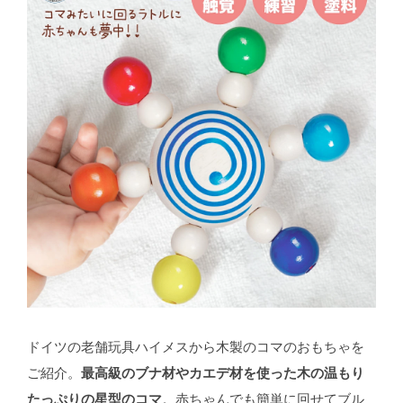
ドイツの老舗玩具ハイメスから木製のコマのおもちゃを
ご紹介。
最高級のブナ材やカエデ材を使った木の温もり
たっぷりの星型のコマ
。赤ちゃんでも簡単に回せてブル