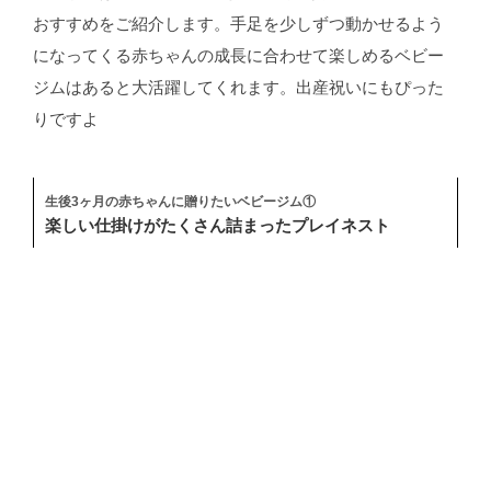
おすすめをご紹介します。手足を少しずつ動かせるよう
になってくる赤ちゃんの成長に合わせて楽しめるベビー
ジムはあると大活躍してくれます。出産祝いにもぴった
りですよ
生後3ヶ月の赤ちゃんに贈りたいベビージム①
楽しい仕掛けがたくさん詰まったプレイネスト