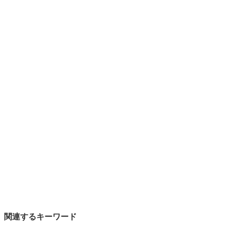
関連するキーワード