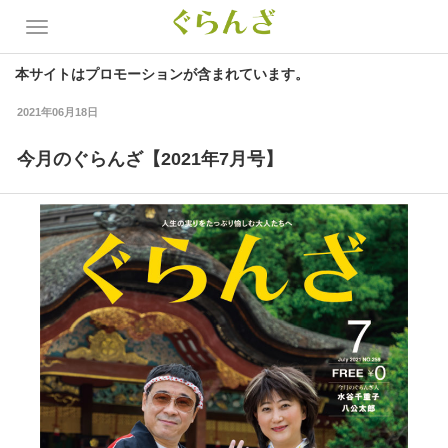
本サイトはプロモーションが含まれています。
2021年06月18日
今月のぐらんざ【2021年7月号】