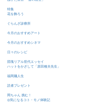
特集
花を飾ろう
ぐらんざ診療所
今月のおすすめアート
今月のおすすめシネマ
日々のレシピ
団塊リアル世代エッセイ
ハットをかざして「原田種夫先生」
福岡麺人生
読者プレゼント
岡ちゃん 挑む！
◎気になるコト・モノ体験記