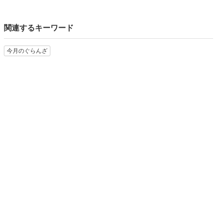
関連するキーワード
今月のぐらんざ