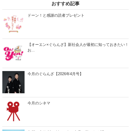
おすすめ記事
ドーン！と感謝の読者プレゼント
【オーエン×ぐらんざ】新社会人が最初に知っておきたい！
お...
今月のぐらんざ【2026年4月号】
今月のシネマ