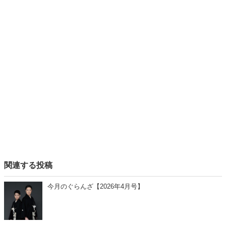
関連する投稿
今月のぐらんざ【2026年4月号】