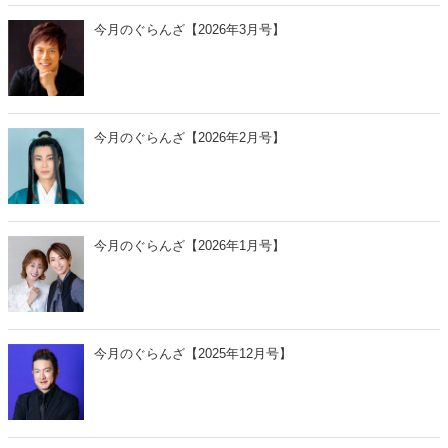
今月のぐらんざ【2026年3月号】
今月のぐらんざ【2026年2月号】
今月のぐらんざ【2026年1月号】
今月のぐらんざ【2025年12月号】