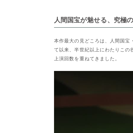
人間国宝が魅せる、究極の
本作最大の見どころは、人間国宝
て以来、半世紀以上にわたりこの役
上演回数を重ねてきました。