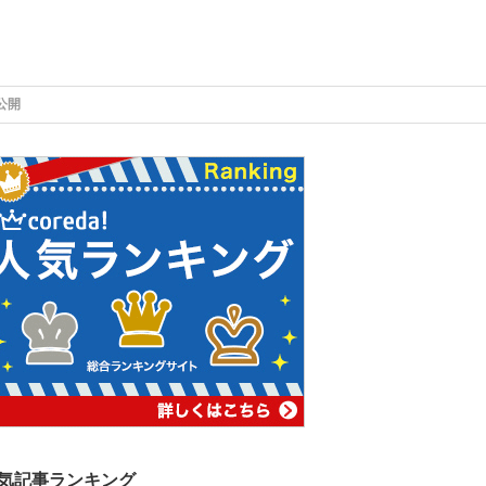
公開
気記事ランキング