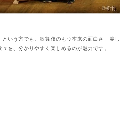
」という方でも、歌舞伎のもつ本来の面白さ、美し
数々を、分かりやすく楽しめるのが魅力です。