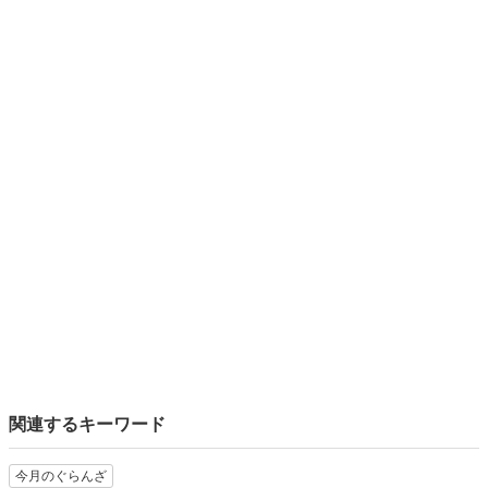
関連するキーワード
今月のぐらんざ