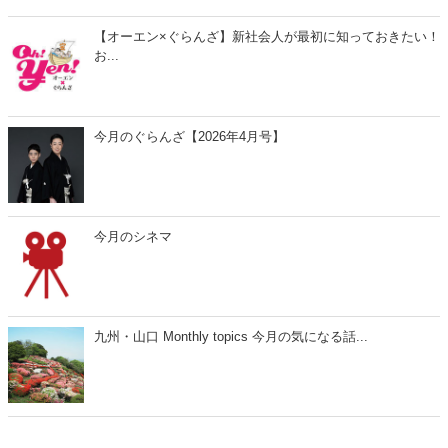
【オーエン×ぐらんざ】新社会人が最初に知っておきたい！
お...
今月のぐらんざ【2026年4月号】
今月のシネマ
九州・山口 Monthly topics 今月の気になる話...