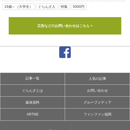
19歳～（大学生）
ぐらんざ人
特集
5000円
広告などのお問い合わせはこちら >
記事一覧
人気の記事
ぐらんざとは
お問い合わせ
媒体資料
グループメディア
ARTNE
ファンファン福岡