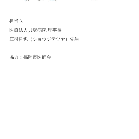
担当医
医療法人貝塚病院 理事長
庄司哲也（ショウジテツヤ）先生
協力：福岡市医師会