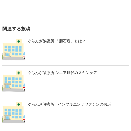
関連する投稿
ぐらんざ診療所 「胆石症」とは？
ぐらんざ診療所 シニア世代のスキンケア
ぐらんざ診療所 インフルエンザワクチンのお話