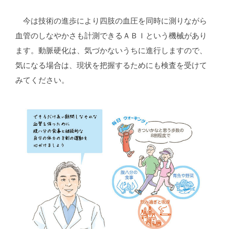
今は技術の進歩により四肢の血圧を同時に測りながら
血管のしなやかさも計測できるＡＢＩという機械があり
ます。動脈硬化は、気づかないうちに進行しますので、
気になる場合は、現状を把握するためにも検査を受けて
みてください。