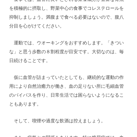
を積極的に摂取し、野菜中心の食事でコレステロールを
抑制しましょう。満腹まで食べる必要はないので、腹八
分目を心がけてください。
運動では、ウオーキングをおすすめします。「きつい
な」と思う歩数の８割程度が目安です。大切なのは、毎
日続けることです。
仮に血管が詰まっていたとしても、継続的な運動の作
用により自然治癒力が働き、血の足りない所に毛細血管
のバイパスを作り、日常生活では困らないようになるこ
ともあります。
そして、喫煙や過度な飲酒は控えましょう。