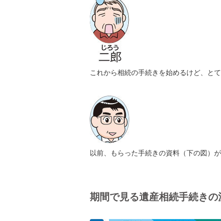
これから相続の手続きを始めるけど、とて
以前、もらった手続きの資料（下の図）が
期間で見る遺産相続手続きの