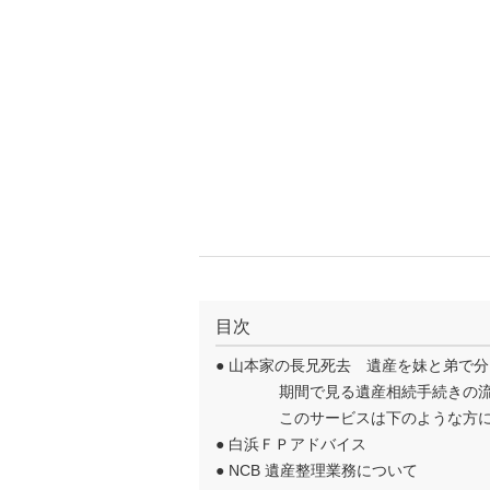
目次
●
山本家の長兄死去 遺産を妹と弟で分
期間で見る遺産相続手続きの
このサービスは下のような方
●
白浜ＦＰアドバイス
●
NCB 遺産整理業務について