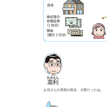
お兄さんの突然の死去、大変だったね。