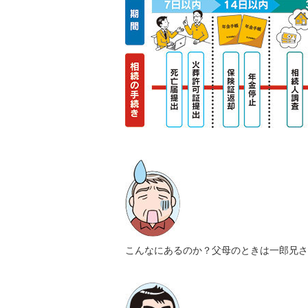
こんなにあるのか？父母のときは一郎兄さ