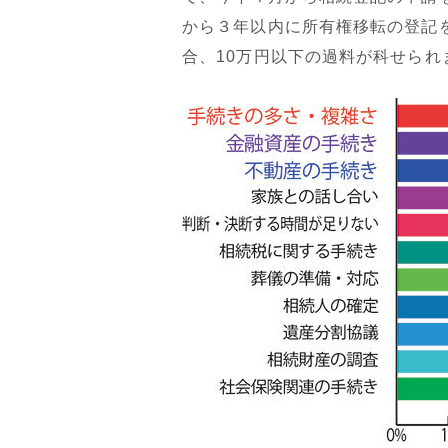
から３年以内に所有権移転の登記
合、10万円以下の過料が科せられ