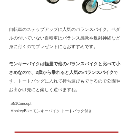
自転車のステップアップに人気のバランスバイク。ペダ
ルの付いていない自転車はバランス感覚や反射神経など
身に付くのでプレゼントにもおすすめです。
モンキーバイクは軽量で他のバランスバイクと比べて小
さめなので、2歳から乗れると人気のバランスバイク
で
す。トートバッグに入れて持ち運びもできるので公園や
お出かけ先にと楽しく遊べますね。
S51Concept
MonkeyBike モンキーバイク トートバック付き