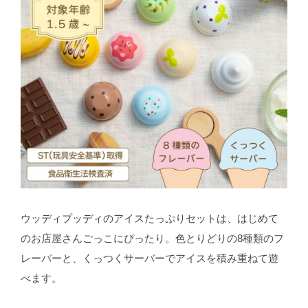
ウッディプッディのアイスたっぷりセットは、はじめて
のお店屋さんごっこにぴったり。色とりどりの8種類のフ
レーバーと、くっつくサーバーでアイスを積み重ねて遊
べます。