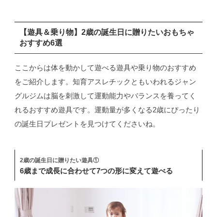
【遊具＆乗り物】2歳の誕生日に贈りたいおもちゃ
おすすめ6選
ここからは体を動かして遊べる遊具や乗り物のおすすめ
をご紹介します。知育アスレチックともいわれるジャン
グルジムは脳を刺激して運動能力やバランスを養ってく
れるおすすめ遊具です。運動量が多くなる2歳にぴったり
の誕生日プレゼントを見つけてくださいね。
2歳の誕生日に贈りたい遊具①
6歳まで成長に合わせて7つの形に変えて遊べる