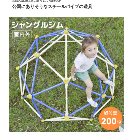
2歳の誕生日に贈りたい遊具⑤
公園にありそうなスチールパイプの遊具