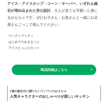
アイス・アイスカップ・コーン・サーバー、いずれも磁
石が埋め込まれた安心設計
。大人が見ても可愛いと感じ
るおもちゃです。ぜひお子さん・お孫さんと一緒にお店
屋さんごっこで遊んでください。
ウッディプッディ
はじめてのおままごと
アイスたっぷりセット
商品詳細はこちら
2歳の誕生日に贈りたいワンワンのおもちゃ
人気キャラクターのおしゃべりが楽しいキッチン