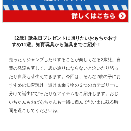
【2歳】誕生日プレゼントに贈りたいおもちゃおす
すめ11選。知育玩具から遊具までご紹介！
走ったりジャンプしたりすることが楽しくなる2歳児。言
葉の発達も著しく、思い通りにならないと泣いたり怒っ
たり自我も芽生えてきます。今回は、そんな2歳の子にお
すすめの知育玩具・遊具＆乗り物の２つのカテゴリーに
分けて誕生にぴったりなアイテムをご紹介します。おじ
いちゃんもおばあちゃんも一緒に遊んで思い出に残る時
間を過ごしてくださいね。