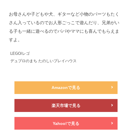
お母さんや子どもや犬、ギターなど小物のパーツもたく
さん入っているのでお人形ごっこで遊んだり、兄弟がい
る子も一緒に遊べるのでパパやママにも喜んでもらえま
すよ。
LEGO/レゴ
デュプロのまち たのしいプレイハウス
Amazonで見る
楽天市場で見る
Yahoo!で見る