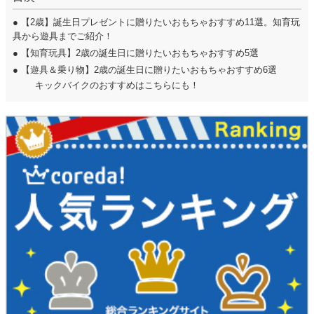
●
【2歳】誕生日プレゼントに贈りたいおもちゃおすすめ11選。知育玩
具から遊具までご紹介！
●
【知育玩具】2歳の誕生日に贈りたいおもちゃおすすめ5選
●
【遊具＆乗り物】2歳の誕生日に贈りたいおもちゃおすすめ6選
キックバイクのおすすめはこちらにも！