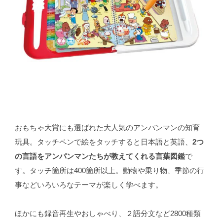
おもちゃ大賞にも選ばれた大人気のアンパンマンの知育
玩具。タッチペンで絵をタッチすると日本語と英語、
2つ
の言語をアンパンマンたちが教えてくれる言葉図鑑
で
す。タッチ箇所は400箇所以上。動物や乗り物、季節の行
事などいろいろなテーマが楽しく学べます。
ほかにも録音再生やおしゃべり、２語分文など2800種類