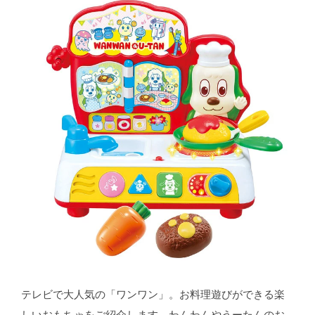
テレビで大人気の「ワンワン」。お料理遊びができる楽
しいおもちゃをご紹介します。わんわんやうーたんのお