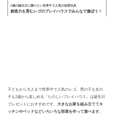
2歳の誕生日に贈りたい世界中で人気の知育玩具
創造力を育むレゴのプレイハウスでみんなで遊ぼう！
子どもから大人まで世界中で人気のレゴ。男の子も女の
子も2歳から楽しめる「たのしいプレイハウス」は誕生日
プレゼントにおすすめです。
大きなお家を組み立ててキ
ッチンやベッドなどいろいろな部屋を作って遊べます
。