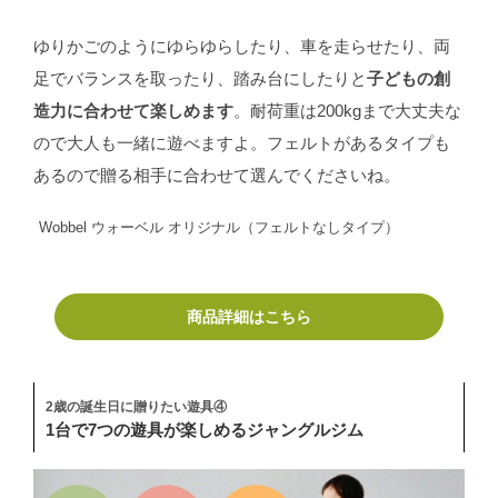
ゆりかごのようにゆらゆらしたり、車を走らせたり、両
足でバランスを取ったり、踏み台にしたりと
子どもの創
造力に合わせて楽しめます
。耐荷重は200kgまで大丈夫な
ので大人も一緒に遊べますよ。フェルトがあるタイプも
あるので贈る相手に合わせて選んでくださいね。
Wobbel ウォーベル オリジナル（フェルトなしタイプ）
商品詳細はこちら
2歳の誕生日に贈りたい遊具④
1台で7つの遊具が楽しめるジャングルジム