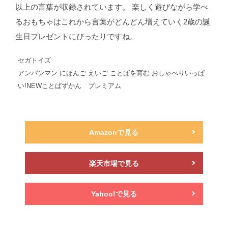
以上の言葉が収録されています。 楽しく遊びながら学べ
るおもちゃはこれから言葉がどんどん増えていく2歳の誕
生日プレゼントにぴったりですね。
セガトイズ
アンパンマン にほんご えいご ことばを育む おしゃべりいっぱ
い!NEWことばずかん プレミアム
Amazonで見る
楽天市場で見る
Yahoo!で見る