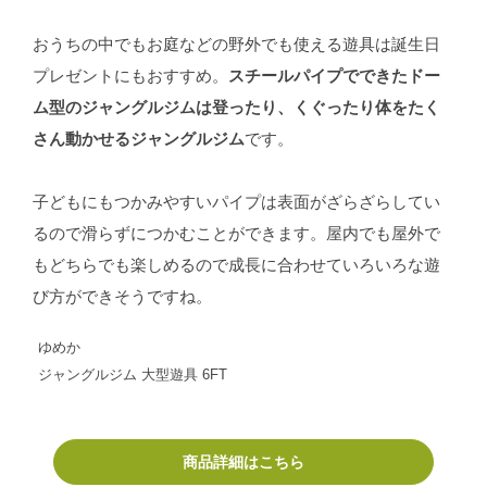
おうちの中でもお庭などの野外でも使える遊具は誕生日
プレゼントにもおすすめ。
スチールパイプでできたドー
ム型のジャングルジムは登ったり、くぐったり体をたく
さん動かせるジャングルジム
です。
子どもにもつかみやすいパイプは表面がざらざらしてい
るので滑らずにつかむことができます。屋内でも屋外で
もどちらでも楽しめるので成長に合わせていろいろな遊
び方ができそうですね。
ゆめか
ジャングルジム 大型遊具 6FT
商品詳細はこちら