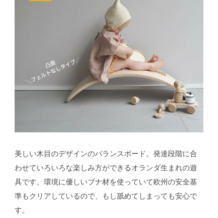
美しい木目のデザインのバランスボード。発達段階に合
わせていろいろな楽しみ方ができるオランダ生まれの遊
具です。環境に優しいブナ材を使っていて欧州の安全基
準もクリアしているので、もし舐めてしまっても安心で
す。