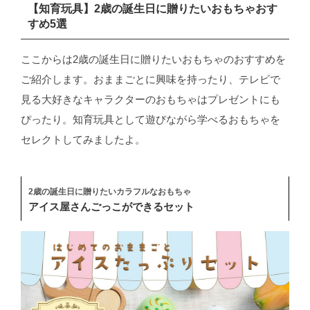
【知育玩具】2歳の誕生日に贈りたいおもちゃおす
すめ5選
ここからは2歳の誕生日に贈りたいおもちゃのおすすめを
ご紹介します。おままごとに興味を持ったり、テレビで
見る大好きなキャラクターのおもちゃはプレゼントにも
ぴったり。知育玩具として遊びながら学べるおもちゃを
セレクトしてみましたよ。
2歳の誕生日に贈りたいカラフルなおもちゃ
アイス屋さんごっこができるセット