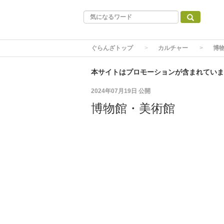
ぐらんざトップ
カルチャー
博
本サイトはプロモーションが含まれていま
2024年07月19日
公開
博物館・美術館