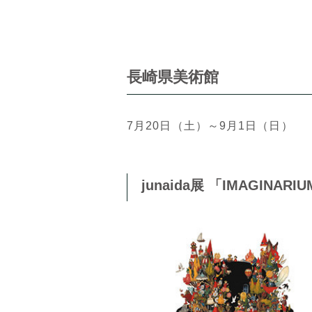
長崎県美術館
7月20日（土）～9月1日（日）
junaida展 「IMAGINARI