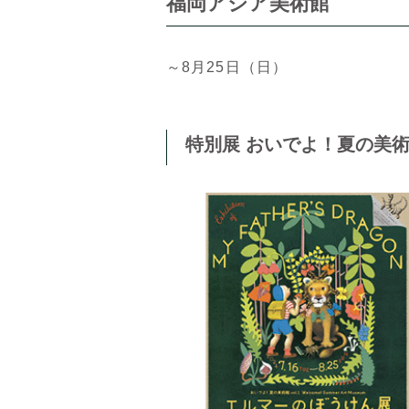
福岡アジア美術館
～8月25日（日）
特別展 おいでよ！夏の美術館