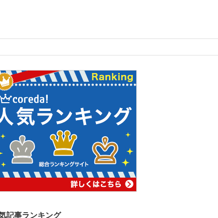
気記事ランキング