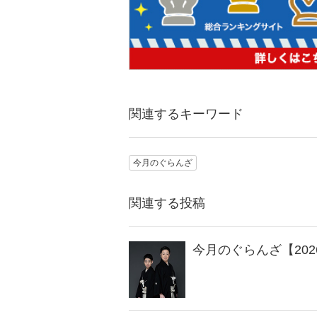
関連するキーワード
今月のぐらんざ
関連する投稿
今月のぐらんざ【202