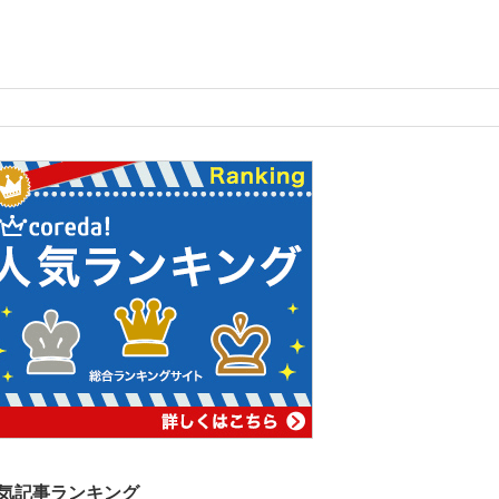
気記事ランキング