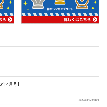
6年4月号】
2026/03/22 04:00