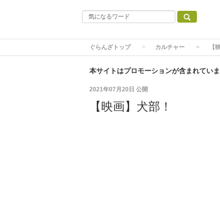
ぐらんざトップ
カルチャー
【
本サイトはプロモーションが含まれていま
2021年07月20日
公開
【映画】犬部！