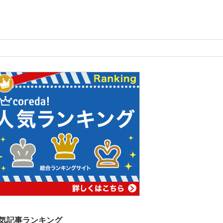
気記事ランキング