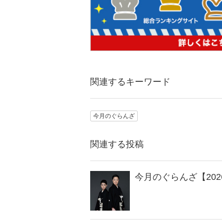
関連するキーワード
今月のぐらんざ
関連する投稿
今月のぐらんざ【202