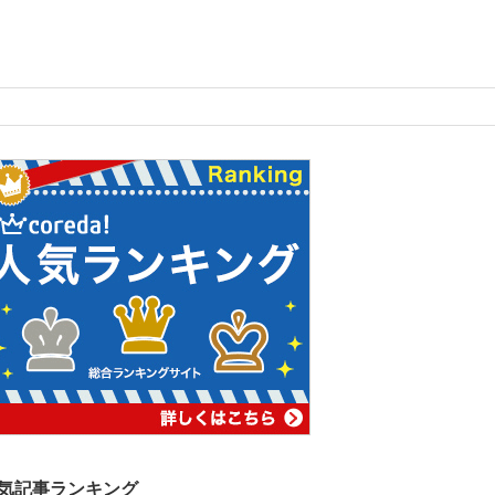
気記事ランキング