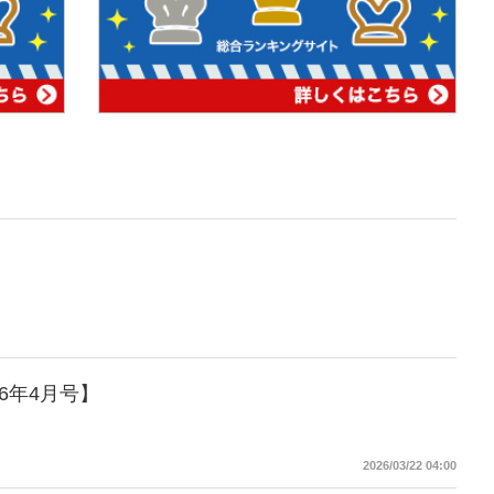
6年4月号】
2026/03/22 04:00