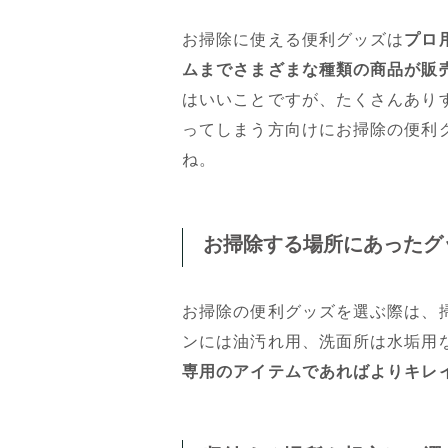
お掃除に使える便利グッズは
プロ
ムまでさまざまな種類の商品が販
はいいことですが、たくさんあり
ってしまう方向けにお掃除の便利
ね。
お掃除する場所にあったグ
お掃除の便利グッズを選ぶ際は、
ンには油汚れ用、洗面所は水垢用
専用のアイテムであればよりキレ