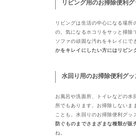
リビング用のお掃除便利グ
リビングは生活の中心になる場所
の。気になるホコリをサッと掃除
ソファの頑固な汚れをキレイにで
かをキレイにしたい方にはリビン
水回り用のお掃除便利グッ
お風呂や洗面所、トイレなどの水
所でもあります。お掃除しないま
ことも。水回りのお掃除便利グッ
防ぐものまでさまざまな種類が販
ね。