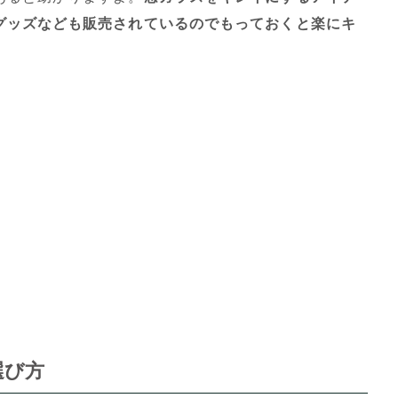
グッズなども販売されているのでもっておくと楽にキ
選び方