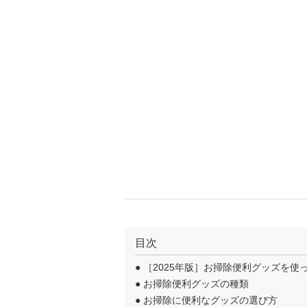
目次
●
［2025年版］お掃除便利グッズを
●
お掃除便利グッズの種類
●
お掃除に便利なグッズの選び方