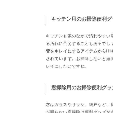
キッチン用のお掃除便利グ
キッチンも家のなかで汚れやすい
る汚れに苦労することもあるでし
管をキレイにするアイテムからI
されています。
お掃除しないと頑
レイにしたいですね。
窓掃除用のお掃除便利グッ
窓はガラスやサッシ、網戸など、
が回らない窓掃除は便利グッズが