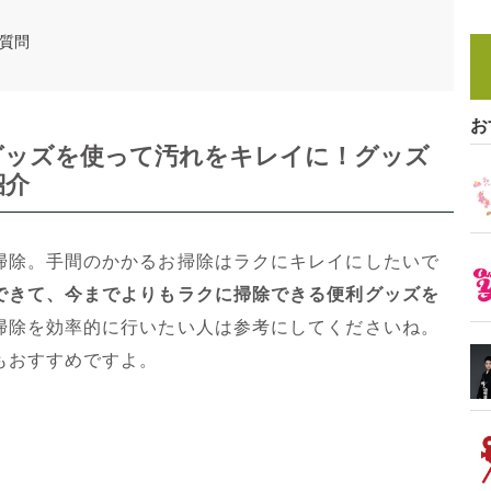
質問
お
利グッズを使って汚れをキレイに！グッズ
紹介
掃除。手間のかかるお掃除はラクにキレイにしたいで
できて、今までよりもラクに掃除できる便利グッズを
掃除を効率的に行いたい人は参考にしてくださいね。
もおすすめですよ。