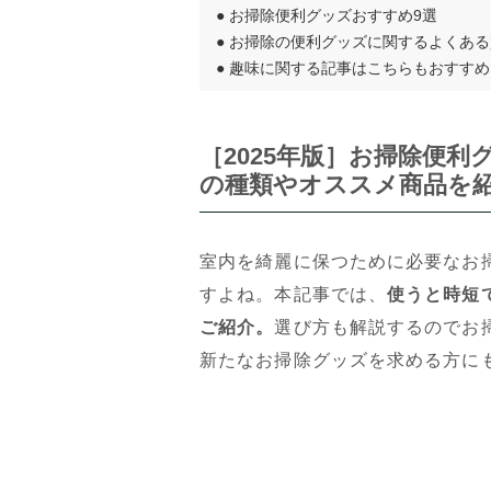
●
お掃除便利グッズおすすめ9選
●
お掃除の便利グッズに関するよくある
●
趣味に関する記事はこちらもおすすめ
［2025年版］お掃除便
の種類やオススメ商品を
室内を綺麗に保つために必要なお
すよね。本記事では、
使うと時短
ご紹介。
選び方も解説するのでお
新たなお掃除グッズを求める方に