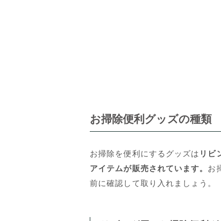
お掃除便利グッズの種類
お掃除を便利にするグッズは
リビ
アイテムが販売されています。
お
前に確認して取り入れましょう。