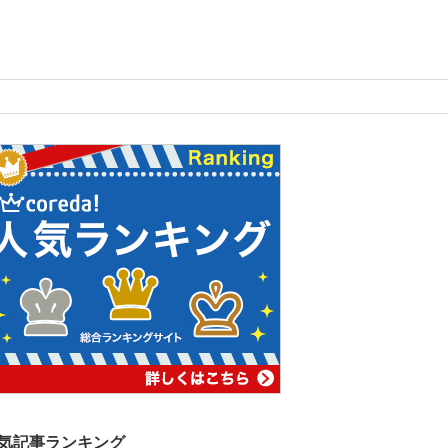
気記事ランキング