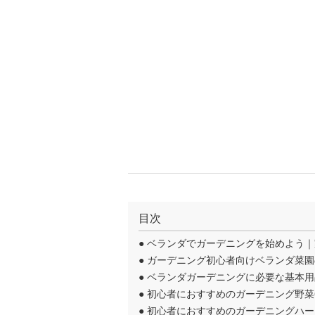
目次
●
ベランダでガーデニングを始めよう｜
●
ガーデニング初心者向けベランダ菜園
●
ベランダガーデニングに必要な基本用
●
初心者におすすめのガーデニング野菜
●
初心者におすすめのガーデニングハー