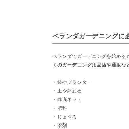
ベランダガーデニングに
ベランダでガーデニングを始める
くのガーデニング用品店や通販な
・鉢やプランター
・土や鉢底石
・鉢底ネット
・肥料
・じょうろ
・薬剤