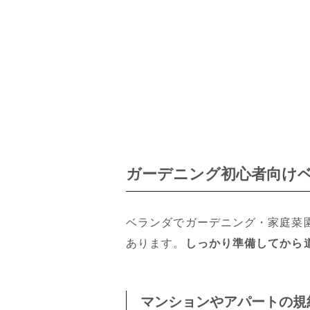
ガーデニング初心者向け
ベランダでガーデニング・家庭菜
あります。
しっかり準備してから
マンションやアパートの規