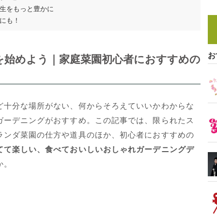
生をもっと豊かに
にも！
お
を始めよう｜家庭菜園初心者におすすめの
ど十分な場所がない、何からそろえていいかわからな
ガーデニングがおすすめ。この記事では、限られたス
ランダ菜園の仕方や道具のほか、初心者におすすめの
てて楽しい、食べておいしいおしゃれガーデニングデ
か。