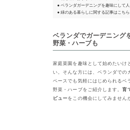
●
ベランダガーデニングを趣味にして人
●
緑のある暮らしに関する記事はこちら
ベランダでガーデニング
野菜・ハーブも
家庭菜園を趣味として始めたいけ
い。そんな方には、ベランダでの
ペースでも気軽にはじめられるベ
野菜・ハーブをご紹介します。
育
ビュー
をこの機会にしてみません