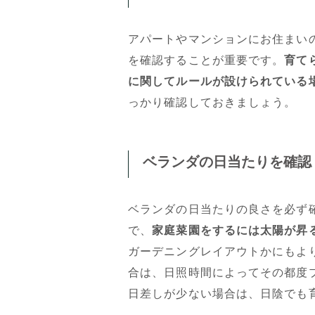
アパートやマンションにお住まい
を確認することが重要です。
育て
に関してルールが設けられている
っかり確認しておきましょう。
ベランダの日当たりを確認
ベランダの日当たりの良さを必ず
で、
家庭菜園をするには太陽が昇
ガーデニングレイアウトかにもよ
合は、日照時間によってその都度
日差しが少ない場合は、日陰でも