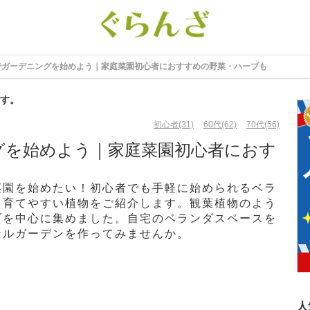
でガーデニングを始めよう｜家庭菜園初心者におすすめの野菜・ハーブも
す。
初心者(31)
60代(62)
70代(56)
グを始めよう｜家庭菜園初心者におす
菜園を始めたい！初心者でも手軽に始められるベラ
、育てやすい植物をご紹介します。観葉植物のよう
ブを中心に集めました。自宅のベランダスペースを
ナルガーデンを作ってみませんか。
人