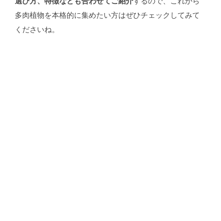
選び方、特徴なども合わせてご紹介
するので、これから
多肉植物を本格的に集めたい方はぜひチェックしてみて
くださいね。