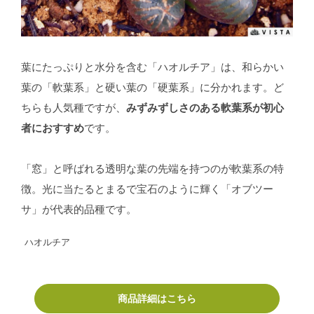
葉にたっぷりと水分を含む「ハオルチア」は、和らかい
葉の「軟葉系」と硬い葉の「硬葉系」に分かれます。ど
ちらも人気種ですが、
みずみずしさのある軟葉系が初心
者におすすめ
です。
「窓」と呼ばれる透明な葉の先端を持つのが軟葉系の特
徴。光に当たるとまるで宝石のように輝く「オブツー
サ」が代表的品種です。
ハオルチア
商品詳細はこちら