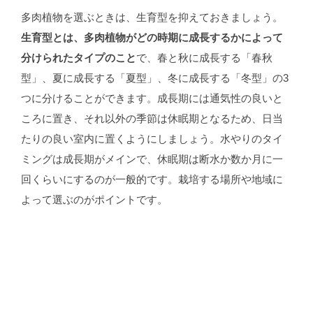
多肉植物を選ぶときは、生育型を抑えておきましょう。
生育型とは、多肉植物がどの時期に成長するかによって
分けられたタイプのこと
で、春と秋に成長する「春秋
型」、夏に成長する「夏型」、冬に成長する「冬型」の3
つに分けることができます。成長期には通気性の良いと
ころに置き、それ以外の季節は休眠期となるため、日当
たりの良い室内に置くようにしましょう。水やりのタイ
ミングは成長期がメインで、休眠期は断水か数か月に一
回くらいにするのが一般的です。栽培する場所や地域に
よって選ぶのがポイントです。