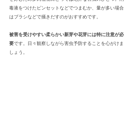
毒液をつけたピンセットなどでつまむか、量が多い場合
はブラシなどで掻きだすのがおすすめです。
被害を受けやすい柔らかい新芽や花芽には特に注意が必
要
です。日々観察しながら害虫予防することを心がけま
しょう。