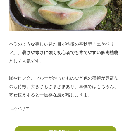
バラのような美しい見た目が特徴の春秋型「エケベリ
ア」。
暑さや寒さに強く初心者でも育てやすい多肉植物
として人気です。
緑やピンク、ブルーがかったものなど色の種類が豊富な
のも特徴。大きさもさまざまあり、単体ではもちろん、
寄せ植えすると一層存在感が増しますよ。
エケベリア