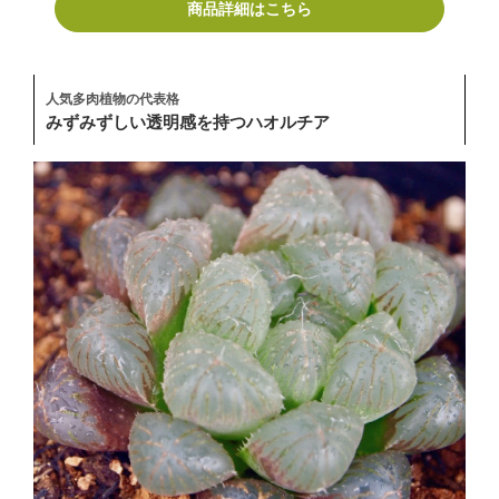
商品詳細はこちら
人気多肉植物の代表格
みずみずしい透明感を持つハオルチア