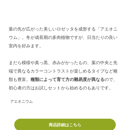
葉の先が広がった美しいロゼッタを成形する「アエオニ
ウム」。冬が成長期の多肉植物ですが、日当たりの良い
室内を好みます。
まだら模様や真っ黒、赤みがかったもの、葉の中央と先
端で異なるカラーコントラストが楽しめるタイプなど種
類も豊富。
種類によって育て方の難易度が異なる
ので、
初心者の方はお試しセットから始めるのもありです。
アエオニウム
商品詳細はこちら