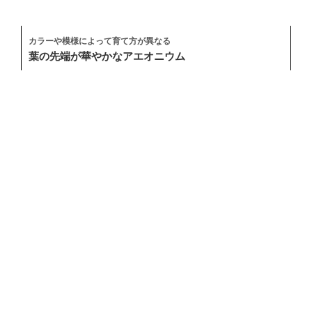
カラーや模様によって育て方が異なる
葉の先端が華やかなアエオニウム