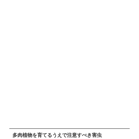
多肉植物を育てるうえで注意すべき害虫