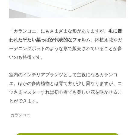
「カランコエ」にもさまざまな形がありますが、
毛に覆
われた平たい葉っぱが代表的なフォルム
。鉢植え花やガ
ーデニングポットのような形で販売されていることが多
いのも特徴です。
室内のインテリアプランツとして主役になるカランコ
エ。ほかの多肉植物とは育て方が少し異なりますが、コ
ツさえマスターすれば初心者でも美しい花を咲かせるこ
とができます。
カランコエ