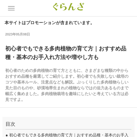
本サイトはプロモーションが含まれています。
2023年05月08日
初心者でもできる多肉植物の育て方｜おすすめ品
種・基本のお手入れ方法や増やし方も
初心者のための多肉植物の育て方とともに、さまざまな種類の中から
おすすめ品種を厳選してご紹介します。初心者でも失敗しない栽培の
コツや基本ルール、注意点なども解説。ぷっくりした多肉植物らしい
見た目のものや、砂漠地帯生まれの植物ならではの迫力あるものまで
幅広く集めました。多肉植物栽培を趣味にしたいと考えている方は必
見ですよ。
目次
●
初心者でもできる多肉植物の育て方｜おすすめ品種・基本のお手入