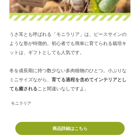
うさ耳とも呼ばれる「モニラリア」は、ピースサインの
ような形が特徴的。初心者でも簡単に育てられる栽培キ
ットは、ギフトとしても人気です。
冬を成長期に持つ数少ない多肉植物のひとつ。小ぶりな
ミニサイズながら、
育てる過程を含めてインテリアとし
ても癒される
こと間違いなしですよ。
モニラリア
商品詳細はこちら