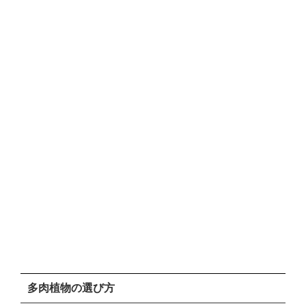
多肉植物の選び方