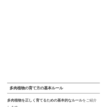
多肉植物の育て方の基本ルール
多肉植物を正しく育てるための基本的なルール
をご紹介