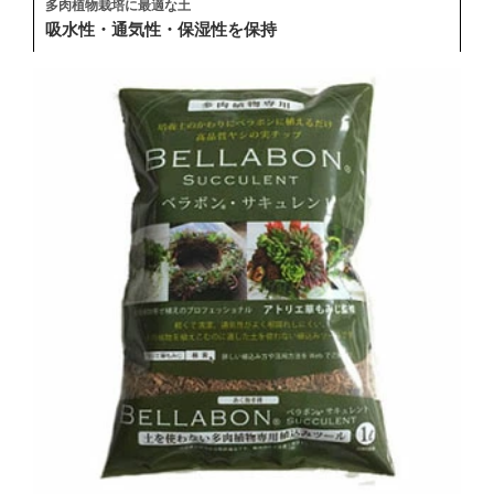
多肉植物栽培に最適な土
吸水性・通気性・保湿性を保持