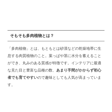
そもそも多肉植物とは？
「多肉植物」とは、もともとは砂漠などの乾燥地帯に生
息する肉質植物のこと。葉っぱや茎に水分を蓄えること
ができ、丸みのある質感が特徴です。インテリアに最適
な見た目と豊富な品種の数、
あまり手間がかからず初心
者でも育てやすい
ので趣味としても人気が高まっていま
す。