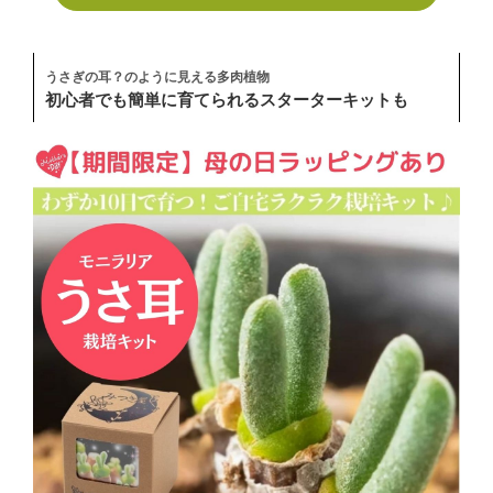
うさぎの耳？のように見える多肉植物
初心者でも簡単に育てられるスターターキットも