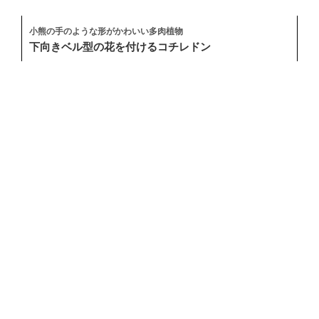
小熊の手のような形がかわいい多肉植物
下向きベル型の花を付けるコチレドン