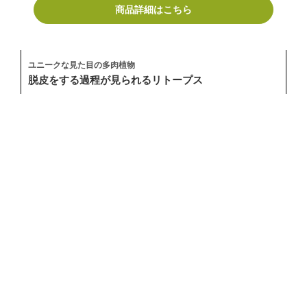
商品詳細はこちら
ユニークな見た目の多肉植物
脱皮をする過程が見られるリトープス