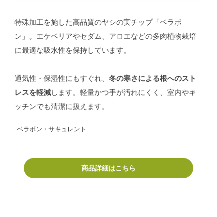
特殊加工を施した高品質のヤシの実チップ「ベラボ
ン」。エケベリアやセダム、アロエなどの多肉植物栽培
に最適な吸水性を保持しています。
通気性・保湿性にもすぐれ、
冬の寒さによる根へのスト
レスを軽減
します。軽量かつ手が汚れにくく、室内やキ
ッチンでも清潔に扱えます。
ベラボン・サキュレント
商品詳細はこちら