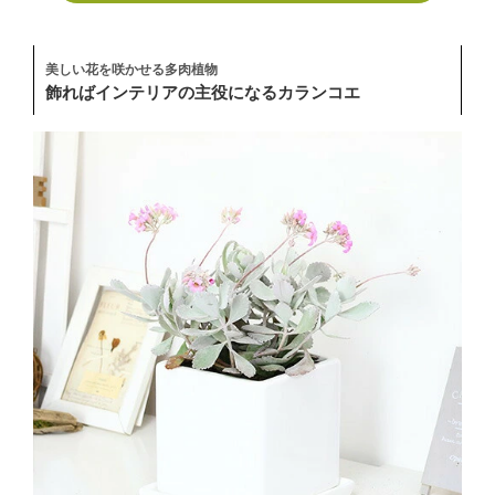
美しい花を咲かせる多肉植物
飾ればインテリアの主役になるカランコエ