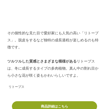
その個性的な見た目で愛好家にも人気の高い「リトープ
ス」。脱皮をするなど独特の成長過程が楽しめるのも特
徴です。
ツルツルした質感とさまざまな模様がある
リトープス
は、冬に成長するタイプの多肉植物。真ん中の割れ目か
ら小さな花が咲く姿もかわいらしいですよ。
リトープス
商品詳細はこちら