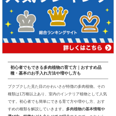
初心者でもできる多肉植物の育て方｜おすすめ品
種・基本のお手入れ方法や増やし方も
プクプクした見た目のかわいさが特徴の多肉植物。その
種類は1万種以上あり、室内のインテリア植物として人気
です。初心者でも簡単にできる育て方や増やし方、おす
すめの種類を解説していきます。
多肉植物の基本情報や