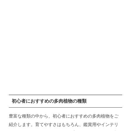
初心者におすすめの多肉植物の種類
豊富な種類の中から、初心者におすすめの多肉植物をご
紹介します。育てやすさはもちろん、鑑賞用やインテリ