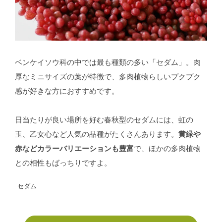
ベンケイソウ科の中では最も種類の多い「セダム」。肉
厚なミニサイズの葉が特徴で、多肉植物らしいプクプク
感が好きな方におすすめです。
日当たりが良い場所を好む春秋型のセダムには、虹の
玉、乙女心など人気の品種がたくさんあります。
黄緑や
赤などカラーバリエーションも豊富
で、ほかの多肉植物
との相性もばっちりですよ。
セダム