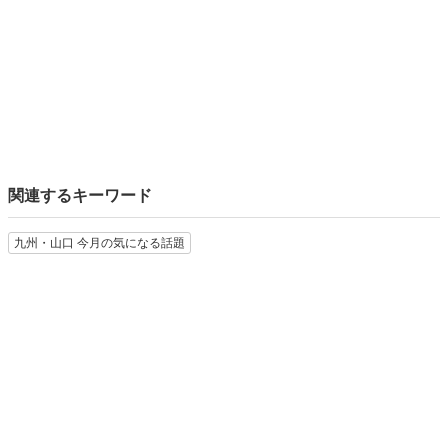
関連するキーワード
九州・山口 今月の気になる話題