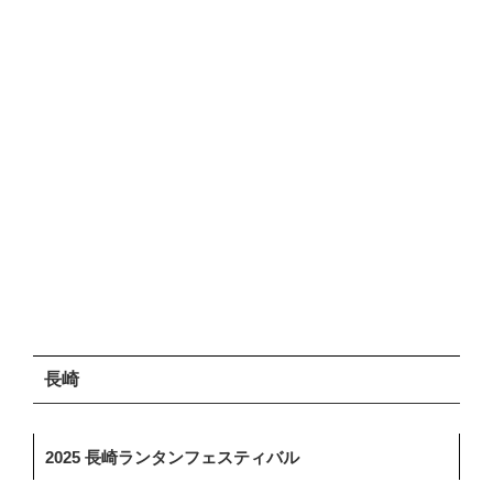
長崎
2025 長崎ランタンフェスティバル