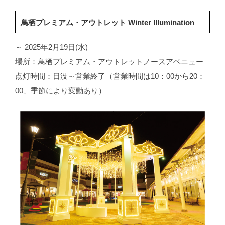
鳥栖プレミアム・アウトレット Winter Illumination
～ 2025年2月19日(水)
場所：鳥栖プレミアム・アウトレットノースアベニュー
点灯時間：日没～営業終了（営業時間は10：00から20：
00、季節により変動あり）