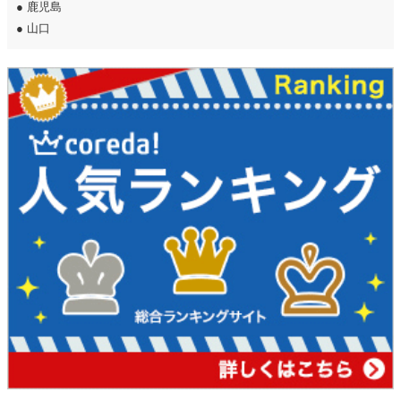
●
鹿児島
●
山口