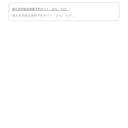
南九州市観光体験予約サイト「みな、たび」
南九州市観光体験予約サイト「みな、たび」。