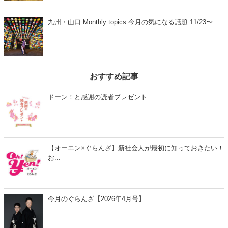
九州・山口 Monthly topics 今月の気になる話題 11/23〜
おすすめ記事
ドーン！と感謝の読者プレゼント
【オーエン×ぐらんざ】新社会人が最初に知っておきたい！
お...
今月のぐらんざ【2026年4月号】