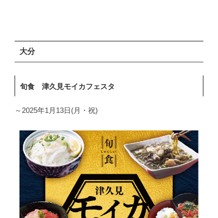
大分
旬食 津久見モイカフェスタ
～2025年1月13日(月・祝)