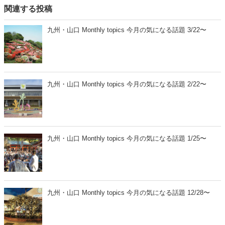
関連する投稿
九州・山口 Monthly topics 今月の気になる話題 3/22〜
九州・山口 Monthly topics 今月の気になる話題 2/22〜
九州・山口 Monthly topics 今月の気になる話題 1/25〜
九州・山口 Monthly topics 今月の気になる話題 12/28〜