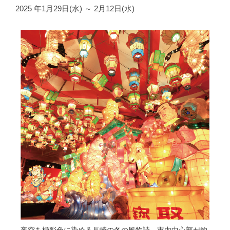
2025 年1月29日(水) ～ 2月12日(水)
夜空を極彩色に染める長崎の冬の風物詩。市内中心部が約