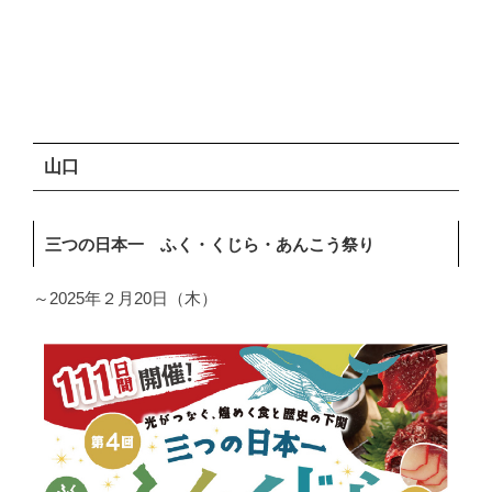
山口
三つの日本一 ふく・くじら・あんこう祭り
～2025年２月20日（木）