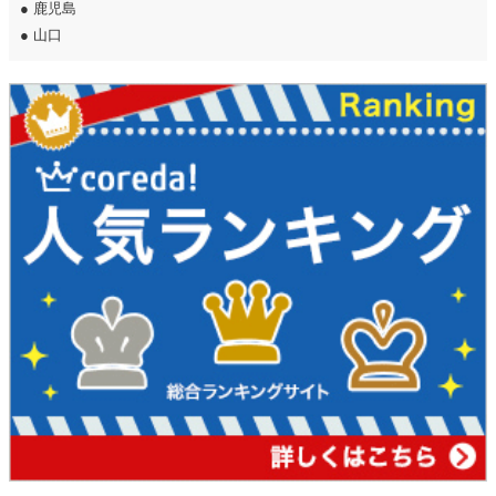
●
鹿児島
●
山口