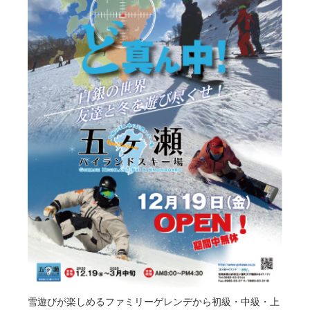
雪遊びが楽しめるファミリーゲレンデから初級・中級・上