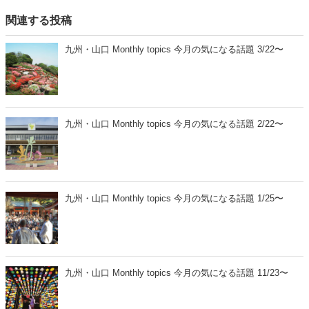
関連する投稿
九州・山口 Monthly topics 今月の気になる話題 3/22〜
九州・山口 Monthly topics 今月の気になる話題 2/22〜
九州・山口 Monthly topics 今月の気になる話題 1/25〜
九州・山口 Monthly topics 今月の気になる話題 11/23〜