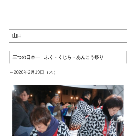
山口
三つの日本一 ふく・くじら・あんこう祭り
～2026年2月19日（木）