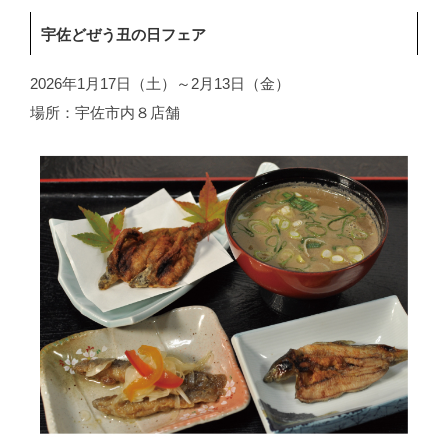
宇佐どぜう丑の日フェア
2026年1月17日（土）～2月13日（金）
場所：宇佐市内８店舗