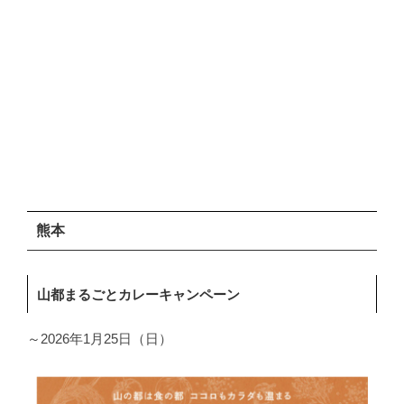
熊本
山都まるごとカレーキャンペーン
～2026年1月25日（日）