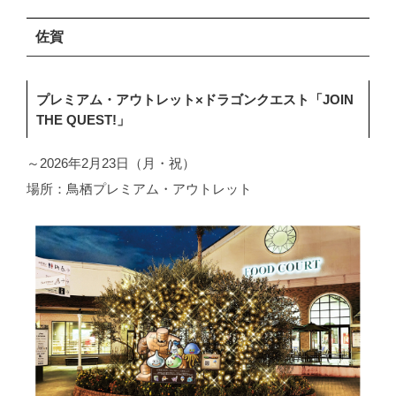
佐賀
プレミアム・アウトレット×ドラゴンクエスト「JOIN
THE QUEST!」
～2026年2月23日（月・祝）
場所：鳥栖プレミアム・アウトレット