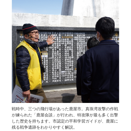
戦時中、三つの飛行場があった鹿屋市。真珠湾攻撃の作戦
が練られた「鹿屋会談」が行われ、特攻隊が最も多く出撃
した歴史を持ちます。市認定の平和学習ガイドが、鹿屋に
残る戦争遺跡をわかりやすく解説。