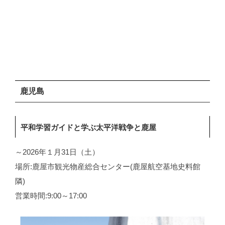
鹿児島
平和学習ガイドと学ぶ太平洋戦争と鹿屋
～2026年１月31日（土）
場所:鹿屋市観光物産総合センター(鹿屋航空基地史料館
隣)
営業時間:9:00～17:00