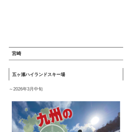
宮崎
五ヶ瀬ハイランドスキー場
～2026年3月中旬