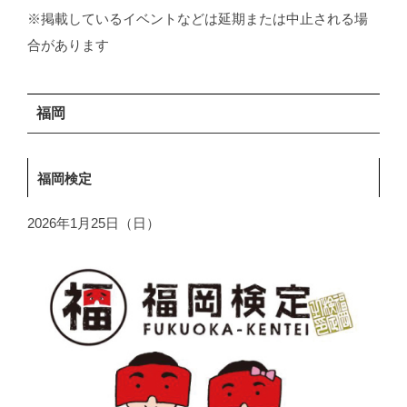
※掲載しているイベントなどは延期または中止される場
合があります
福岡
福岡検定
2026年1月25日（日）