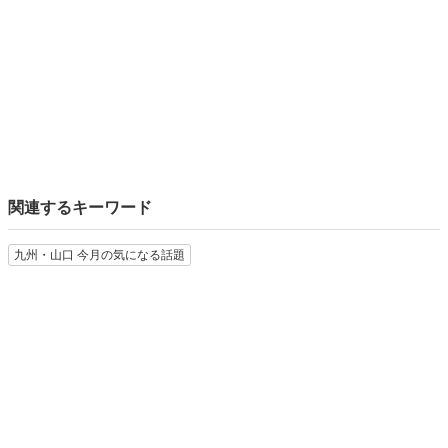
関連するキーワード
九州・山口 今月の気になる話題