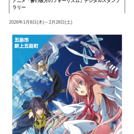
アニメ「蒼の彼方のフォーリズム」デジタルスタンプ
ラリー
2026年1月8日(木)～2月28日(土)