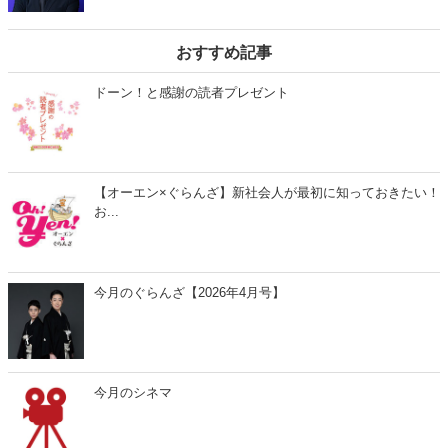
おすすめ記事
ドーン！と感謝の読者プレゼント
【オーエン×ぐらんざ】新社会人が最初に知っておきたい！
お...
今月のぐらんざ【2026年4月号】
今月のシネマ