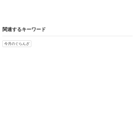
関連するキーワード
今月のぐらんざ