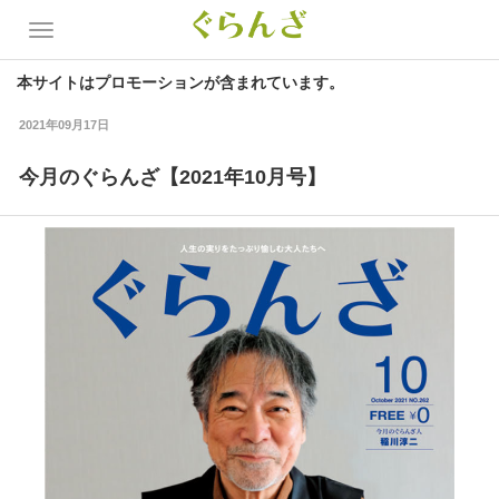
本サイトはプロモーションが含まれています。
2021年09月17日
今月のぐらんざ【2021年10月号】