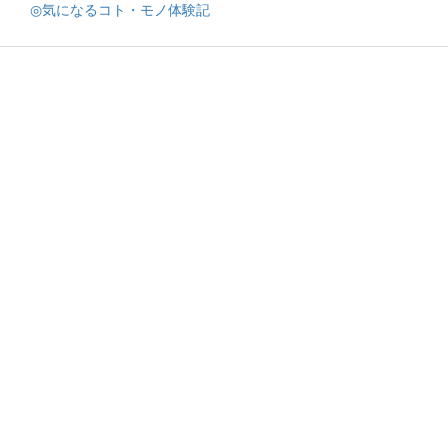
◎気になるコト・モノ体験記