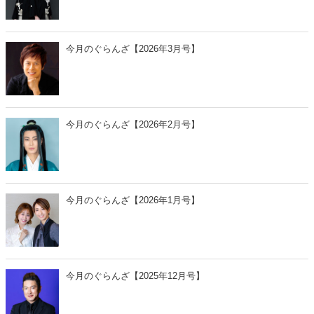
今月のぐらんざ【2026年3月号】
今月のぐらんざ【2026年2月号】
今月のぐらんざ【2026年1月号】
今月のぐらんざ【2025年12月号】