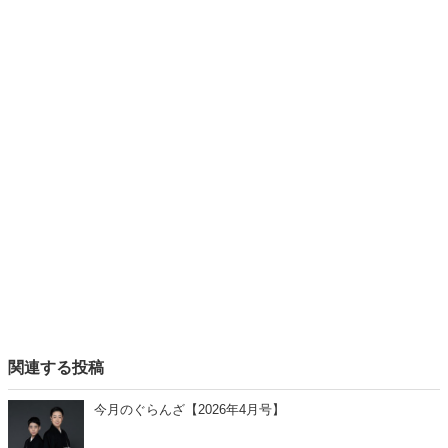
関連する投稿
今月のぐらんざ【2026年4月号】