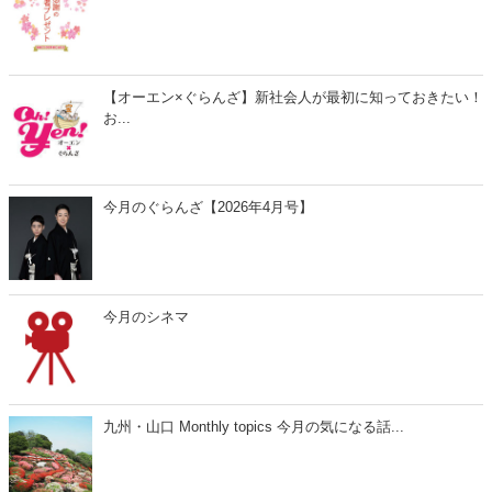
【オーエン×ぐらんざ】新社会人が最初に知っておきたい！
お...
今月のぐらんざ【2026年4月号】
今月のシネマ
九州・山口 Monthly topics 今月の気になる話...