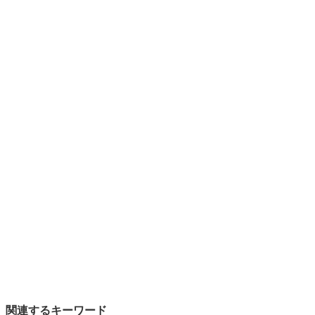
関連するキーワード