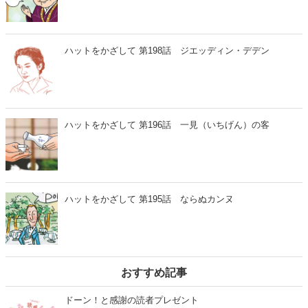
ハットをかざして 第198話 ジエッディン・デデン
ハットをかざして 第196話 一見（いちげん）の客
ハットをかざして 第195話 ならぬカンヌ
おすすめ記事
ドーン！と感謝の読者プレゼント