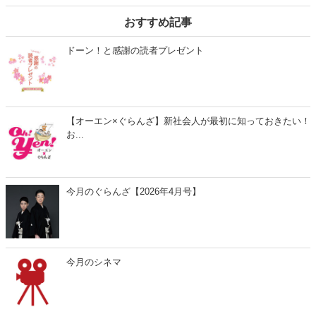
おすすめ記事
ドーン！と感謝の読者プレゼント
【オーエン×ぐらんざ】新社会人が最初に知っておきたい！
お...
今月のぐらんざ【2026年4月号】
今月のシネマ