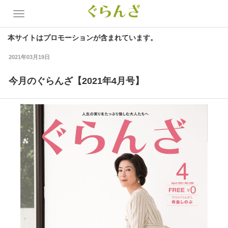
本サイトはプロモーションが含まれています。
2021年03月19日
今月のぐらんざ【2021年4月号】