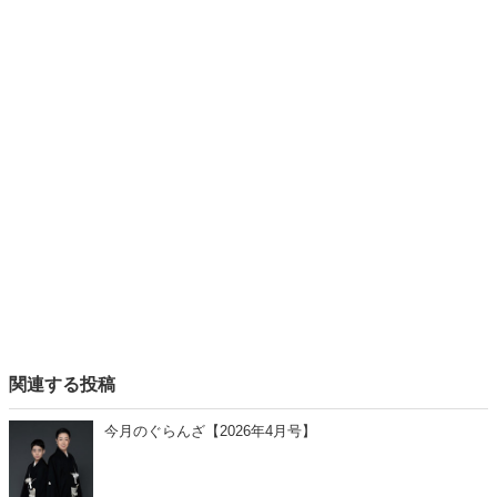
関連する投稿
今月のぐらんざ【2026年4月号】