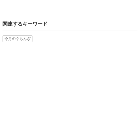
関連するキーワード
今月のぐらんざ