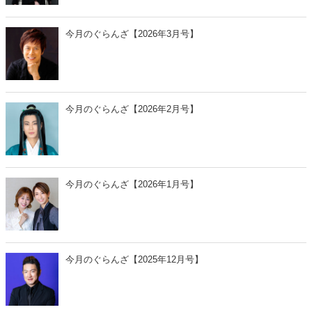
今月のぐらんざ【2026年3月号】
今月のぐらんざ【2026年2月号】
今月のぐらんざ【2026年1月号】
今月のぐらんざ【2025年12月号】