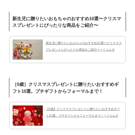
新生児に贈りたいおもちゃのおすすめ10選〜クリスマ
スプレゼントにぴったりな商品をご紹介〜
新生児に贈りたいおもちゃのおすすめ10選〜クリスマス
プレゼントにぴったりな商品をご紹介〜 | ぐらんざ
［0歳］クリスマスプレゼントに贈りたいおすすめギ
フト10選。プチギフトからフォーマルまで！
【0歳】クリスマスプレゼントに贈りたいおすすめギフ
ト10選。プチギフトからフォーマルまで！ | ぐらんざ