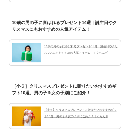
10歳の男の子に喜ばれるプレゼント14選｜誕生日やク
リスマスにもおすすめの人気アイテム！
10歳の男の子に喜ばれるプレゼント14選｜誕生日やクリ
スマスにもおすすめの人気アイテム！ | ぐらんざ
［小６］クリスマスプレゼントに贈りたいおすすめギ
フト10選。男の子＆女の子別にご紹介！
【小６】クリスマスプレゼントに贈りたいおすすめギフ
ト10選。男の子＆女の子別にご紹介！ | ぐらんざ