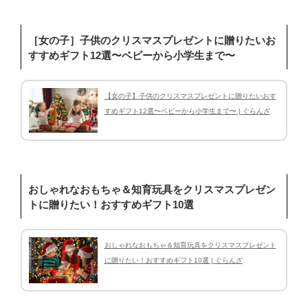
［女の子］子供のクリスマスプレゼントに贈りたいお
すすめギフト12選〜ベビーから小学生まで〜
【女の子】子供のクリスマスプレゼントに贈りたいおす
すめギフト12選〜ベビーから小学生まで〜 | ぐらんざ
おしゃれなおもちゃ＆知育玩具をクリスマスプレゼン
トに贈りたい！おすすめギフト10選
おしゃれなおもちゃ＆知育玩具をクリスマスプレゼント
に贈りたい！おすすめギフト10選 | ぐらんざ