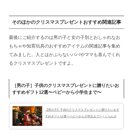
そのほかのクリスマスプレゼントおすすめ関連記事
最後にご紹介するのは男の子と女の子別とおしゃれなお
もちゃや知育玩具のおすすめアイテムの関連記事を集め
てみました。人とはかぶらないパパやママも喜んでくれ
るクリスマスプレゼントですよ。
［男の子］子供のクリスマスプレゼントに贈りたいお
すすめギフト12選〜ベビーから小学生まで〜
【男の子】子供のクリスマスプレゼントに贈りたいおす
すめギフト12選〜ベビーから小学生まで〜 | ぐらんざ