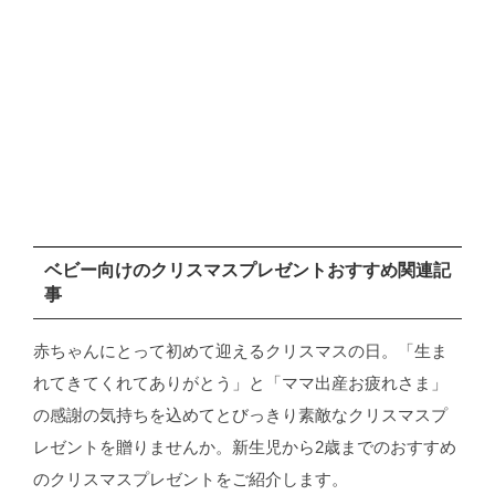
ベビー向けのクリスマスプレゼントおすすめ関連記
事
赤ちゃんにとって初めて迎えるクリスマスの日。「生ま
れてきてくれてありがとう」と「ママ出産お疲れさま」
の感謝の気持ちを込めてとびっきり素敵なクリスマスプ
レゼントを贈りませんか。新生児から2歳までのおすすめ
のクリスマスプレゼントをご紹介します。