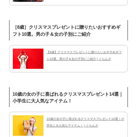
［8歳］クリスマスプレゼントに贈りたいおすすめギ
フト10選。男の子＆女の子別にご紹介
【8歳】クリスマスプレゼントに贈りたいおすすめギフ
ト10選。男の子＆女の子別にご紹介 | ぐらんざ
10歳の女の子に喜ばれるクリスマスプレゼント14選｜
小学生に大人気なアイテム！
10歳の女の子に喜ばれるクリスマスプレゼント14選｜小
学生に大人気なアイテム！ | ぐらんざ