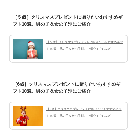
［５歳］クリスマスプレゼントに贈りたいおすすめギ
フト10選。男の子＆女の子別にご紹介
【５歳】クリスマスプレゼントに贈りたいおすすめギフ
ト10選。男の子＆女の子別にご紹介 | ぐらんざ
［6歳］クリスマスプレゼントに贈りたいおすすめギ
フト10選。男の子＆女の子別にご紹介
【6歳】クリスマスプレゼントに贈りたいおすすめギフ
ト10選。男の子＆女の子別にご紹介 | ぐらんざ