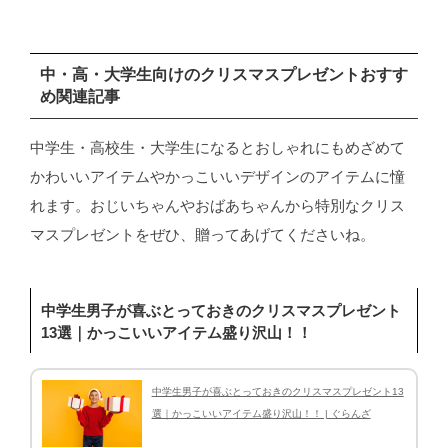
中・高・大学生向けのクリスマスプレゼントおすす
め関連記事
中学生・高校生・大学生になるとおしゃれにもめざめて
かわいいアイテムやかっこいいデザインのアイテムに憧
れます。おじいちゃんやおばあちゃんから特別なクリス
マスプレゼントをぜひ、贈ってあげてくださいね。
中学生男子が喜ぶとっておきのクリスマスプレゼント
13選｜かっこいいアイテム盛り沢山！！
中学生男子が喜ぶとっておきのクリスマスプレゼント13
選｜かっこいいアイテム盛り沢山！！ | ぐらんざ