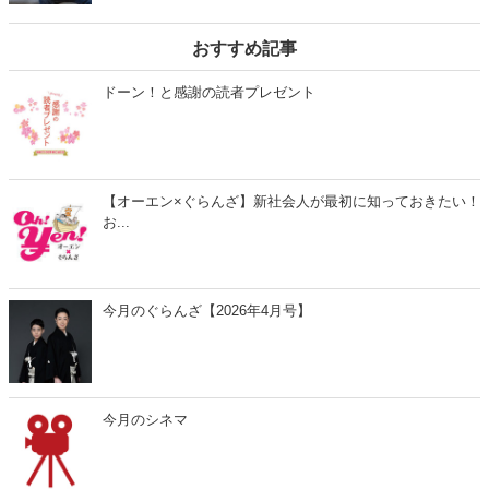
しんで」などのエールと一緒にプレゼントを贈りたいですよね。ラン
キング上位の商品や定番アイテムを取り入れました。絶対に喜ばれる
おすすめ記事
ギフトが見つかるはずです！
ドーン！と感謝の読者プレゼント
【オーエン×ぐらんざ】新社会人が最初に知っておきたい！
お...
今月のぐらんざ【2026年4月号】
今月のシネマ