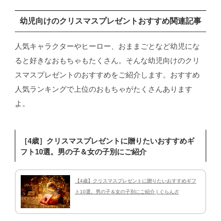
幼児向けのクリスマスプレゼントおすすめ関連記事
人気キャラクターやヒーロー、おままごとなど幼児にな
ると好きなおもちゃもたくさん。そんな幼児向けのクリ
スマスプレゼントのおすすめをご紹介します。おすすめ
人気ランキングで上位のおもちゃがたくさんあります
よ。
［4歳］クリスマスプレゼントに贈りたいおすすめギ
フト10選。男の子＆女の子別にご紹介
【4歳】クリスマスプレゼントに贈りたいおすすめギフ
ト10選。男の子＆女の子別にご紹介 | ぐらんざ