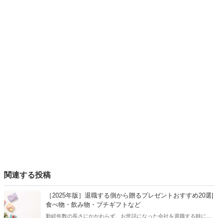
関連する投稿
［2025年版］退職する側から贈るプレゼントおすすめ20選|
食べ物・飲み物・プチギフトなど
勤続年数の長さにかかわらず、お世話になった会社を退職する時に