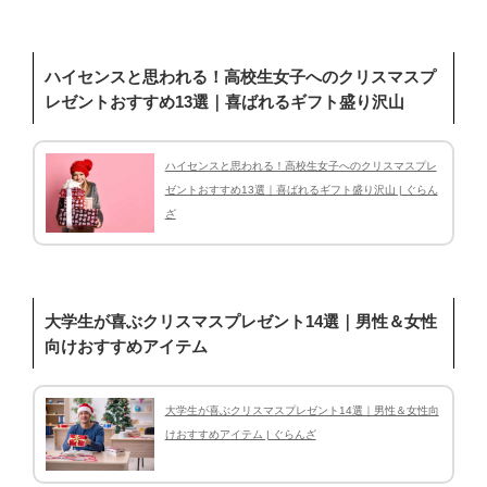
ハイセンスと思われる！高校生女子へのクリスマスプ
レゼントおすすめ13選｜喜ばれるギフト盛り沢山
ハイセンスと思われる！高校生女子へのクリスマスプレ
ゼントおすすめ13選｜喜ばれるギフト盛り沢山 | ぐらん
ざ
大学生が喜ぶクリスマスプレゼント14選｜男性＆女性
向けおすすめアイテム
大学生が喜ぶクリスマスプレゼント14選｜男性＆女性向
けおすすめアイテム | ぐらんざ