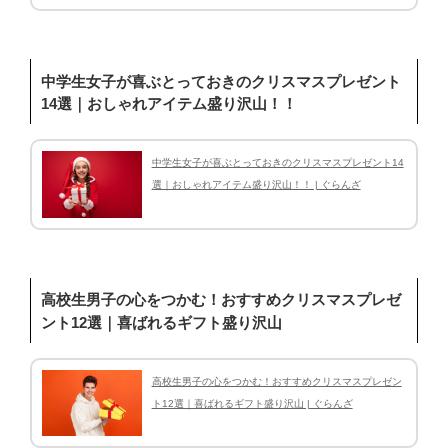
中学生女子が喜ぶとっておきのクリスマスプレゼント
14選｜おしゃれアイテム盛り沢山！！
中学生女子が喜ぶとっておきのクリスマスプレゼント14
選｜おしゃれアイテム盛り沢山！！ | ぐらんざ
高校生男子の心をつかむ！おすすめクリスマスプレゼ
ント12選｜喜ばれるギフト盛り沢山
高校生男子の心をつかむ！おすすめクリスマスプレゼン
ト12選｜喜ばれるギフト盛り沢山 | ぐらんざ