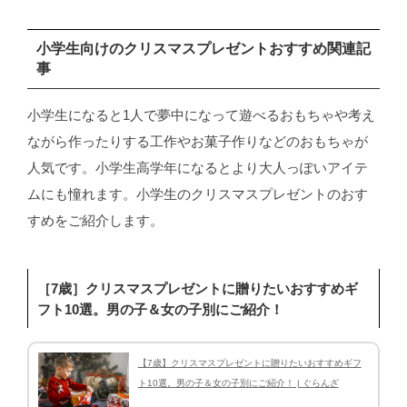
小学生向けのクリスマスプレゼントおすすめ関連記
事
小学生になると1人で夢中になって遊べるおもちゃや考え
ながら作ったりする工作やお菓子作りなどのおもちゃが
人気です。小学生高学年になるとより大人っぽいアイテ
ムにも憧れます。小学生のクリスマスプレゼントのおす
すめをご紹介します。
［7歳］クリスマスプレゼントに贈りたいおすすめギ
フト10選。男の子＆女の子別にご紹介！
【7歳】クリスマスプレゼントに贈りたいおすすめギフ
ト10選。男の子＆女の子別にご紹介！ | ぐらんざ