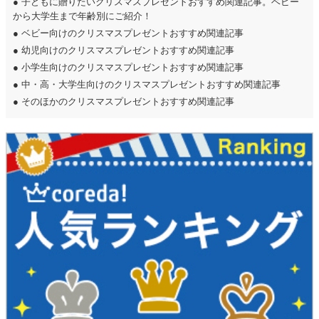
●
子どもに贈りたいクリスマスプレゼントおすすめ関連記事。ベビー
から大学生まで年齢別にご紹介！
●
ベビー向けのクリスマスプレゼントおすすめ関連記事
●
幼児向けのクリスマスプレゼントおすすめ関連記事
●
小学生向けのクリスマスプレゼントおすすめ関連記事
●
中・高・大学生向けのクリスマスプレゼントおすすめ関連記事
●
そのほかのクリスマスプレゼントおすすめ関連記事