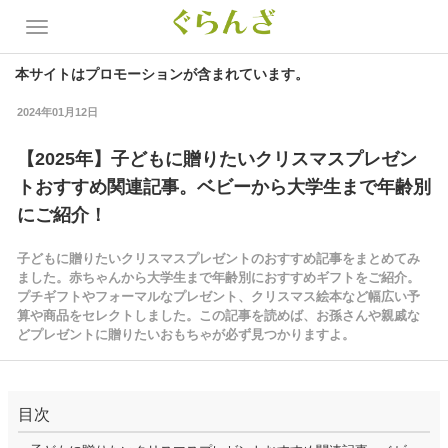
本サイトはプロモーションが含まれています。
2024年01月12日
【2025年】子どもに贈りたいクリスマスプレゼン
トおすすめ関連記事。ベビーから大学生まで年齢別
にご紹介！
子どもに贈りたいクリスマスプレゼントのおすすめ記事をまとめてみ
ました。赤ちゃんから大学生まで年齢別におすすめギフトをご紹介。
プチギフトやフォーマルなプレゼント、クリスマス絵本など幅広い予
算や商品をセレクトしました。この記事を読めば、お孫さんや親戚な
どプレゼントに贈りたいおもちゃが必ず見つかりますよ。
目次