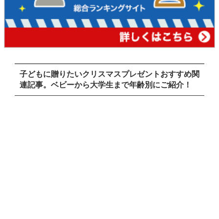
子どもに贈りたいクリスマスプレゼントおすすめ関
連記事。ベビーから大学生まで年齢別にご紹介！