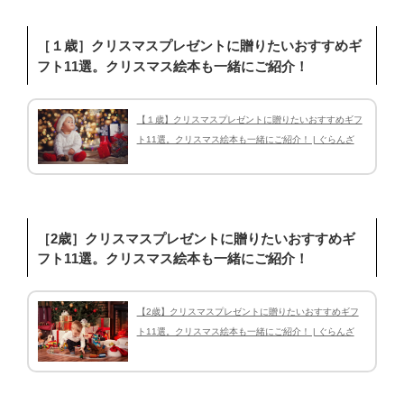
［１歳］クリスマスプレゼントに贈りたいおすすめギ
フト11選。クリスマス絵本も一緒にご紹介！
【１歳】クリスマスプレゼントに贈りたいおすすめギフ
ト11選。クリスマス絵本も一緒にご紹介！ | ぐらんざ
［2歳］クリスマスプレゼントに贈りたいおすすめギ
フト11選。クリスマス絵本も一緒にご紹介！
【2歳】クリスマスプレゼントに贈りたいおすすめギフ
ト11選。クリスマス絵本も一緒にご紹介！ | ぐらんざ