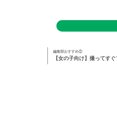
編集部おすすめ②
【女の子向け】撮ってすぐ