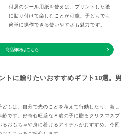
付属のシール用紙を使えば、プリントした後
に貼り付けて楽しむことが可能。子どもでも
簡単に操作できる使いやすさも魅力です。
商品詳細はこちら
ントに贈りたいおすすめギフト10選。男
子どもは、自分で先のことを考えて行動したり、新し
年齢です。好奇心旺盛な８歳の子に贈るクリスマスプ
べるおもちゃや身に着けるアイテムがおすすめ。今回
のおもちゃをご紹介します。