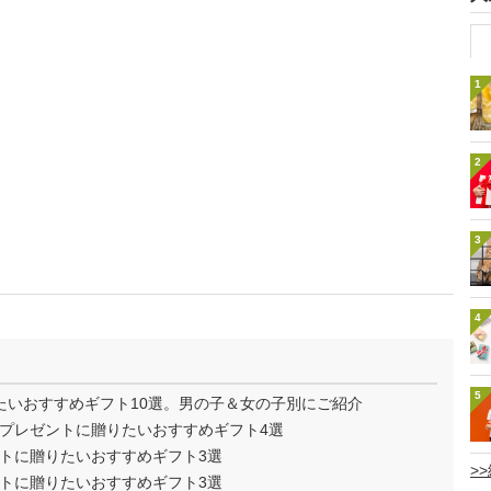
1
2
3
4
5
たいおすすめギフト10選。男の子＆女の子別にご紹介
プレゼントに贈りたいおすすめギフト4選
トに贈りたいおすすめギフト3選
>
トに贈りたいおすすめギフト3選