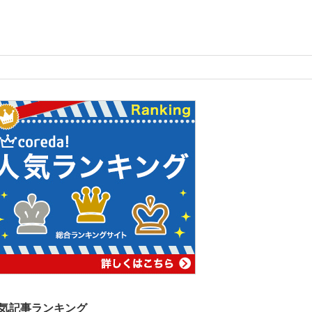
気記事ランキング