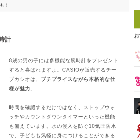
も！
お
時計
8歳の男の子には多機能な腕時計をプレゼント
すると喜ばれますよ。CASIOが販売するチー
プカシオは、
プチプライスながら本格的な仕
様が魅力
。
時間を確認するだけではなく、ストップウォ
ッチやカウントダウンタイマーといった機能
も備えています。水の侵入を防ぐ10気圧防水
で、子どもも気軽に身につけることができる