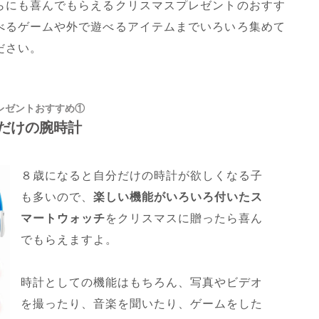
らにも喜んでもらえるクリスマスプレゼントのおすす
べるゲームや外で遊べるアイテムまでいろいろ集めて
ださい。
レゼントおすすめ①
だけの腕時計
８歳になると自分だけの時計が欲しくなる子
も多いので、
楽しい機能がいろいろ付いたス
マートウォッチ
をクリスマスに贈ったら喜ん
でもらえますよ。
時計としての機能はもちろん、写真やビデオ
を撮ったり、音楽を聞いたり、ゲームをした