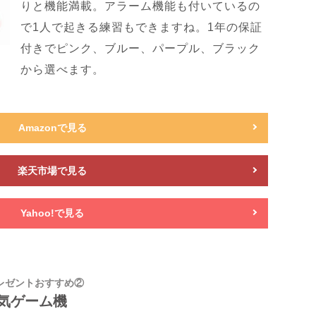
りと機能満載。アラーム機能も付いているの
で1人で起きる練習もできますね。1年の保証
付きでピンク、ブルー、パープル、ブラック
から選べます。
Amazonで見る
楽天市場で見る
Yahoo!で見る
レゼントおすすめ②
気ゲーム機