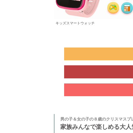
キッズスマートウォッチ
男の子＆女の子の８歳のクリスマスプ
家族みんなで楽しめる大人