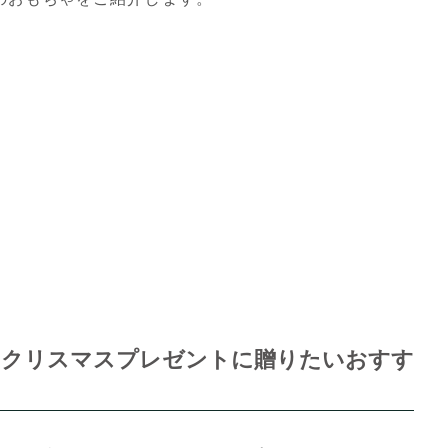
のクリスマスプレゼントに贈りたいおすす