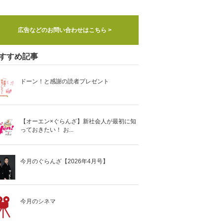
広告などのお問い合わせはこちら >
すすめ記事
ドーン！と感謝の読者プレゼント
【オーエン×ぐらんざ】新社会人が最初に知
っておきたい！ お...
今月のぐらんざ【2026年4月号】
今月のシネマ