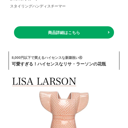
スタイリングハンディスチーマー
商品詳細はこちら
8,000円以下で買えるハイセンスな新築祝い④
可愛すぎる！ハイセンスなリサ・ラーソンの花瓶