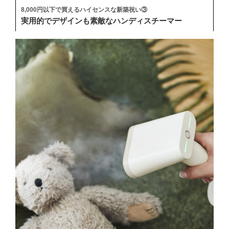
8,000円以下で買えるハイセンスな新築祝い③
実用的でデザインも素敵なハンディスチーマー