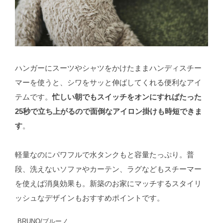
ハンガーにスーツやシャツをかけたままハンディスチー
マーを使うと、シワをサッと伸ばしてくれる便利なアイ
テムです。
忙しい朝でもスイッチをオンにすればたった
25秒で立ち上がるので面倒なアイロン掛けも時短できま
す
。
軽量なのにパワフルで水タンクもと容量たっぷり。普
段、洗えないソファやカーテン、ラグなどもスチーマー
を使えば消臭効果も。新築のお家にマッチするスタイリ
ッシュなデザインもおすすめポイントです。
BRUNO/ブルーノ