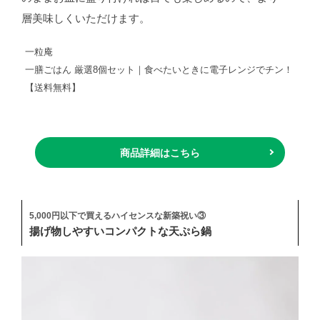
層美味しくいただけます。
一粒庵
一膳ごはん 厳選8個セット｜食べたいときに電子レンジでチン！
【送料無料】
商品詳細はこちら
5,000円以下で買えるハイセンスな新築祝い③
揚げ物しやすいコンパクトな天ぷら鍋