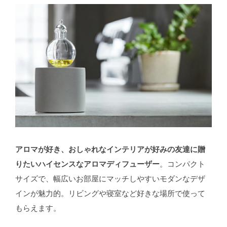
アロマが好き、おしゃれなインテリアが好みの友達に贈
りたいハイセンスなアロマディフューザー
。コンパクト
サイズで、幅広いお部屋にマッチしやすいモダンなデザ
インが魅力的。リビングや寝室など好きな場所で使って
もらえます。