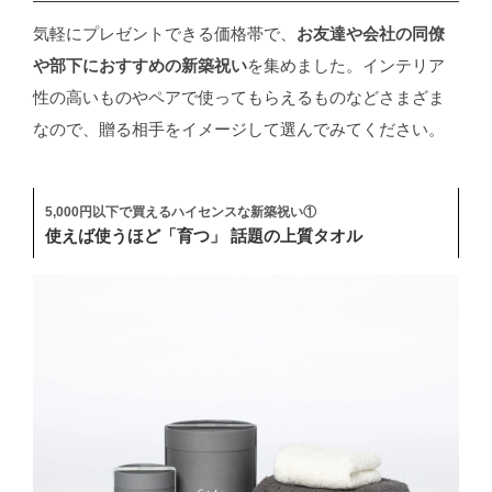
気軽にプレゼントできる価格帯で、
お友達や会社の同僚
や部下におすすめの新築祝い
を集めました。インテリア
性の高いものやペアで使ってもらえるものなどさまざま
なので、贈る相手をイメージして選んでみてください。
5,000円以下で買えるハイセンスな新築祝い①
使えば使うほど「育つ」 話題の上質タオル