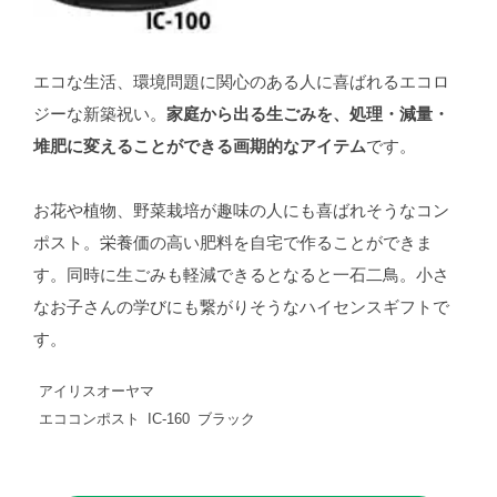
エコな生活、環境問題に関心のある人に喜ばれるエコロ
ジーな新築祝い。
家庭から出る生ごみを、処理・減量・
堆肥に変えることができる画期的なアイテム
です。
お花や植物、野菜栽培が趣味の人にも喜ばれそうなコン
ポスト。栄養価の高い肥料を自宅で作ることができま
す。同時に生ごみも軽減できるとなると一石二鳥。小さ
なお子さんの学びにも繋がりそうなハイセンスギフトで
す。
アイリスオーヤマ
エココンポスト IC-160 ブラック