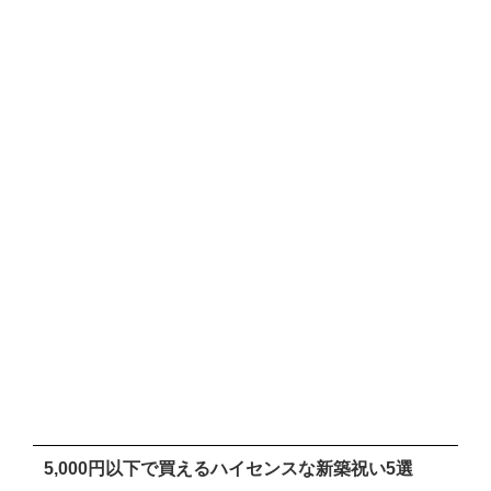
5,000円以下で買えるハイセンスな新築祝い5選