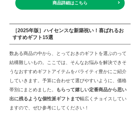
商品詳細はこちら
［2025年版］ハイセンスな新築祝い！喜ばれるお
すすめギフト15選
数ある商品の中から、とっておきのギフトを選ぶのって
結構難しいもの。ここでは、そんなお悩みを解決できそ
うなおすすめギフトアイテムをバライティ豊かにご紹介
していきます。予算に合わせて選びやすいように、価格
帯別にまとめました。
もらって嬉しい定番商品から思い
出に残るような個性派ギフトまで
幅広くチョイスしてい
ますので、ぜひ参考にしてください！