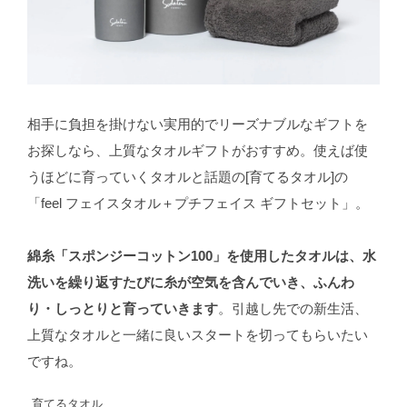
相手に負担を掛けない実用的でリーズナブルなギフトを
お探しなら、上質なタオルギフトがおすすめ。使えば使
うほどに育っていくタオルと話題の[育てるタオル]の
「feel フェイスタオル＋プチフェイス ギフトセット」。
綿糸「スポンジーコットン100」を使用したタオルは、水
洗いを繰り返すたびに糸が空気を含んでいき、ふんわ
り・しっとりと育っていきます
。引越し先での新生活、
上質なタオルと一緒に良いスタートを切ってもらいたい
ですね。
育てるタオル