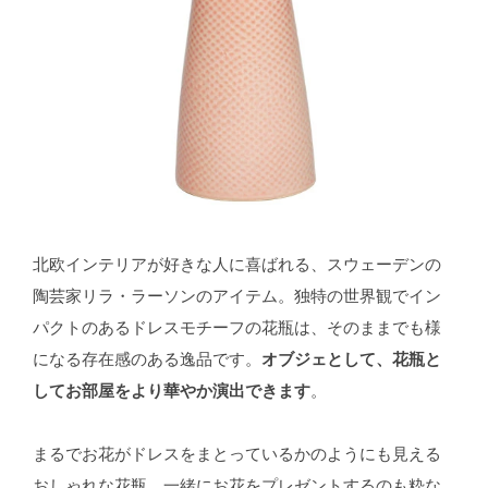
北欧インテリアが好きな人に喜ばれる、スウェーデンの
陶芸家リラ・ラーソンのアイテム。独特の世界観でイン
パクトのあるドレスモチーフの花瓶は、そのままでも様
になる存在感のある逸品です。
オブジェとして、花瓶と
してお部屋をより華やか演出できます
。
まるでお花がドレスをまとっているかのようにも見える
おしゃれな花瓶。一緒にお花をプレゼントするのも粋な