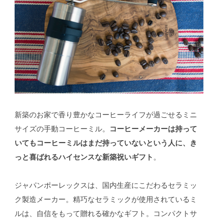
新築のお家で香り豊かなコーヒーライフが過ごせるミニ
サイズの手動コーヒーミル。
コーヒーメーカーは持って
いてもコーヒーミルはまだ持っていないという人に、き
っと喜ばれるハイセンスな新築祝いギフト
。
ジャパンポーレックスは、国内生産にこだわるセラミッ
ク製造メーカー。精巧なセラミックが使用されているミ
ルは、自信をもって贈れる確かなギフト。コンパクトサ