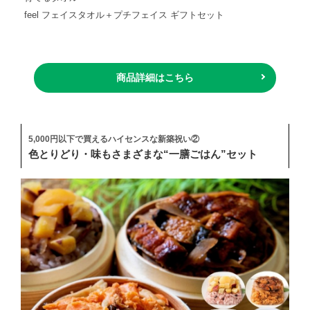
feel フェイスタオル＋プチフェイス ギフトセット
商品詳細はこちら
5,000円以下で買えるハイセンスな新築祝い②
色とりどり・味もさまざまな“一膳ごはん”セット