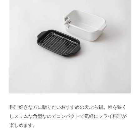
料理好きな方に贈りたいおすすめの天ぷら鍋。幅を狭く
しスリムな角型なのでコンパクトで気軽にフライ料理が
楽しめます。