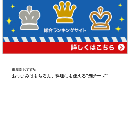
編集部おすすめ
おつまみはもちろん、料理にも使える“麹チーズ”