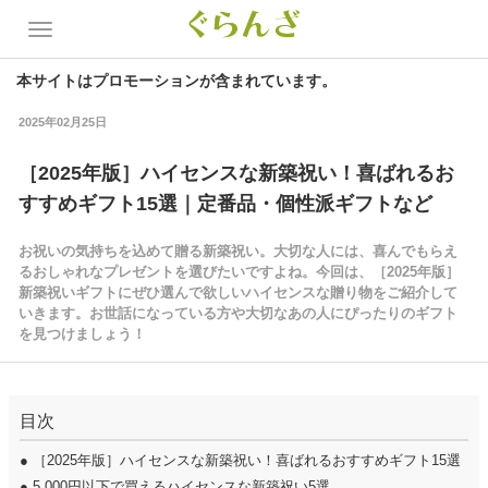
本サイトはプロモーションが含まれています。
2025年02月25日
［2025年版］ハイセンスな新築祝い！喜ばれるお
すすめギフト15選｜定番品・個性派ギフトなど
お祝いの気持ちを込めて贈る新築祝い。大切な人には、喜んでもらえ
るおしゃれなプレゼントを選びたいですよね。今回は、［2025年版］
新築祝いギフトにぜひ選んで欲しいハイセンスな贈り物をご紹介して
いきます。お世話になっている方や大切なあの人にぴったりのギフト
を見つけましょう！
目次
●
［2025年版］ハイセンスな新築祝い！喜ばれるおすすめギフト15選
●
5,000円以下で買えるハイセンスな新築祝い5選