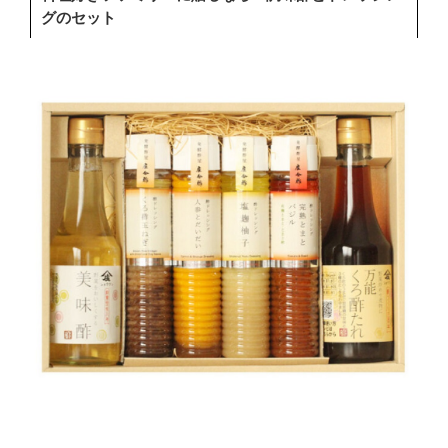
グのセット