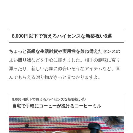
8,000円以下で買えるハイセンスな新築祝い6選
ちょっと高級な生活雑貨や実用性を兼ね備えたセンスの
よい贈り物
などを中心に揃えました。相手の趣味に寄り
添ったり、新しいお家に似合いそうなアイテムなど、喜
んでもらえる贈り物がきっと見つかりますよ。
8,000円以下で買えるハイセンスな新築祝い①
自宅で手軽にコーヒーが挽けるコーヒーミル