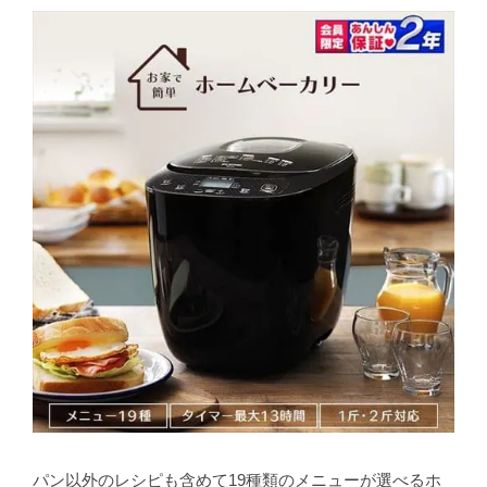
パン以外のレシピも含めて19種類のメニューが選べるホ