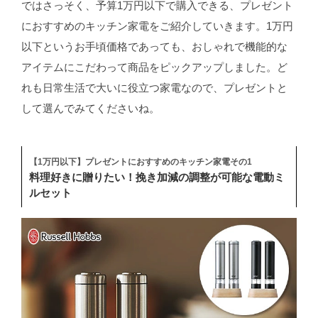
ではさっそく、予算1万円以下で購入できる、プレゼント
におすすめのキッチン家電をご紹介していきます。1万円
以下というお手頃価格であっても、おしゃれで機能的な
アイテムにこだわって商品をピックアップしました。ど
れも日常生活で大いに役立つ家電なので、プレゼントと
して選んでみてくださいね。
【1万円以下】プレゼントにおすすめのキッチン家電その1
料理好きに贈りたい！挽き加減の調整が可能な電動ミ
ルセット