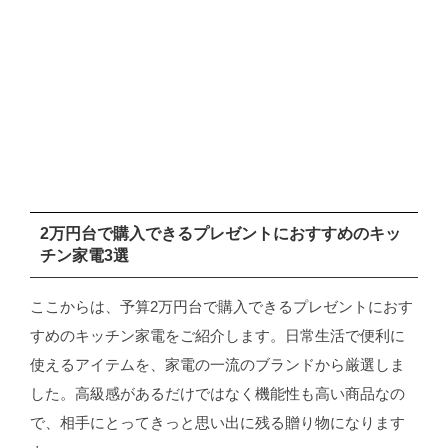
2万円台で購入できるプレゼントにおすすめのキッ
チン家電3選
ここからは、予算2万円台で購入できるプレゼントにおす
すめのキッチン家電をご紹介します。日常生活で便利に
使えるアイテムを、家電の一流のブランドから厳選しま
した。高級感があるだけではなく機能性も高い商品なの
で、相手にとってきっと思い出に残る贈り物になります