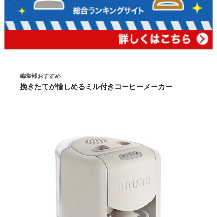
編集部おすすめ
挽きたてが愉しめるミル付きコーヒーメーカー