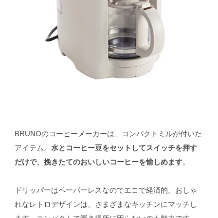
BRUNOのコーヒーメーカーは、コンパクトミルが付いた
アイテム。
水とコーヒー豆をセットしてスイッチを押す
だけで、挽きたてのおいしいコーヒーを愉しめます
。
ドリッパーはペーパーレスなのでエコで経済的。おしゃ
れなレトロデザインは、さまざまなキッチンにマッチし