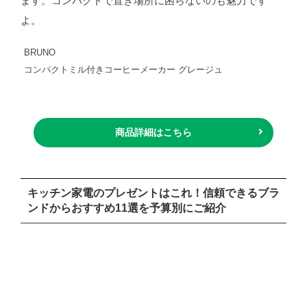
ます。コンパクトで置き場所に困らないのも魅力です
よ。
BRUNO
コンパクトミル付きコーヒーメーカー グレージュ
商品詳細はこちら
キッチン家電のプレゼントはこれ！信頼できるブラ
ンドからおすすめ11選を予算別にご紹介