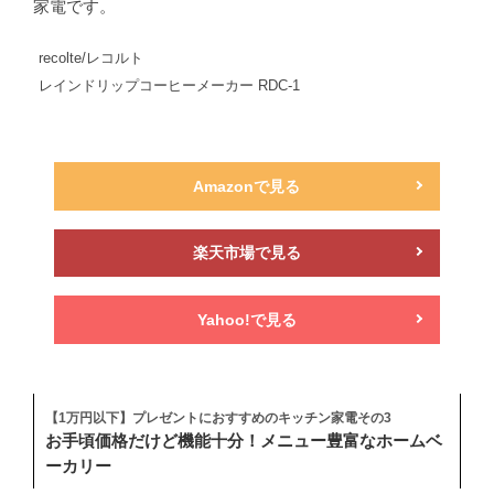
家電です。
recolte/レコルト
レインドリップコーヒーメーカー RDC-1
Amazonで見る
楽天市場で見る
Yahoo!で見る
【1万円以下】プレゼントにおすすめのキッチン家電その3
お手頃価格だけど機能十分！メニュー豊富なホームベ
ーカリー