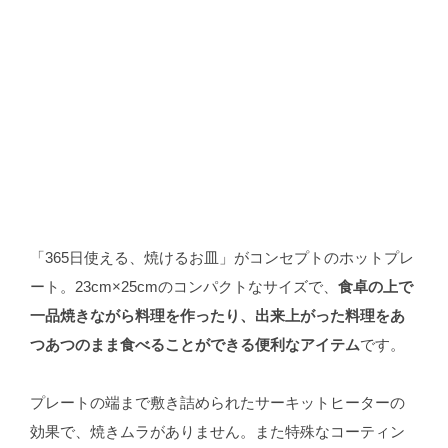
「365日使える、焼けるお皿」がコンセプトのホットプレ
ート。23cm×25cmのコンパクトなサイズで、
食卓の上で
一品焼きながら料理を作ったり、出来上がった料理をあ
つあつのまま食べることができる便利なアイテム
です。
プレートの端まで敷き詰められたサーキットヒーターの
効果で、焼きムラがありません。また特殊なコーティン