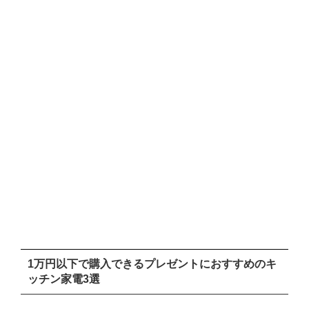
1万円以下で購入できるプレゼントにおすすめのキ
ッチン家電3選