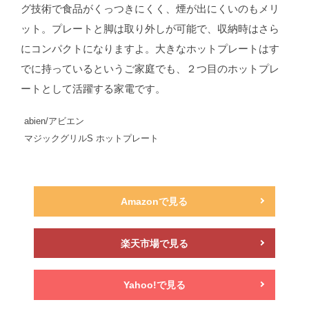
グ技術で食品がくっつきにくく、煙が出にくいのもメリ
ット。プレートと脚は取り外しが可能で、収納時はさら
にコンパクトになりますよ。大きなホットプレートはす
でに持っているというご家庭でも、２つ目のホットプレ
ートとして活躍する家電です。
abien/アビエン
マジックグリルS ホットプレート
Amazonで見る
楽天市場で見る
Yahoo!で見る