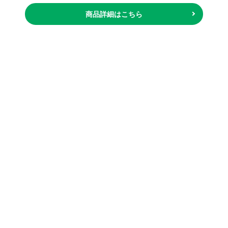
商品詳細はこちら