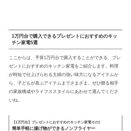
1万円台で購入できるプレゼントにおすすめのキッ
チン家電5選
ここからは、予算1万円台で購入することができる、プレ
ゼントにおすすめのキッチン家電をご紹介します。料理
が時短で仕上げられる主婦の強い味方になるアイテムか
ら、子どもが喜ぶアイテムまでさまざま。ぜひ贈る相手
の家族構成やライフススタイルにあわせて選んでくださ
いね。
【1万円台】プレゼントにおすすめのキッチン家電その1
簡単手軽に揚げ物ができるノンフライヤー