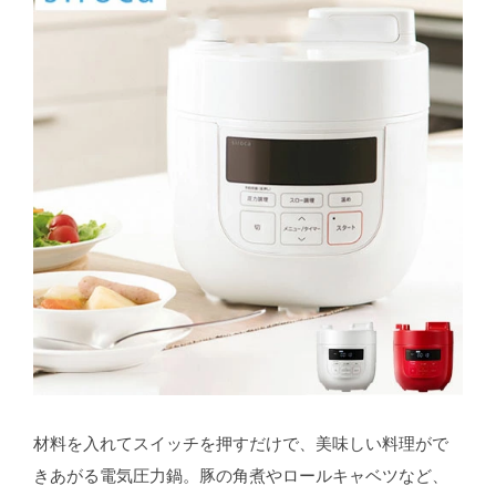
材料を入れてスイッチを押すだけで、美味しい料理がで
きあがる電気圧力鍋。豚の角煮やロールキャベツなど、