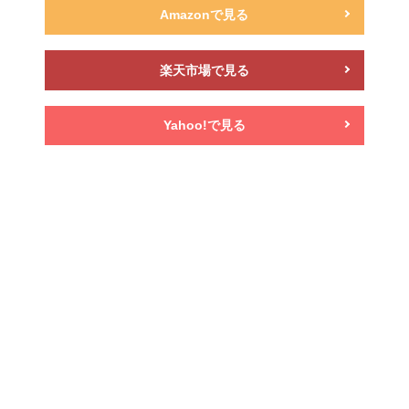
Amazonで見る
楽天市場で見る
Yahoo!で見る