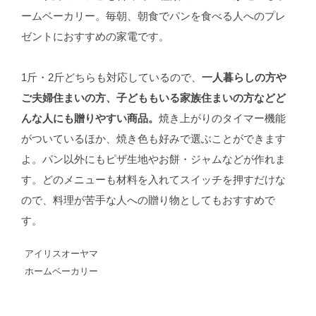
ームベーカリー。毎朝、朝食でパンを食べる人へのプレ
ゼントにおすすめの家電です。
1斤・2斤どちらも対応しているので、
一人暮らしの方や
ご夫婦住まいの方、子どももいる家族住まいの方などど
んな人にも贈りやすい商品。
焼き上がりのタイマー機能
がついているほか、焼き色も好みで選ぶことができます
よ。パン以外にもピザ生地やお餅・ジャムなどが作れま
す。どのメニューも材料を入れてスイッチを押すだけな
ので、料理が苦手な人への贈り物としてもおすすめで
す。
アイリスオーヤマ
ホームベーカリー