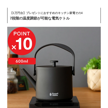
【1万円台】プレゼントにおすすめのキッチン家電その4
7段階の温度調節が可能な電気ケトル