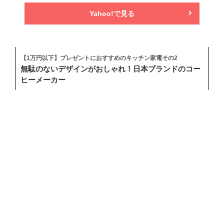
Yahoo!で見る
【1万円以下】プレゼントにおすすめのキッチン家電その2
無駄のないデザインがおしゃれ！日本ブランドのコー
ヒーメーカー