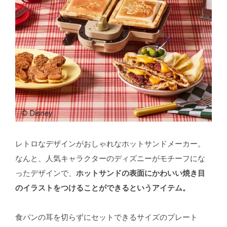
レトロなデザインがおしゃれなホットサンドメーカー。
なんと、人気キャラクターのディズニーがモチーフにな
ったデザインで、
ホットサンドの表面にかわいい焼き目
のイラストをつけることができるというアイテム。
食パンの耳を切らずにセットできるサイズのプレート