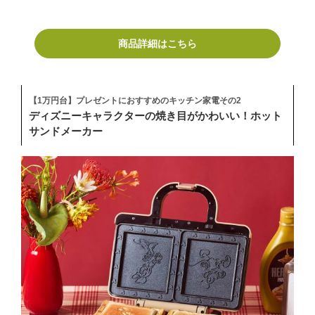
商品詳細はこちら
【1万円台】プレゼントにおすすめのキッチン家電その2
ディズニーキャラクターの焼き目がかわいい！ホット
サンドメーカー