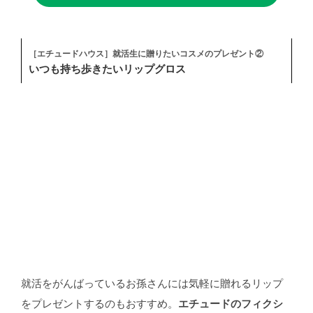
［エチュードハウス］就活生に贈りたいコスメのプレゼント②
いつも持ち歩きたいリップグロス
就活をがんばっているお孫さんには気軽に贈れるリップ
をプレゼントするのもおすすめ。
エチュードのフィクシ