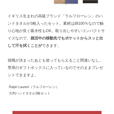
イギリス生まれの高級ブランド「ラルフローレン」のハ
ンドタオルが3枚入ったセット。素材は綿100％なので触
り心地が良く吸水性もOK。取り出しやすいコンパクトサ
イズなので、
就活中の移動先でもポケットからスッと出
して汗を拭くことが
できます。
就職が決まったあとも使ってもらえること間違いなし。
専用のギフトボックスに入っているのでそのままプレゼ
ントできますよ。
Ralph Lauren/（ラルフローレン）
大判ハンドタオル3枚セット