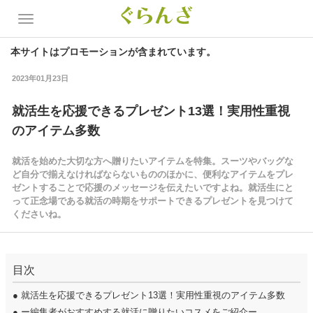
本サイトはプロモーションが含まれています。
2023年01月23日
就活生を応援できるプレゼント13選！実用性重視
のアイテム多数
就活を始めた大切な方へ贈りたいアイテムを特集。スーツやバッグな
ど自分で揃えなければならないもののほかに、便利なアイテムをプレ
ゼントすることで応援のメッセージを伝えたいですよね。就活生にと
って正念場である就活の時期をサポートできるプレゼントを見つけて
くださいね。
目次
●
就活生を応援できるプレゼント13選！実用性重視のアイテム多数
●
ー編集者がおすすめする就活に贈りたいコスメをご紹介ー