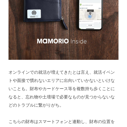
オンラインでの就活が増えてきたとは言え、就活イベン
トや面接で慣れないエリアに出向いていかないといけな
いことも。財布やカードケース等を複数持ち歩くことに
なると、忘れ物や土壇場で必要なものが見つからないな
どのトラブルに繋がりがち。
こちらの財布はスマートフォンと連動し、財布の位置を