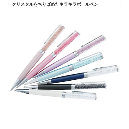
クリスタルをちりばめたキラキラボールペン