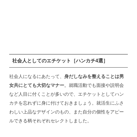
社会人としてのエチケット［ハンカチ4選］
社会人になるにあたって、
身だしなみを整えることは男
女共にとても大切なマナー
。就職活動でも面接や説明会
など人目に付くことが多いので、エチケットとしてハン
カチを忘れずに身に付けておきましょう。就活生にふさ
わしい上品なデザインのもの、また自分の個性をアピー
ルできる柄それぞれセレクトしました。