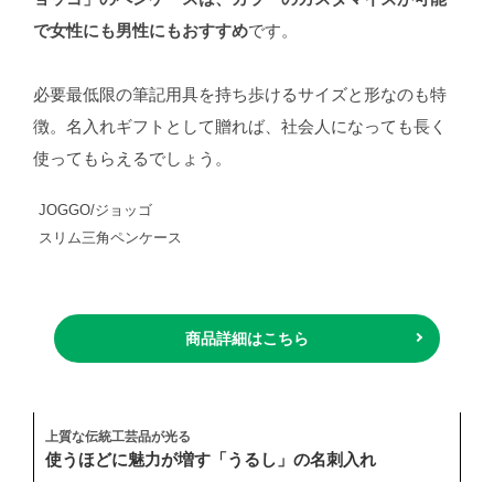
で女性にも男性にもおすすめ
です。
必要最低限の筆記用具を持ち歩けるサイズと形なのも特
徴。名入れギフトとして贈れば、社会人になっても長く
使ってもらえるでしょう。
JOGGO/ジョッゴ
スリム三角ペンケース
商品詳細はこちら
上質な伝統工芸品が光る
使うほどに魅力が増す「うるし」の名刺入れ