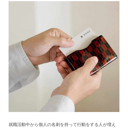
就職活動中から個人の名刺を持って行動をする人が増え