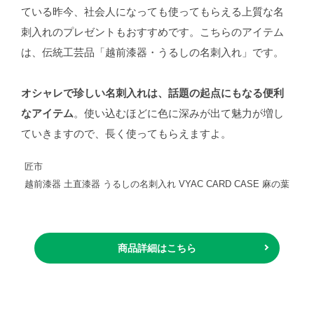
ている昨今、社会人になっても使ってもらえる上質な名
刺入れのプレゼントもおすすめです。こちらのアイテム
は、伝統工芸品「越前漆器・うるしの名刺入れ」です。
オシャレで珍しい名刺入れは、話題の起点にもなる便利
なアイテム
。使い込むほどに色に深みが出て魅力が増し
ていきますので、長く使ってもらえますよ。
匠市
越前漆器 土直漆器 うるしの名刺入れ VYAC CARD CASE 麻の葉
商品詳細はこちら