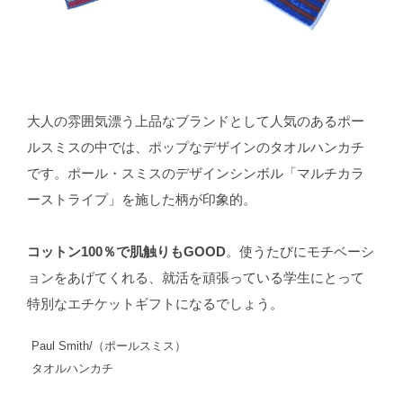
大人の雰囲気漂う上品なブランドとして人気のあるポー
ルスミスの中では、ポップなデザインのタオルハンカチ
です。ポール・スミスのデザインシンボル「マルチカラ
ーストライプ」を施した柄が印象的。
コットン100％で肌触りもGOOD
。使うたびにモチベーシ
ョンをあげてくれる、就活を頑張っている学生にとって
特別なエチケットギフトになるでしょう。
Paul Smith/（ポールスミス）
タオルハンカチ