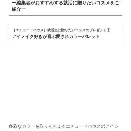
ー編集者がおすすめする就活に贈りたいコスメをご
紹介ー
［エチュードハウス］就活生に贈りたいコスメのプレゼント①
アイメイク好きが喜ぶ愛されカラーパレット
多彩なカラーを取りそろえるエチュードハウスのアイシ