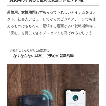
男女問わずあると便利な就活プレゼント3選
男性用、女性用問わずもらってうれしいアイテムをセレ
クト
。社会人デビューしてからのビジネスシーンでも使
えるものはもちろん、緊張する場面が多い就職活動時に
「安心」を提供できるプレゼントも喜ばれるでしょう。
余裕がなくなりがちな就活時に
「なくならない財布」で安心の就職活動