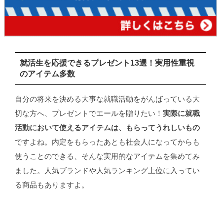
就活生を応援できるプレゼント13選！実用性重視
のアイテム多数
自分の将来を決める大事な就職活動をがんばっている大
切な方へ、プレゼントでエールを贈りたい！
実際に就職
活動において使えるアイテムは、もらってうれしいもの
ですよね。内定をもらったあとも社会人になってからも
使うことのできる、そんな実用的なアイテムを集めてみ
ました。人気ブランドや人気ランキング上位に入ってい
る商品もありますよ。