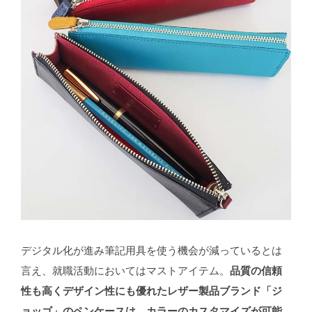
デジタル化が進み筆記用具を使う機会が減っているとは
言え、就職活動においてはマストアイテム。
品質の信頼
性も高くデザイン性にも優れたレザー製品ブランド「ジ
ョッゴ」のペンケースは、カラーのカスタマイズが可能