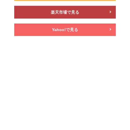
楽天市場で見る
Yahoo!で見る