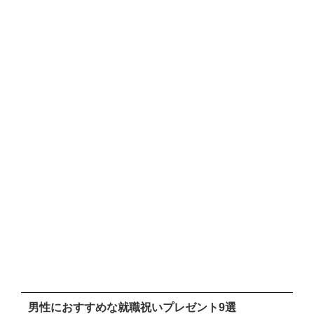
男性におすすめな就職祝いプレゼント9選