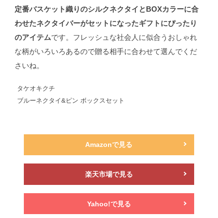
定番バスケット織りのシルクネクタイとBOXカラーに合
わせたネクタイバーがセットになったギフトにぴったり
のアイテム
です。フレッシュな社会人に似合うおしゃれ
な柄がいろいろあるので贈る相手に合わせて選んでくだ
さいね。
タケオキクチ
ブルーネクタイ&ピン ボックスセット
Amazonで見る
楽天市場で見る
Yahoo!で見る