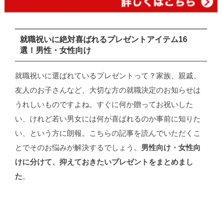
就職祝いに絶対喜ばれるプレゼントアイテム16
選！男性・女性向け
就職祝いに選ばれているプレゼントって？家族、親戚、
友人のお子さんなど、大切な方の就職決定のお知らせは
うれしいものですよね。すぐに何か贈ってお祝いした
い、けれど若い男女には何が喜ばれるのか事前に知りた
い、という方に朗報。こちらの記事を読んでいただくこ
とでそのお悩みが解決するでしょう。
男性向け・女性向
けに分けて、抑えておきたいプレゼントをまとめまし
た
。