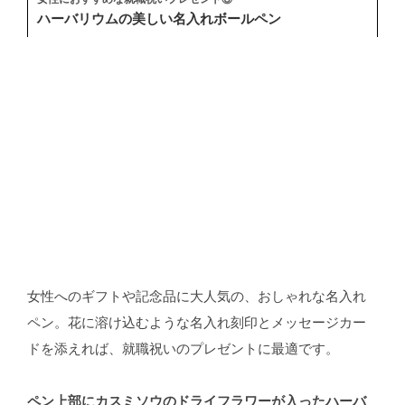
ハーバリウムの美しい名入れボールペン
女性へのギフトや記念品に大人気の、おしゃれな名入れ
ペン。花に溶け込むような名入れ刻印とメッセージカー
ドを添えれば、就職祝いのプレゼントに最適です。
ペン上部にカスミソウのドライフラワーが入ったハーバ