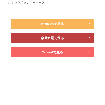
スナップボタンキーケース
Amazonで見る
楽天市場で見る
Yahoo!で見る