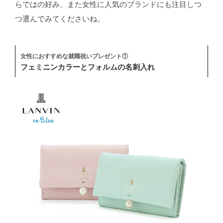
らではの好み、また女性に人気のブランドにも注目しつ
つ選んでみてくださいね。
女性におすすめな就職祝いプレゼント①
フェミニンカラーとフォルムの名刺入れ