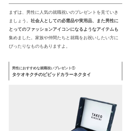
まずは、男性に人気の就職祝いのプレゼントを見ていき
ましょう。
社会人としての必需品や実用品、また男性に
とってのファッションアイコンになるようなアイテムも
集めました。家族や仲間たちと就職をお祝いしたい方に
ぴったりなものもありますよ。
男性におすすめな就職祝いプレゼント①
タケオキクチのビビッドカラーネクタイ