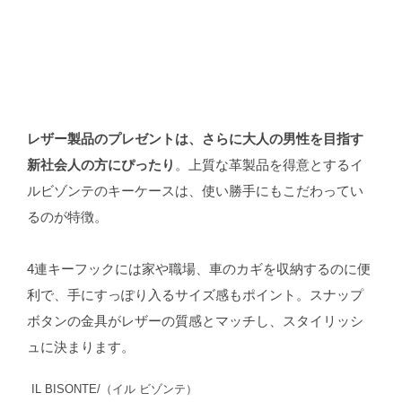
レザー製品のプレゼントは、さらに大人の男性を目指す
新社会人の方にぴったり
。上質な革製品を得意とするイ
ルビゾンテのキーケースは、使い勝手にもこだわってい
るのが特徴。
4連キーフックには家や職場、車のカギを収納するのに便
利で、手にすっぽり入るサイズ感もポイント。スナップ
ボタンの金具がレザーの質感とマッチし、スタイリッシ
ュに決まります。
IL BISONTE/（イル ビゾンテ）