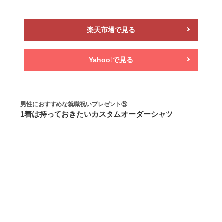
楽天市場で見る
Yahoo!で見る
男性におすすめな就職祝いプレゼント⑤
1着は持っておきたいカスタムオーダーシャツ