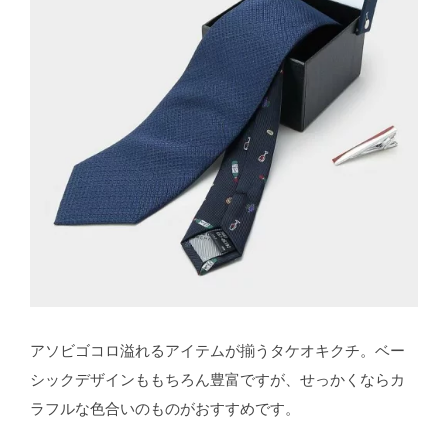
アソビゴコロ溢れるアイテムが揃うタケオキクチ。ベー
シックデザインももちろん豊富ですが、せっかくならカ
ラフルな色合いのものがおすすめです。