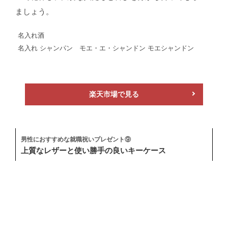
ましょう。
名入れ酒
名入れ シャンパン モエ・エ・シャンドン モエシャンドン
楽天市場で見る
男性におすすめな就職祝いプレゼント⑨
上質なレザーと使い勝手の良いキーケース