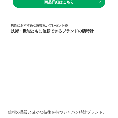
商品詳細はこちら
男性におすすめな就職祝いプレゼント⑥
技術・機能ともに信頼できるブランドの腕時計
信頼の品質と確かな技術を持つジャパン時計ブランド、