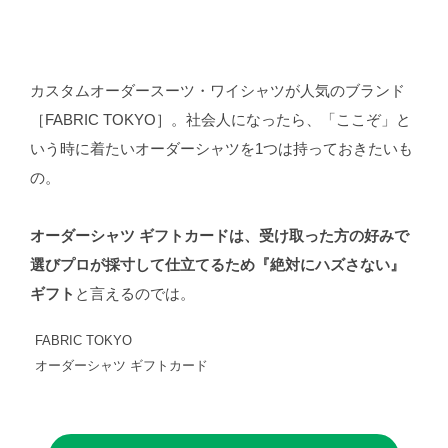
カスタムオーダースーツ・ワイシャツが人気のブランド
［FABRIC TOKYO］。社会人になったら、「ここぞ」と
いう時に着たいオーダーシャツを1つは持っておきたいも
の。
オーダーシャツ ギフトカードは、受け取った方の好みで
選びプロが採寸して仕立てるため『絶対にハズさない』
ギフト
と言えるのでは。
FABRIC TOKYO
オーダーシャツ ギフトカード