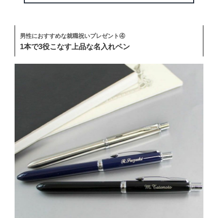
男性におすすめな就職祝いプレゼント④
1本で3役こなす上品な名入れペン