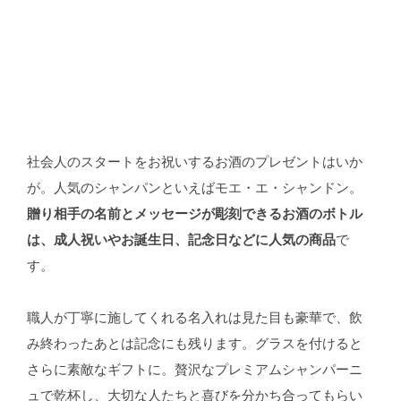
社会人のスタートをお祝いするお酒のプレゼントはいか
が。人気のシャンパンといえばモエ・エ・シャンドン。
贈り相手の名前とメッセージが彫刻できるお酒のボトル
は、成人祝いやお誕生日、記念日などに人気の商品
で
す。
職人が丁寧に施してくれる名入れは見た目も豪華で、飲
み終わったあとは記念にも残ります。グラスを付けると
さらに素敵なギフトに。贅沢なプレミアムシャンパーニ
ュで乾杯し、大切な人たちと喜びを分かち合ってもらい