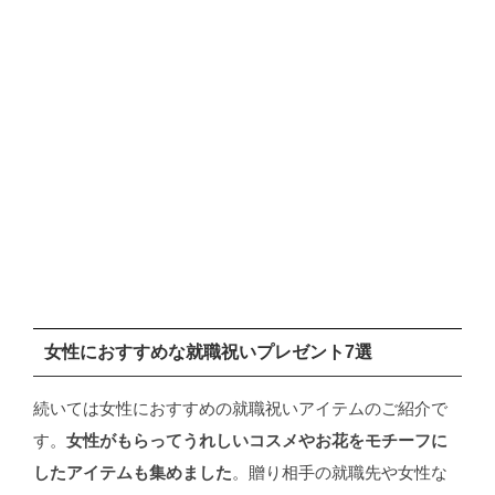
女性におすすめな就職祝いプレゼント7選
続いては女性におすすめの就職祝いアイテムのご紹介で
す。
女性がもらってうれしいコスメやお花をモチーフに
したアイテムも集めました
。贈り相手の就職先や女性な