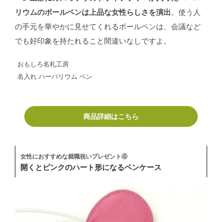
リウムのボールペンは上品な女性らしさを演出
。使う人
の手元を華やかに見せてくれるボールペンは、会議など
でも好印象を持たれること間違いなしですよ。
おもしろ名札工房
名入れ ハーバリウム ペン
商品詳細はこちら
女性におすすめな就職祝いプレゼント④
開くとピンクのハート形になるペンケース