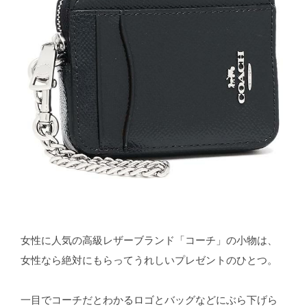
女性に人気の高級レザーブランド「コーチ」の小物は、
女性なら絶対にもらってうれしいプレゼントのひとつ。
一目でコーチだとわかるロゴとバッグなどにぶら下げら