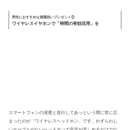
男性におすすめな就職祝いプレゼント②
ワイヤレスイヤホンで「時間の有効活用」を
スマートフォンの浸透と並行してあっという間に世に広
まったのが「ワイヤレスヘッドホン」です。わずらわし
いケーブルがないヘッドホンで音楽が楽しめるだけでな