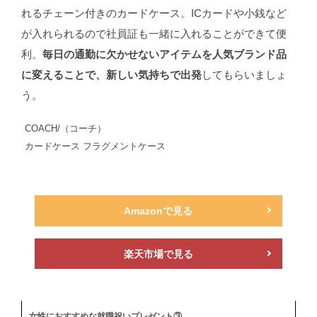
れるチェーン付きのカードケース。ICカードや小銭など
が入れられるので社員証も一緒に入れることができて便
利。
毎日の通勤に欠かせないアイテムを人気ブランド品
に変えることで、新しい気持ちで出発
してもらいましょ
う。
COACH/（コーチ）
カードケース フラグメントケース
Amazonで見る
楽天市場で見る
女性におすすめな就職祝いプレゼント③