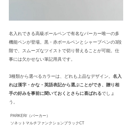
名入れできる高級ボールペンで有名なパーカー唯一の多
機能ペンが登場。黒・赤ボールペンとシャープペンの3段
階で、スムーズなツイストで切り替えることが可能。仕
事には欠かせない筆記用具です。
3種類から選べるカラーは、どれも上品なデザイン。
名入
れは漢字・かな・英語表記から選ぶことができ、贈り相
手の好みを事前に聞いておくとさらに喜ばれる
でしょ
う。
PARKER/（パーカー）
ソネットマルチファンクションブラックCT