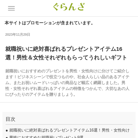
本サイトはプロモーションが含まれています。
2023年11月29日
就職祝いに絶対喜ばれるプレゼントアイテム16
選！男性＆女性それぞれもらってうれしいギフト
就職祝いにおすすめのプレゼントを男性・女性向けに分けてご紹介し
ます！ビジネスシーンで役立つものや、社会人らしい品のあるアイテ
ム、またお祝いムードいっぱいの商品など幅広く網羅しました。男
性・女性それぞれ喜ばれるアイテムの特徴をつかんで、大切なあの人
にぴったりのアイテムを贈りましょう。
目次
●
就職祝いに絶対喜ばれるプレゼントアイテム16選！男性・女性向け
●
男性におすすめな就職祝いプレゼント9選