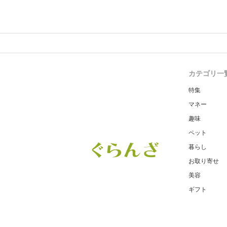
カテゴリ一
特集
マネー
趣味
ペット
暮らし
お取り寄せ
美容
ギフト