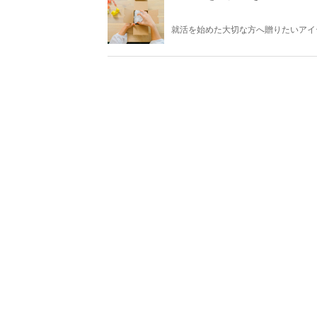
就活を始めた大切な方へ贈りたいアイ
便利なアイテムをプレゼントすること
時期をサポートできるプレゼントを見