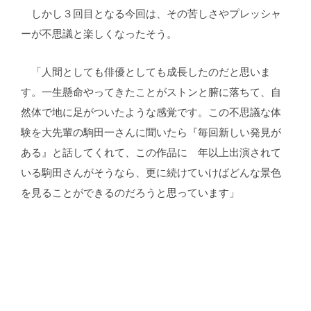
しかし３回目となる今回は、その苦しさやプレッシャ
ーが不思議と楽しくなったそう。
「人間としても俳優としても成長したのだと思いま
す。一生懸命やってきたことがストンと腑に落ちて、自
然体で地に足がついたような感覚です。この不思議な体
験を大先輩の駒田一さんに聞いたら『毎回新しい発見が
ある』と話してくれて、この作品に 年以上出演されて
いる駒田さんがそうなら、更に続けていけばどんな景色
を見ることができるのだろうと思っています」