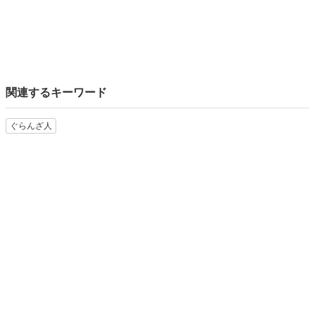
関連するキーワード
ぐらんざ人