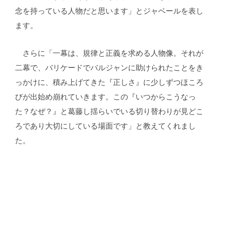
念を持っている人物だと思います」とジャベールを表し
ます。
さらに「一幕は、規律と正義を求める人物像。それが
二幕で、バリケードでバルジャンに助けられたことをき
っかけに、積み上げてきた『正しさ』に少しずつほころ
びが出始め崩れていきます。この『いつからこうなっ
た？なぜ？』と葛藤し揺らいでいる切り替わりが見どこ
ろであり大切にしている場面です」と教えてくれまし
た。