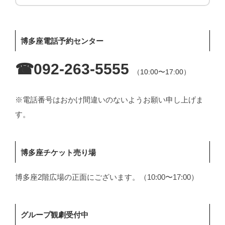
博多座電話予約センター
☎︎092-263-5555
（10:00〜17:00）
※電話番号はおかけ間違いのないようお願い申し上げま
す。
博多座チケット売り場
博多座2階広場の正面にございます。（10:00〜17:00）
グループ観劇受付中