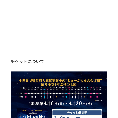
チケットについて