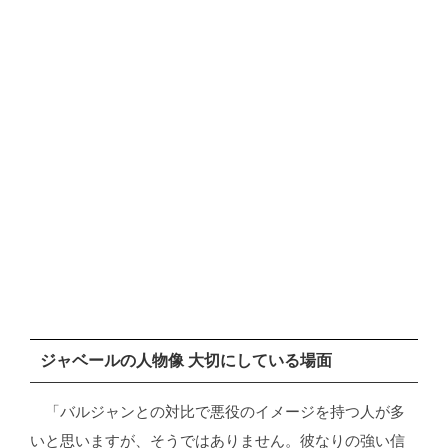
ジャベールの人物像 大切にしている場面
「バルジャンとの対比で悪役のイメージを持つ人が多
いと思いますが、そうではありません。彼なりの強い信