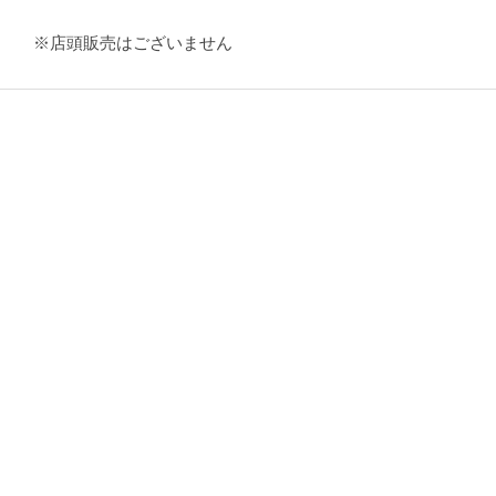
※店頭販売はございません