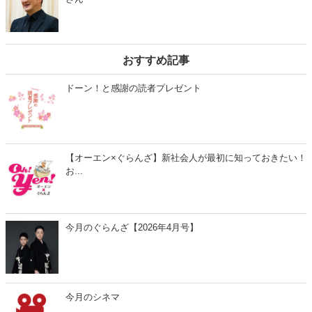
おすすめ記事
ドーン！と感謝の読者プレゼント
【オーエン×ぐらんざ】新社会人が最初に知っておきたい！
お...
今月のぐらんざ【2026年4月号】
今月のシネマ