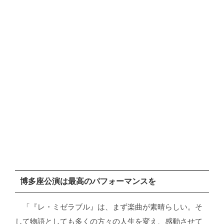
博多座公演は最高のパフォーマンスを
「『レ・ミゼラブル』は、まず楽曲が素晴らしい。そ
して物語としても多くの方々の人生を変え、感動させて