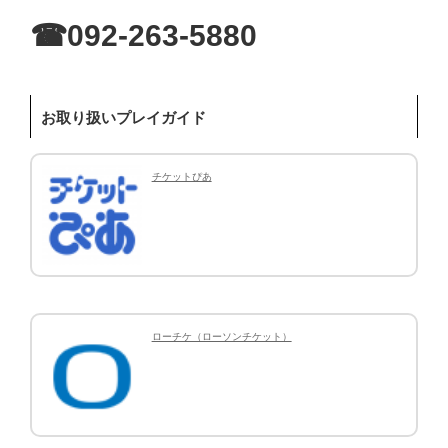
☎︎092-263-5880
お取り扱いプレイガイド
チケットぴあ
ローチケ（ローソンチケット）