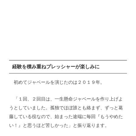
経験を積み重ねプレッシャーが楽しみに
初めてジャベールを演じたのは２０１９年。
「１回、２回目は、一生懸命ジャベールを作り上げよ
うとしていました。孤独でほぼ誰とも絡まず、ずっと葛
藤している役なので、始まった途端に毎回『もうやめた
い！』と思うほど苦しかった」と振り返ります。