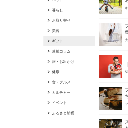
暮らし
お取り寄せ
美容
ギフト
連載コラム
旅・お出かけ
健康
食・グルメ
カルチャー
イベント
ふるさと納税