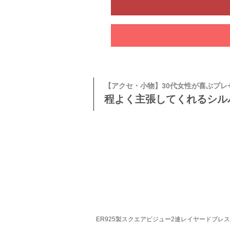
【アクセ・小物】30代女性が喜ぶプレ
程よく主張してくれるシル
ER925製スクエアビジュー2連レイヤードブレ