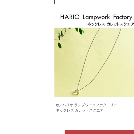
ry／ハリオ ランプワークファクトリー
ネックレス カレットスクエア