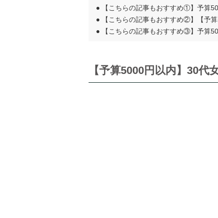
●
【こちらの記事もおすすめ①】予算50
●
【こちらの記事もおすすめ②】【予算5
●
【こちらの記事もおすすめ③】予算50
【予算5000円以内】30