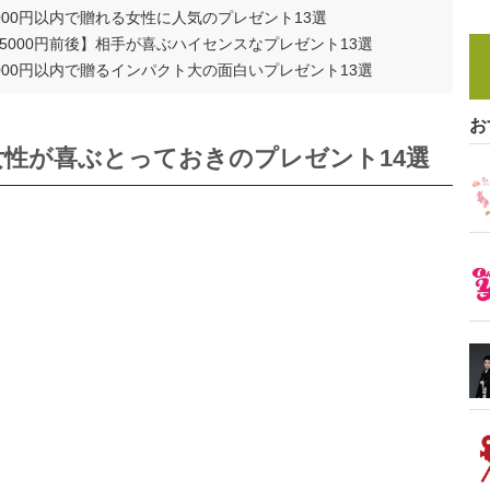
00円以内で贈れる女性に人気のプレゼント13選
000円前後】相手が喜ぶハイセンスなプレゼント13選
00円以内で贈るインパクト大の面白いプレゼント13選
お
代女性が喜ぶとっておきのプレゼント14選