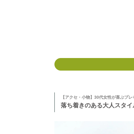
【アクセ・小物】30代女性が喜ぶプレ
落ち着きのある大人スタイ