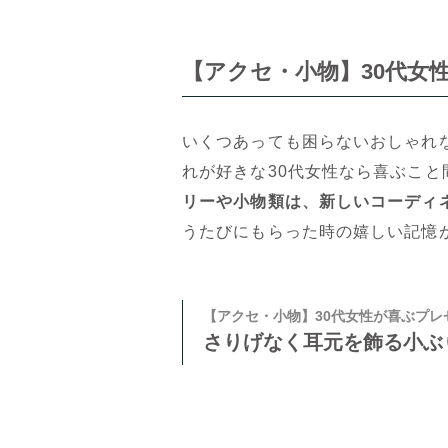
【アクセ・小物】30代女
いくつあっても困らないおしゃれ
れが好きな30代女性なら喜ぶこ
リーや小物類は、新しいコーディ
うたびにもらった時の嬉しい記憶
【アクセ・小物】30代女性が喜ぶプレ
さりげなく耳元を飾る小ぶ