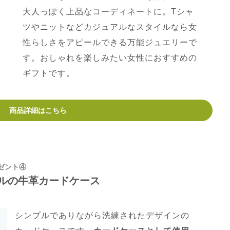
大人っぽく上品なコーディネートに。Tシャ
ツやニットなどカジュアルなスタイルなら女
性らしさをアピールできる万能ジュエリーで
す。おしゃれを楽しみたい女性におすすめの
ギフトです。
商品詳細はこちら
ゼント④
ルの牛革カードケース
シンプルでありながら洗練されたデザインの