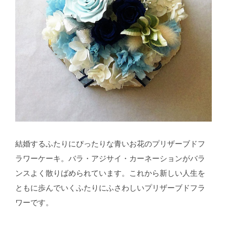
結婚するふたりにぴったりな青いお花のプリザーブドフ
ラワーケーキ。バラ・アジサイ・カーネーションがバラ
ンスよく散りばめられています。これから新しい人生を
ともに歩んでいくふたりにふさわしいプリザーブドフラ
ワーです。