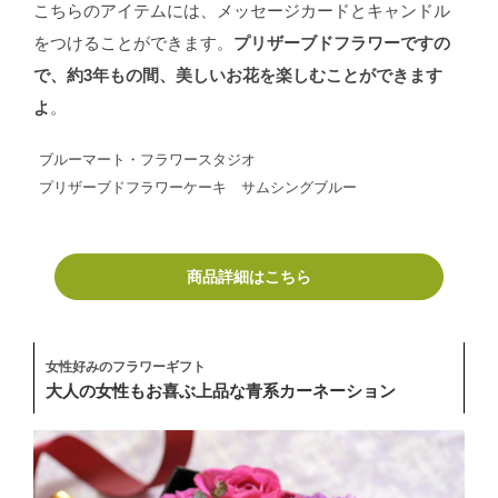
こちらのアイテムには、メッセージカードとキャンドル
をつけることができます。
プリザーブドフラワーですの
で、約3年もの間、美しいお花を楽しむことができます
よ
。
ブルーマート・フラワースタジオ
プリザーブドフラワーケーキ サムシングブルー
商品詳細はこちら
女性好みのフラワーギフト
大人の女性もお喜ぶ上品な青系カーネーション