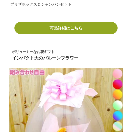
プリザボックス＆シャンパンセット
商品詳細はこちら
ボリューミーなお花ギフト
インパクト大のバルーンフラワー