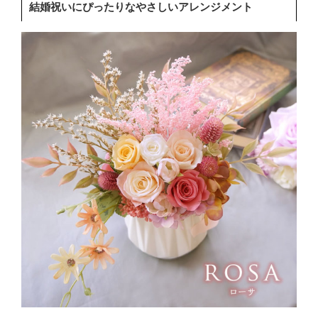
結婚祝いにぴったりなやさしいアレンジメント