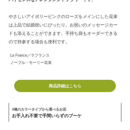
やさしいアイボリーピンクのローズをメインにした花束
は上品で結婚祝いにぴったり。お祝いのメッセージカー
ドも添えることができます。手持ち袋もオーダーできる
ので持参する場合も便利です。
La France／ラフランス
ノーブル・モーリー花束
商品詳細はこちら
4種のカラータイプから選べるお花
お手入れ不要で手間いらずのブーケ