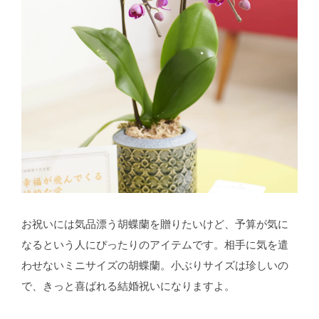
お祝いには気品漂う胡蝶蘭を贈りたいけど、予算が気に
なるという人にぴったりのアイテムです。相手に気を遣
わせないミニサイズの胡蝶蘭。小ぶりサイズは珍しいの
で、きっと喜ばれる結婚祝いになりますよ。