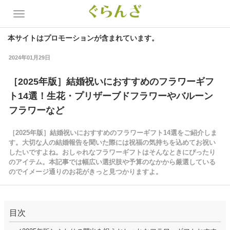
本サイトはプロモーションが含まれています。
2024年01月29日
［2025年版］結婚祝いにおすすめのフラワーギフ
ト14選！生花・プリザーブドフラワーやバルーン
フラワーなど
［2025年版］結婚祝いにおすすめのフラワーギフト14選をご紹介しま
す。大切な人の結婚報告を聞いた際には祝福の気持ちを込めてお祝い
したいですよね。おしゃれなフラワーギフトはそんなときにぴったり
のアイテム。本記事では幅広い選択肢や予算のなかから厳選している
のでイメージ通りのお花がきっと見つかりますよ。
目次