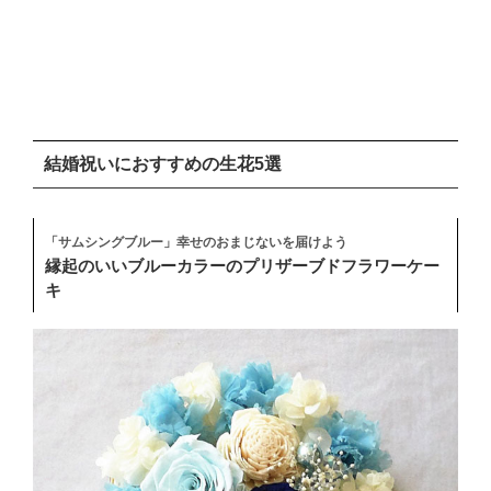
結婚祝いにおすすめの生花5選
「サムシングブルー」幸せのおまじないを届けよう
縁起のいいブルーカラーのプリザーブドフラワーケー
キ