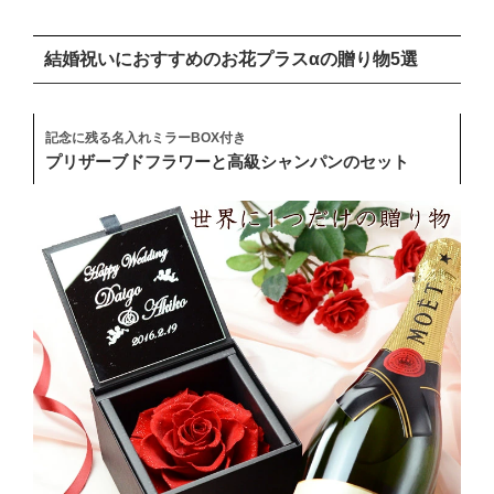
結婚祝いにおすすめのお花プラスαの贈り物5選
記念に残る名入れミラーBOX付き
プリザーブドフラワーと高級シャンパンのセット