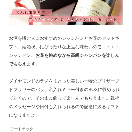
お酒を嗜む人におすすめのシャンパンとお花のセットギ
フト。結婚祝いにぴったりな上品な味わいのモエ・エ・
シャンドン。
お花を眺めながら高級シャンパンを楽しん
でもらえます
。
ダイヤモンドのラメをまとった美しい一輪のプリザーブ
ドフラワーのバラ。名入れミラー付きのBOXに収められ
て届くので、そのまま飾って楽しんでもらえます。祝福
のメッセージや日付も入れられるので記念に残るギフト
になりますよ。
アートテック