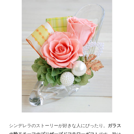
シンデレラのストーリーが好きな人にぴったり。
ガラス