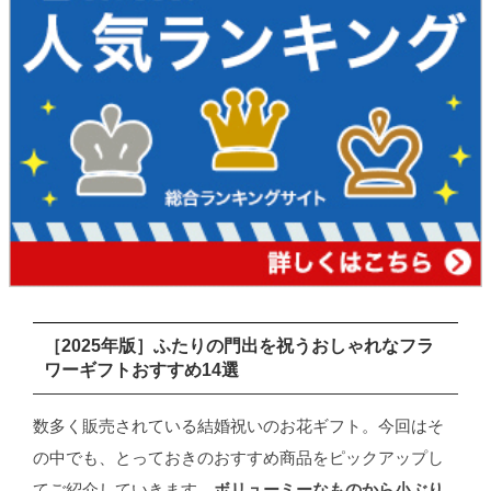
［2025年版］ふたりの門出を祝うおしゃれなフラ
ワーギフトおすすめ14選
数多く販売されている結婚祝いのお花ギフト。今回はそ
の中でも、とっておきのおすすめ商品をピックアップし
てご紹介していきます。
ボリューミーなものから小ぶり