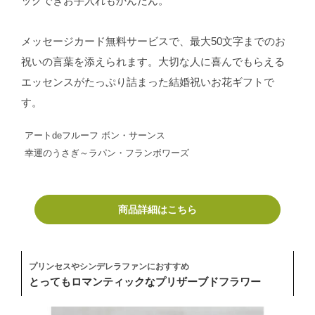
ックできお手入れもかんたん。
メッセージカード無料サービスで、最大50文字までのお
祝いの言葉を添えられます。大切な人に喜んでもらえる
エッセンスがたっぷり詰まった結婚祝いお花ギフトで
す。
アートdeフルーフ ボン・サーンス
幸運のうさぎ～ラパン・フランボワーズ
商品詳細はこちら
プリンセスやシンデレラファンにおすすめ
とってもロマンティックなプリザーブドフラワー