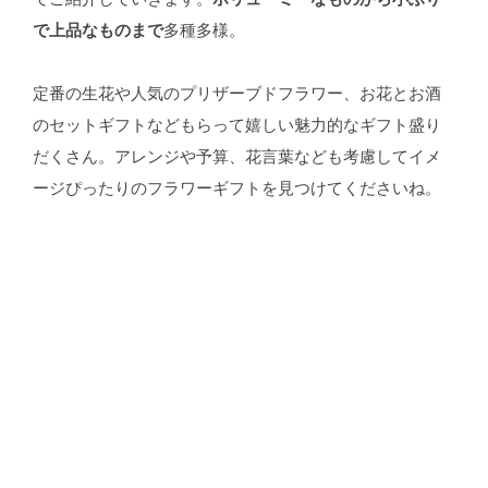
で上品なものまで
多種多様。
定番の生花や人気のプリザーブドフラワー、お花とお酒
のセットギフトなどもらって嬉しい魅力的なギフト盛り
だくさん。アレンジや予算、花言葉なども考慮してイメ
ージぴったりのフラワーギフトを見つけてくださいね。