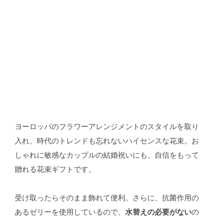
ヨーロッパのフラワーアレンジメントのスタイルを取り
入れ、時代のトレンドも忘れないハイセンスな花束。お
しゃれに敏感なカップルの結婚祝いにも、自信をもって
贈れる花束ギフトです。
受け取ったらそのまま飾れて便利。さらに、抗菌作用の
あるゼリーを使用しているので、
水替えの必要がない
の