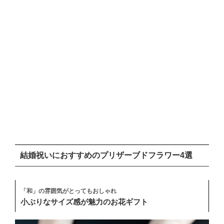
結婚祝いにおすすめのプリザーブドフラワー4選
「和」の雰囲気がとってもおしゃれ
小ぶりなサイズ感が魅力のお花ギフト