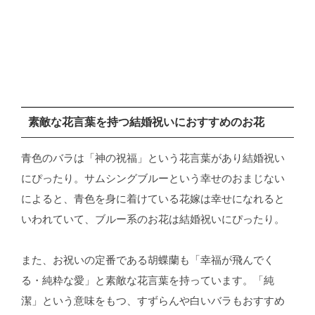
素敵な花言葉を持つ結婚祝いにおすすめのお花
青色のバラは「神の祝福」という花言葉があり結婚祝い
にぴったり。サムシングブルーという幸せのおまじない
によると、青色を身に着けている花嫁は幸せになれると
いわれていて、ブルー系のお花は結婚祝いにぴったり。
また、お祝いの定番である胡蝶蘭も「幸福が飛んでく
る・純粋な愛」と素敵な花言葉を持っています。「純
潔」という意味をもつ、すずらんや白いバラもおすすめ