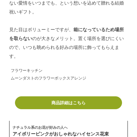
ない愛情をいつまでも、という想いを込めて贈れる結婚
祝いギフト。
見た目はボリューミーですが、
箱になっているため場所
を取らない
のが大きなメリット。置く場所を選びにくい
ので、いつも眺められる好みの場所に飾ってもらえま
す。
フラワーキッチン
ムーンダストのフラワーボックスアレンジ
商品詳細はこちら
ナチュラル系のお花が好みの人へ
アイボリーピンクがおしゃれなハイセンス花束