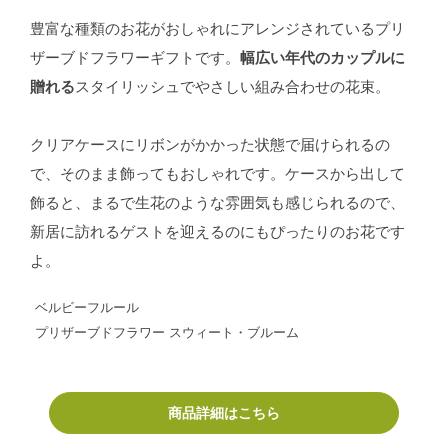
豊富な種類のお花がおしゃれにアレンジされているプリ
ザーブドフラワーギフトです。
幅広い年代のカップルに
贈れる
スタイリッシュでやさしい組み合わせの花束。
クリアケースにリボンがかかった状態で届けられるの
で、そのまま飾ってもおしゃれです。ケースから出して
飾ると、まるで生花のような雰囲気も感じられるので、
新居に訪れるゲストを迎えるのにもぴったりのお花です
よ。
ベルビーフルール
プリザーブドフラワー スウィート・ブルーム
商品詳細はこちら