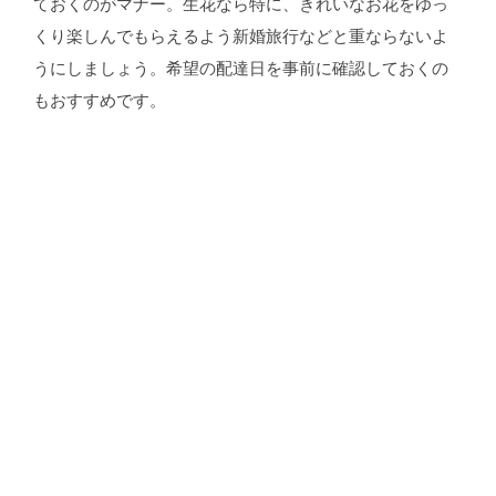
ておくのがマナー。生花なら特に、きれいなお花をゆっ
くり楽しんでもらえるよう新婚旅行などと重ならないよ
うにしましょう。希望の配達日を事前に確認しておくの
もおすすめです。