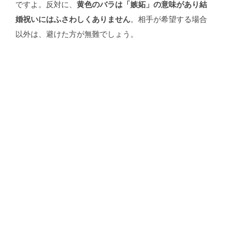
ですよ。反対に、
黄色のバラは「嫉妬」の意味があり結
婚祝いにはふさわしくありません
。相手が希望する場合
以外は、避けた方が無難でしょう。