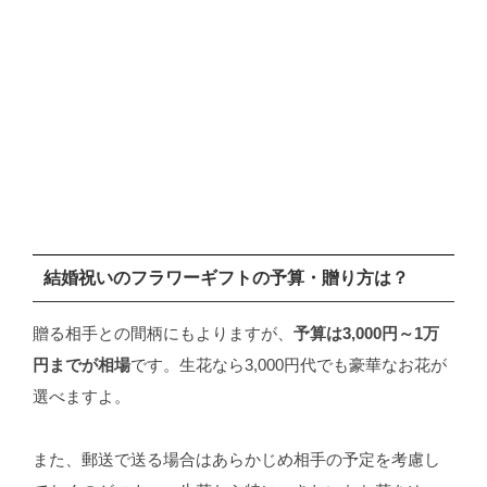
結婚祝いのフラワーギフトの予算・贈り方は？
贈る相手との間柄にもよりますが、
予算は3,000円～1万
円までが相場
です。生花なら3,000円代でも豪華なお花が
選べますよ。
また、郵送で送る場合はあらかじめ相手の予定を考慮し