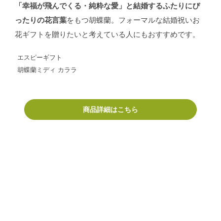
「幸福が飛んでくる・純粋な愛」と結婚するふたりにぴ
ったりの花言葉
をもつ胡蝶蘭。フォーマルな結婚祝いお
花ギフトを贈りたいと考えている人にもおすすめです。
エスピーギフト
胡蝶蘭ミディ カララ
商品詳細はこちら