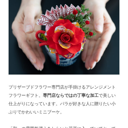
プリザーブドフラワー専門店が手掛けるアレンジメント
フラワーギフト。
専門店ならではの丁寧な加工
で美しい
仕上がりになっています。バラが好きな人に贈りたい小
ぶりでかわいいミニブーケ。