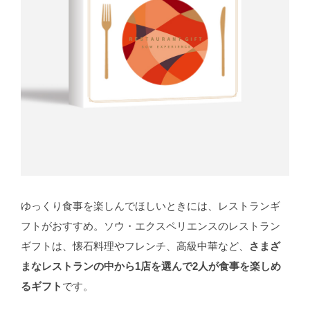
ゆっくり食事を楽しんでほしいときには、レストランギ
フトがおすすめ。ソウ・エクスペリエンスのレストラン
ギフトは、懐石料理やフレンチ、高級中華など、
さまざ
まなレストランの中から1店を選んで2人が食事を楽しめ
るギフト
です。