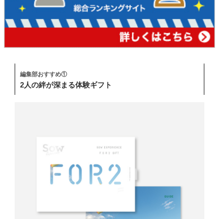
編集部おすすめ①
2人の絆が深まる体験ギフト