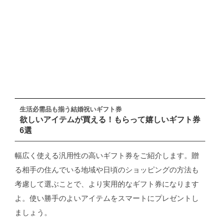
生活必需品も揃う結婚祝いギフト券
欲しいアイテムが買える！もらって嬉しいギフト券
6選
幅広く使える汎用性の高いギフト券をご紹介します。贈
る相手の住んでいる地域や日頃のショッピングの方法も
考慮して選ぶことで、より実用的なギフト券になります
よ。使い勝手のよいアイテムをスマートにプレゼントし
ましょう。