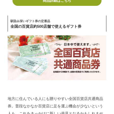
商品詳細はこちら
馴染み深いギフト券の定番品
全国の百貨店約500店舗で使えるギフト券
地方に住んでいる人にも贈りやすい全国百貨店共通商品
券。普段なかなか百貨店に足を運ぶ機会が少ないという
人も、これをきっかけに新しい発見となるかもしれませ