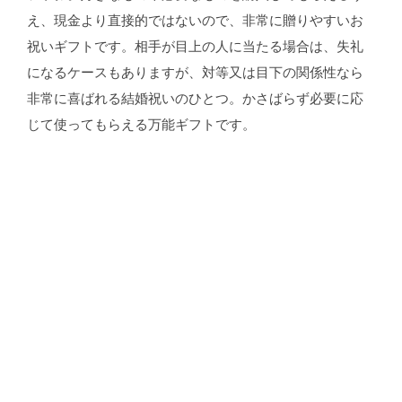
え、現金より直接的ではないので、非常に贈りやすいお
祝いギフトです。相手が目上の人に当たる場合は、失礼
になるケースもありますが、対等又は目下の関係性なら
非常に喜ばれる結婚祝いのひとつ。かさばらず必要に応
じて使ってもらえる万能ギフトです。