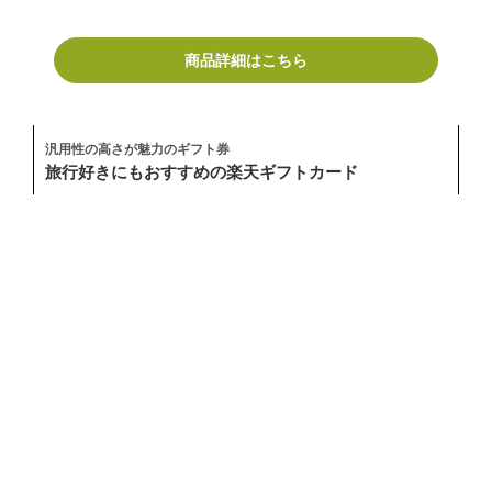
商品詳細はこちら
汎用性の高さが魅力のギフト券
旅行好きにもおすすめの楽天ギフトカード