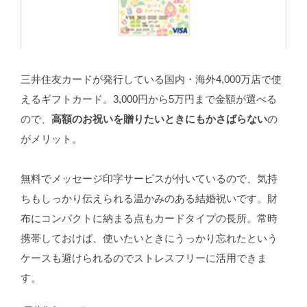
三井住友カードが発行している国内・海外4,000万店で使
えるギフトカード。3,000円から5万円まで金額が選べる
ので、
高額のお祝いを贈りたいときにもかさばらない
の
がメリット。
無料でメッセージ印字サービスが付いているので、気持
ちもしっかり伝えられる温かみのある結婚祝いです。財
布にコンパクトに納まる点もカードタイプの長所。常時
携帯しておけば、使いたいときにうっかり忘れたという
ケースも避けられるのでストレスフリーに活用できま
す。