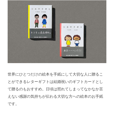
世界にひとつだけの絵本を手紙にして大切な人に贈るこ
とができるレターギフトは結婚祝いのギフトカードとし
て贈るのもおすすめ。日頃は照れてしまってなかなか言
えない感謝の気持ちが伝わる大切な方への絵本のお手紙
です。