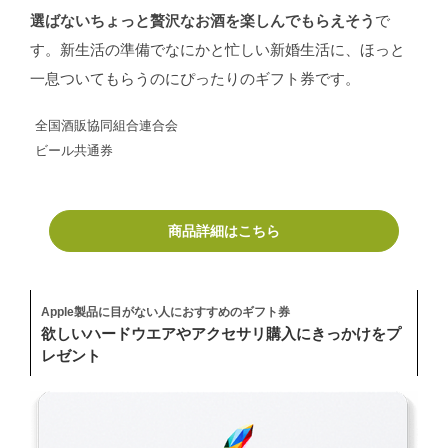
選ばないちょっと贅沢なお酒を楽しんでもらえそう
で
す。新生活の準備でなにかと忙しい新婚生活に、ほっと
一息ついてもらうのにぴったりのギフト券です。
全国酒販協同組合連合会
ビール共通券
商品詳細はこちら
Apple製品に目がない人におすすめのギフト券
欲しいハードウエアやアクセサリ購入にきっかけをプ
レゼント