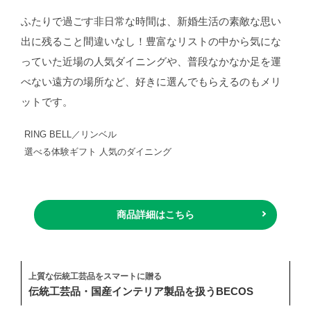
ふたりで過ごす非日常な時間は、新婚生活の素敵な思い
出に残ること間違いなし！豊富なリストの中から気にな
っていた近場の人気ダイニングや、普段なかなか足を運
べない遠方の場所など、好きに選んでもらえるのもメリ
ットです。
RING BELL／リンベル
選べる体験ギフト 人気のダイニング
商品詳細はこちら
上質な伝統工芸品をスマートに贈る
伝統工芸品・国産インテリア製品を扱うBECOS