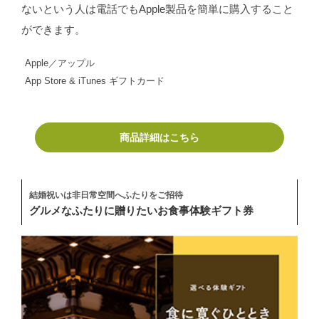
ないという人は電話でもApple製品を簡単に購入すること
ができます。
Apple／アップル
App Store & iTunes ギフトカード
商品詳細はこちら
結婚祝いは非日常空間へふたりをご招待
グルメなふたりに贈りたいお食事体験ギフト券