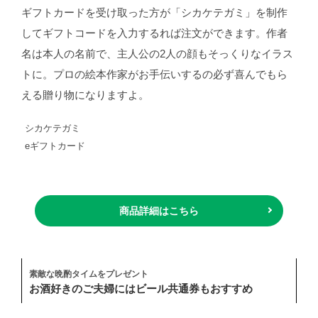
ギフトカードを受け取った方が「シカケテガミ」を制作
してギフトコードを入力するれば注文ができます。作者
名は本人の名前で、主人公の2人の顔もそっくりなイラス
トに。プロの絵本作家がお手伝いするの必ず喜んでもら
える贈り物になりますよ。
シカケテガミ
eギフトカード
商品詳細はこちら
素敵な晩酌タイムをプレゼント
お酒好きのご夫婦にはビール共通券もおすすめ