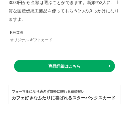
3000円から金額は選ぶことができます。新婚の2人に、上
質な国産伝統工芸品を使ってもらう1つのきっかけになり
ますよ。
BECOS
オリジナル ギフトカード
商品詳細はこちら
フォーマルになり過ぎず気軽に贈れる結婚祝い
カフェ好きなふたりに喜ばれるスターバックスカード