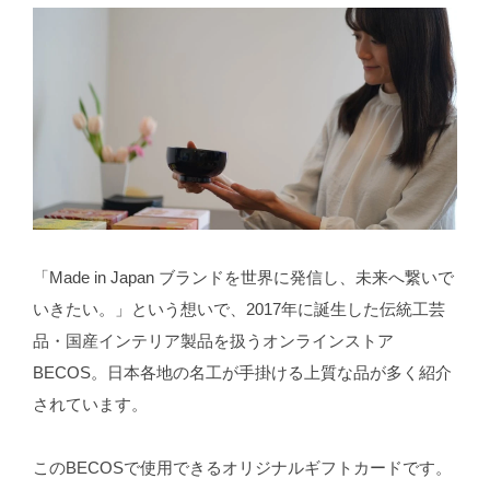
「Made in Japan ブランドを世界に発信し、未来へ繋いで
いきたい。」という想いで、2017年に誕生した伝統工芸
品・国産インテリア製品を扱うオンラインストア
BECOS。日本各地の名工が手掛ける上質な品が多く紹介
されています。
このBECOSで使用できるオリジナルギフトカードです。