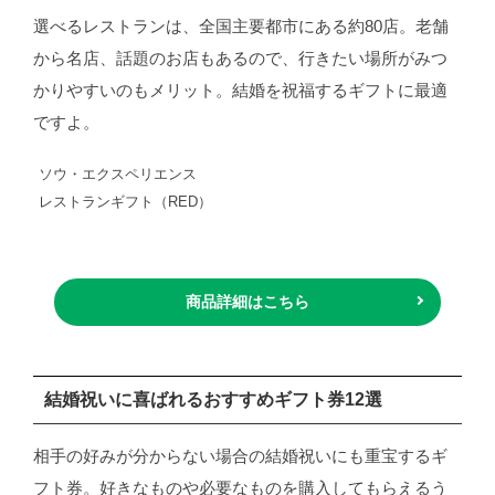
選べるレストランは、全国主要都市にある約80店。老舗
から名店、話題のお店もあるので、行きたい場所がみつ
かりやすいのもメリット。結婚を祝福するギフトに最適
ですよ。
ソウ・エクスペリエンス
レストランギフト（RED）
商品詳細はこちら
結婚祝いに喜ばれるおすすめギフト券12選
相手の好みが分からない場合の結婚祝いにも重宝するギ
フト券。好きなものや必要なものを購入してもらえるう