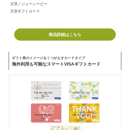
JCB／ジェーシービー
JCBギフトカード
商品詳細はこちら
ギフト券のイメージをくつがえすカードタイプ
海外利用も可能なスマートVISAギフトカード