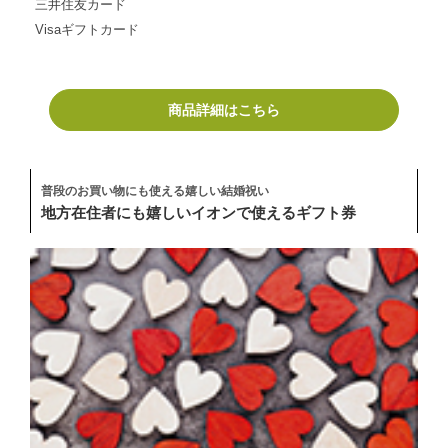
三井住友カード
Visaギフトカード
商品詳細はこちら
普段のお買い物にも使える嬉しい結婚祝い
地方在住者にも嬉しいイオンで使えるギフト券