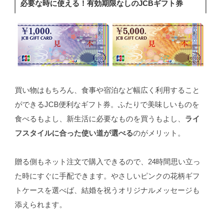
必要な時に使える！有効期限なしのJCBギフト券
買い物はもちろん、食事や宿泊など幅広く利用すること
ができるJCB便利なギフト券。ふたりで美味しいものを
食べるもよし、新生活に必要なものを買うもよし、
ライ
フスタイルに合った使い道が選べる
のがメリット。
贈る側もネット注文で購入できるので、24時間思い立っ
た時にすぐに手配できます。やさしいピンクの花柄ギフ
トケースを選べば、結婚を祝うオリジナルメッセージも
添えられます。