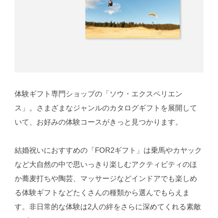
体験ギフト専門ショップの「ソウ・エクスペリエン
ス」。さまざまなジャンルのカタログギフトを展開して
いて、お好みの体験コースがきっと見つかります。
結婚祝いにおすすめの「FOR2ギフト」は乗馬やカヤック
など大自然の中で思いっきり楽しむアクティビティのほ
か蕎麦打ちや陶芸、マッサージなどインドアでも楽しめ
る体験ギフトなどたくさんの種類から選んでもらえま
す。非日常的な体験は2人の絆をさらに深めてくれる素敵