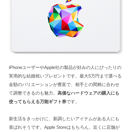
iPhoneユーザーやApple社の製品が好みの人にぴったりの
実用的な結婚祝いプレゼントです。最大5万円まで選べる
金額のバリエーションが豊富で、相手との間柄に合わせ
て調整できるのも魅力。
高価なハードウェアの購入にも
使ってもらえる万能ギフト券
です。
新生活をきっかけに、新調したいアイテムがある人にも
喜ばれそうです。Apple Storeはもちろん、近くに店舗が