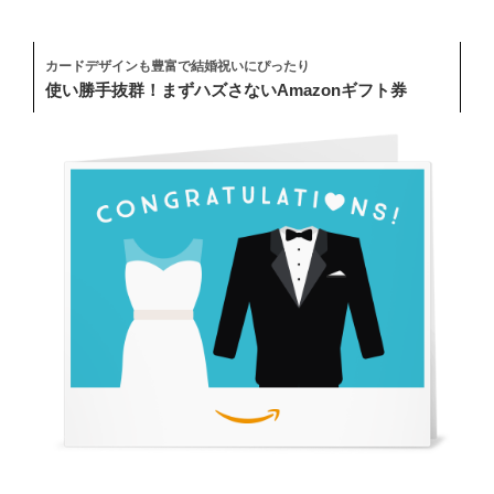
カードデザインも豊富で結婚祝いにぴったり
使い勝手抜群！まずハズさないAmazonギフト券