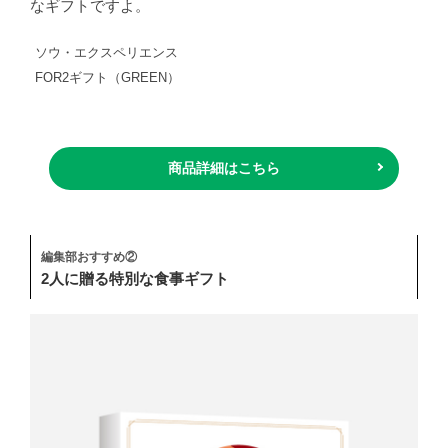
なギフトですよ。
ソウ・エクスペリエンス
FOR2ギフト（GREEN）
商品詳細はこちら
編集部おすすめ②
2人に贈る特別な食事ギフト