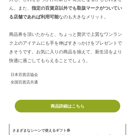
ん。また、
指定の百貨店以外でも取扱マークがついてい
る店舗であれば利用可能
なのも大きなメリット。
商品券を頂いたからと、ちょっと贅沢で上質なワンラン
ク上のアイテムにも手を伸ばすきっかけをプレゼントで
きそうです。お気に入りの商品を揃えて、新生活をより
快適に過ごしてもらえることでしょう。
日本百貨店協会
全国百貨店共通
商品詳細はこちら
さまざまなシーンで使えるギフト券