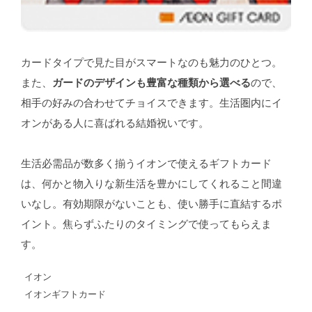
カードタイプで見た目がスマートなのも魅力のひとつ。
また、
ガードのデザインも豊富な種類から選べる
ので、
相手の好みの合わせてチョイスできます。生活圏内にイ
オンがある人に喜ばれる結婚祝いです。
生活必需品が数多く揃うイオンで使えるギフトカード
は、何かと物入りな新生活を豊かにしてくれること間違
いなし。有効期限がないことも、使い勝手に直結するポ
イント。焦らずふたりのタイミングで使ってもらえま
す。
イオン
イオンギフトカード