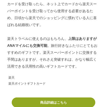
カードを受け取ったら、ネット上でカードから楽天スー
パーポイントを受け取ってから使用する必要があるた
め、日頃から楽天でのショッピングに慣れている人に喜
ばれる結婚祝いです。
楽天トラベルに使えるのはもちろん、
上限はありますが
ANAマイルにも交換可能
。旅行好きなふたりにとてもお
すすめのギフトです。楽天スーパーポイントに交換する
手間はありますが、それさえ突破すれは、かなり幅広く
活用できる汎用性の高いギフトカードです。
楽天
楽天ポイントギフトカード
商品詳細はこちら