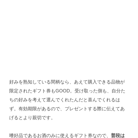
好みを熟知している間柄なら、あえて購入できる品物が
限定されたギフト券もGOOD。受け取った側も、自分た
ちの好みを考えて選んでくれたんだと喜んでくれるは
ず。有効期限があるので、プレゼントする際に伝えてあ
げるとより親切です。
嗜好品であるお酒のみに使えるギフト券なので、
普段は