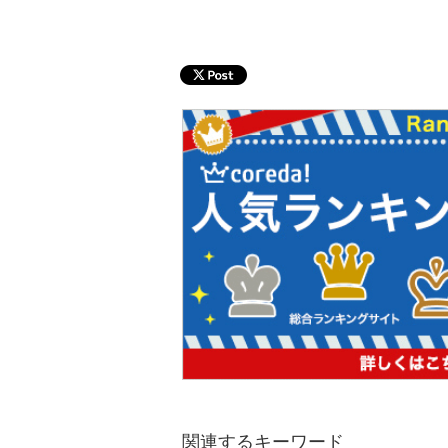
関連するキーワード