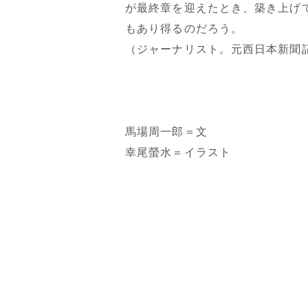
が最終章を迎えたとき、築き上げ
もあり得るのだろう。
（ジャーナリスト。元西日本新聞
馬場周一郎＝文
幸尾螢水＝イラスト