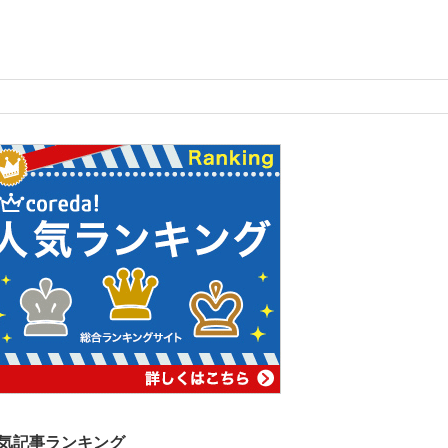
気記事ランキング