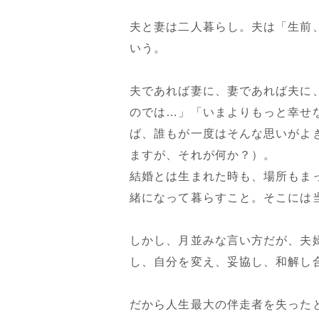
夫と妻は二人暮らし。夫は「生前
いう。
夫であれば妻に、妻であれば夫に
のでは…」「いまよりもっと幸せ
ば、誰もが一度はそんな思いがよ
ますが、それが何か？）。
結婚とは生まれた時も、場所もま
緒になって暮らすこと。そこには
しかし、月並みな言い方だが、夫
し、自分を変え、妥協し、和解し
だから人生最大の伴走者を失った