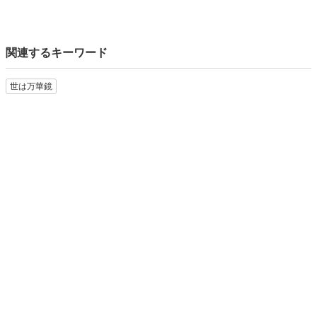
関連するキーワード
世は万華鏡