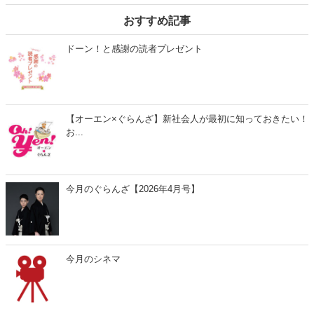
おすすめ記事
ドーン！と感謝の読者プレゼント
【オーエン×ぐらんざ】新社会人が最初に知っておきたい！
お...
今月のぐらんざ【2026年4月号】
今月のシネマ