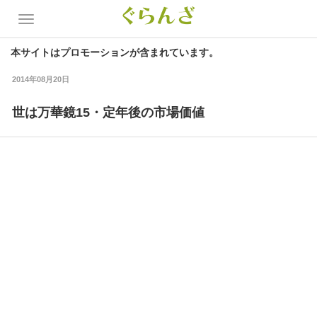
本サイトはプロモーションが含まれています。
2014年08月20日
世は万華鏡15・定年後の市場価値