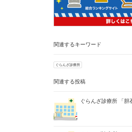
関連するキーワード
ぐらんざ診療所
関連する投稿
ぐらんざ診療所 「胆