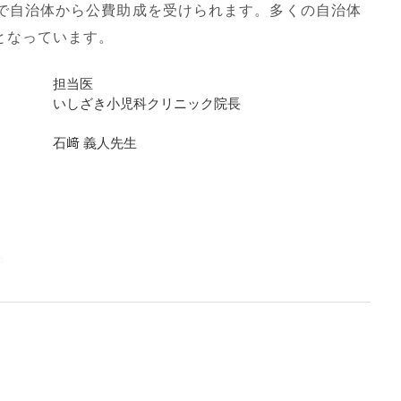
で自治体から公費助成を受けられます。多くの自治体
となっています。
担当医
いしざき小児科クリニック院長
石﨑 義人先生