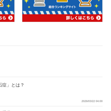
石症」とは？
2026/03/22 04:00