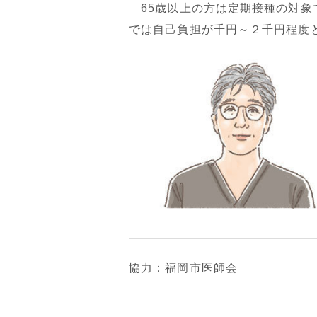
65歳以上の方は定期接種の対象
では自己負担が千円～２千円程度
協力：福岡市医師会