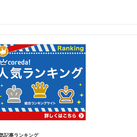
気記事ランキング