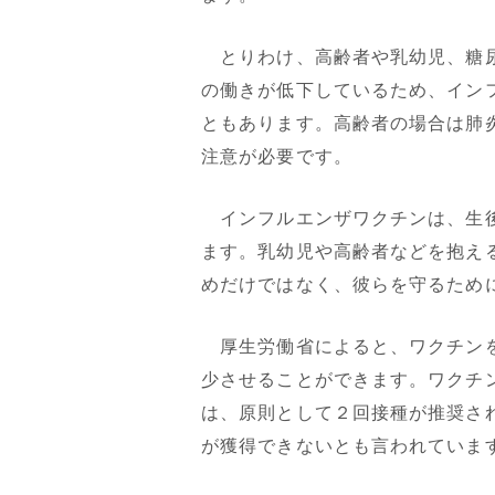
とりわけ、高齢者や乳幼児、糖尿
の働きが低下しているため、イン
ともあります。高齢者の場合は肺
注意が必要です。
インフルエンザワクチンは、生後
ます。乳幼児や高齢者などを抱え
めだけではなく、彼らを守るため
厚生労働省によると、ワクチンを
少させることができます。ワクチ
は、原則として２回接種が推奨さ
が獲得できないとも言われていま