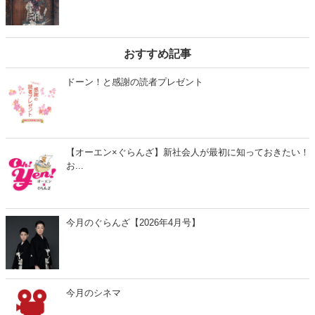
おすすめ記事
ドーン！と感謝の読者プレゼント
【オーエン×ぐらんざ】新社会人が最初に知っておきたい！
お...
今月のぐらんざ【2026年4月号】
今月のシネマ