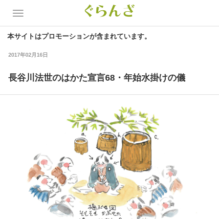
本サイトはプロモーションが含まれています。
2017年02月16日
長谷川法世のはかた宣言68・年始水掛けの儀