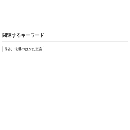
関連するキーワード
長谷川法世のはかた宣言