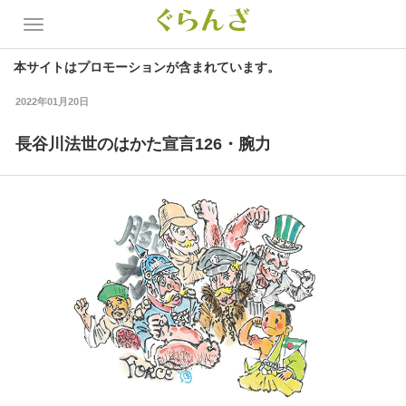
本サイトはプロモーションが含まれています。
2022年01月20日
長谷川法世のはかた宣言126・腕力