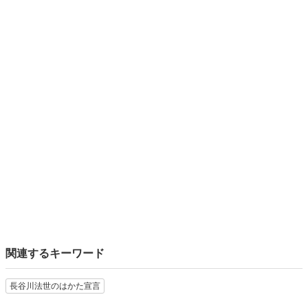
関連するキーワード
長谷川法世のはかた宣言