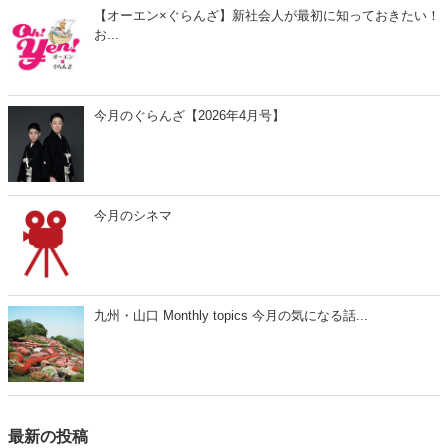
【オーエン×ぐらんざ】新社会人が最初に知っておきたい！
お...
今月のぐらんざ【2026年4月号】
今月のシネマ
九州・山口 Monthly topics 今月の気になる話...
最新の投稿