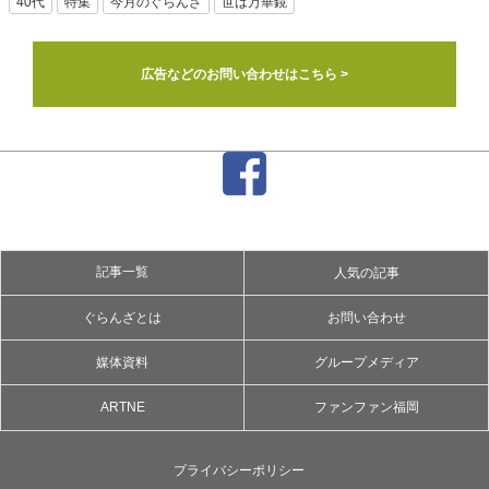
40代
特集
今月のぐらんざ
世は万華鏡
広告などのお問い合わせはこちら >
記事一覧
人気の記事
ぐらんざとは
お問い合わせ
媒体資料
グループメディア
ARTNE
ファンファン福岡
プライバシーポリシー