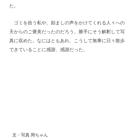
た。
ゴミを拾う私や、励ましの声をかけてくれる人々への
天からのご褒美だったのだろう。勝手にそう解釈して写
真に収めた。なにはともあれ、こうして無事に日々散歩
できていることに感謝、感謝だった。