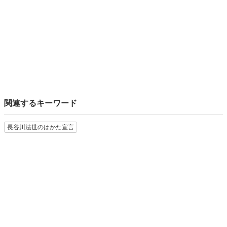
関連するキーワード
長谷川法世のはかた宣言