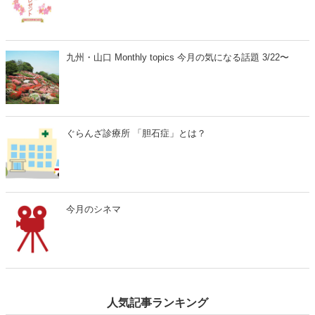
た演目とあって、歌舞伎ファンはもちろん、初めての方にもおすすめ
の名作です。
九州・山口 Monthly topics 今月の気になる話題 3/22〜
ぐらんざ診療所 「胆石症」とは？
今月のシネマ
人気記事ランキング