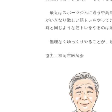
最近はスポーツジムに通う中高年
がいきなり激しい筋トレをやってけ
時と同じような筋トレをやるのは
無理なくゆっくりやることが、筋
協力：福岡市医師会