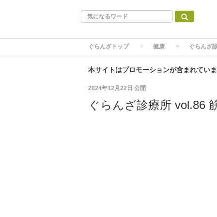
ぐらんざトップ
健康
ぐらんざ診
本サイトはプロモーションが含まれていま
2024年12月22日
公開
ぐらんざ診療所 vol.8