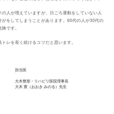
の人が増えていますが、日ごろ運動をしていない人
がをしてしまうことがあります。60代の人が30代の
危険です。
トレを長く続けるコツだと思います。
担当医
大木整形・リハビリ医院理事長
大木 實（おおき みのる）先生