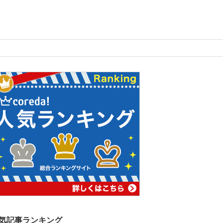
気記事ランキング