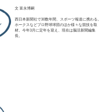
文 富永博嗣
西日本新聞社で30数年間、スポーツ報道に携わる。
ホークスなどプロ野球球団のほか様々な競技を取
材。今年3月に定年を迎え、現在は脳活新聞編集
長。