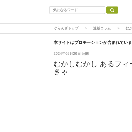
ぐらんざトップ
連載コラム
む
本サイトはプロモーションが含まれていま
2024年05月20日
公開
むかしむかし あるフィ
きゃ