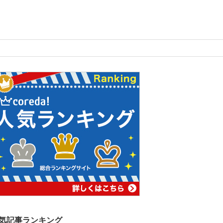
気記事ランキング