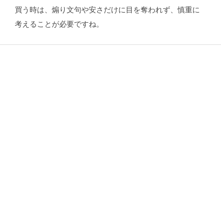
買う時は、煽り文句や安さだけに目を奪われず、慎重に
考えることが必要ですね。