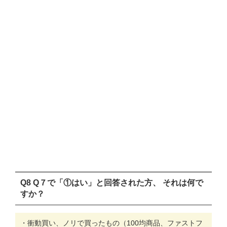
Q8 Q７で「①はい」と回答された方、 それは何で
すか？
・衝動買い、ノリで買ったもの（100均商品、ファストフ