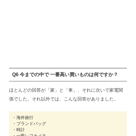
Q6 今までの中で 一番高い買いものは何ですか？
ほとんどの回答が「家」と「車」、それに次いで家電関
係でした。それ以外では、こんな回答がありました。
・海外旅行
・ブランドバッグ
・時計
・一眼レフカメラ