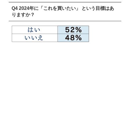
Q4 2024年に「これを買いたい」 という目標はあ
りますか？