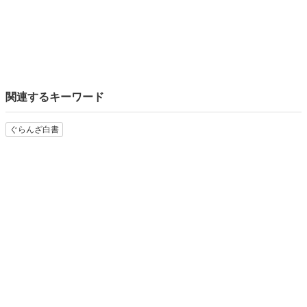
関連するキーワード
ぐらんざ白書