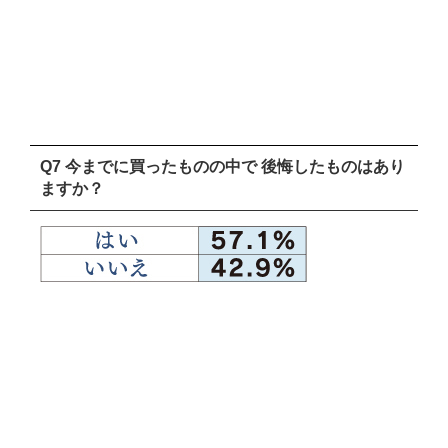
Q7 今までに買ったものの中で 後悔したものはあり
ますか？