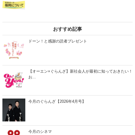
おすすめ記事
ドーン！と感謝の読者プレゼント
【オーエン×ぐらんざ】新社会人が最初に知っておきたい！
お...
今月のぐらんざ【2026年4月号】
今月のシネマ