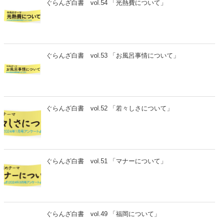
ぐらんざ白書 vol.54 「光熱費について」
ぐらんざ白書 vol.53 「お風呂事情について」
ぐらんざ白書 vol.52 「若々しさについて」
ぐらんざ白書 vol.51 「マナーについて」
ぐらんざ白書 vol.49 「福岡について」