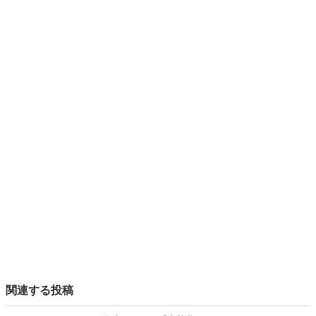
関連する投稿