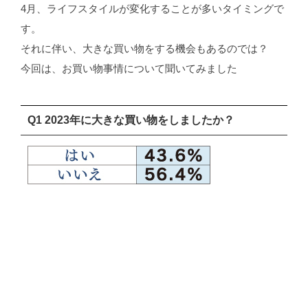
4月、ライフスタイルが変化することが多いタイミングで
す。
それに伴い、大きな買い物をする機会もあるのでは？
今回は、お買い物事情について聞いてみました
Q1 2023年に大きな買い物をしましたか？