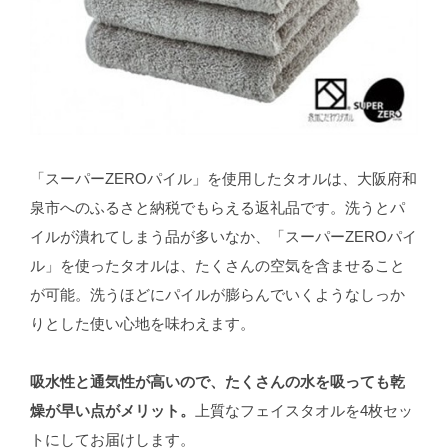
「スーパーZEROパイル」を使用したタオルは、大阪府和
泉市へのふるさと納税でもらえる返礼品です。洗うとパ
イルが潰れてしまう品が多いなか、「スーパーZEROパイ
ル」を使ったタオルは、たくさんの空気を含ませること
が可能。洗うほどにパイルが膨らんでいくようなしっか
りとした使い心地を味わえます。
吸水性と通気性が高いので、たくさんの水を吸っても乾
燥が早い点がメリット。
上質なフェイスタオルを4枚セッ
トにしてお届けします。