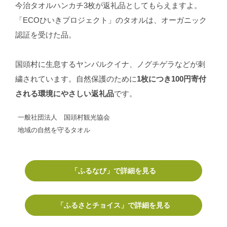
今治タオルハンカチ3枚が返礼品としてもらえますよ。
「ECOひいきプロジェクト」のタオルは、オーガニック
認証を受けた品。
国頭村に生息するヤンバルクイナ、ノグチゲラなどが刺
繍されています。自然保護のために
1枚につき100円寄付
される環境にやさしい返礼品
です。
一般社団法人 国頭村観光協会
地域の自然を守るタオル
「ふるなび」で詳細を見る
「ふるさとチョイス」で詳細を見る