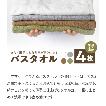
「ママがラクできるバスタオル」の4枚セットは、大阪府
泉佐野市へのふるさと納税でもらえる返礼品。洗濯や収
納のことを考えて薄手に仕上げたタオルは、
一度にまと
めて洗濯できる点も魅力です。