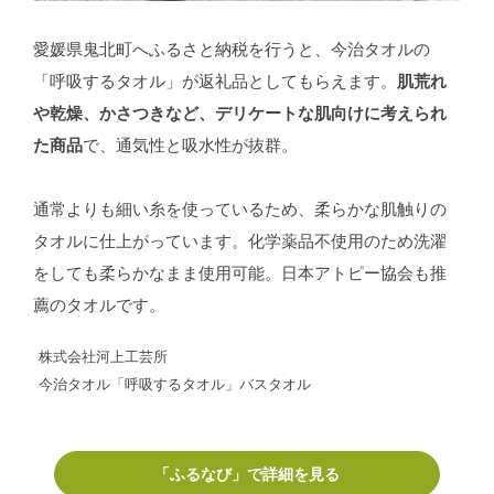
愛媛県鬼北町へふるさと納税を行うと、今治タオルの
「呼吸するタオル」が返礼品としてもらえます。
肌荒れ
や乾燥、かさつきなど、デリケートな肌向けに考えられ
た商品
で、通気性と吸水性が抜群。
通常よりも細い糸を使っているため、柔らかな肌触りの
タオルに仕上がっています。化学薬品不使用のため洗濯
をしても柔らかなまま使用可能。日本アトピー協会も推
薦のタオルです。
株式会社河上工芸所
今治タオル「呼吸するタオル」バスタオル
「ふるなび」で詳細を見る