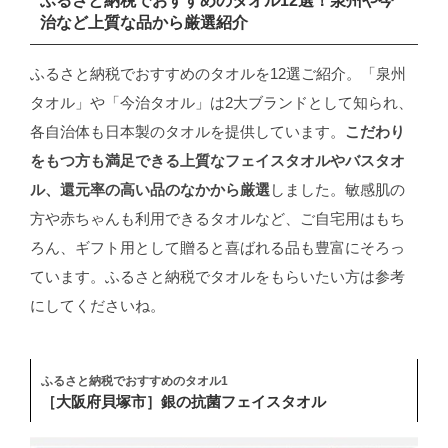
ふるさと納税でおすすめのタオル12選！泉州や今
治など上質な品から厳選紹介
ふるさと納税でおすすめのタオルを12選ご紹介。「泉州
タオル」や「今治タオル」は2大ブランドとして知られ、
各自治体も日本製のタオルを提供しています。
こだわり
をもつ方も満足できる上質なフェイスタオルやバスタオ
ル、還元率の高い品のなかから厳選
しました。敏感肌の
方や赤ちゃんも利用できるタオルなど、ご自宅用はもち
ろん、ギフト用として贈ると喜ばれる品も豊富にそろっ
ています。ふるさと納税でタオルをもらいたい方は参考
にしてくださいね。
ふるさと納税でおすすめのタオル1
［大阪府貝塚市］銀の抗菌フェイスタオル