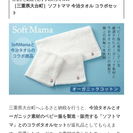
［三重県大台町］ソフトママ 今治タオル コラボセッ
ト
三重県大台町へふるさと納税を行うと、
今治タオルとオ
ーガニック素材のベビー服を製造・販売する「ソフトマ
マ」とのコラボタオルセット
が返礼品としてもらえま