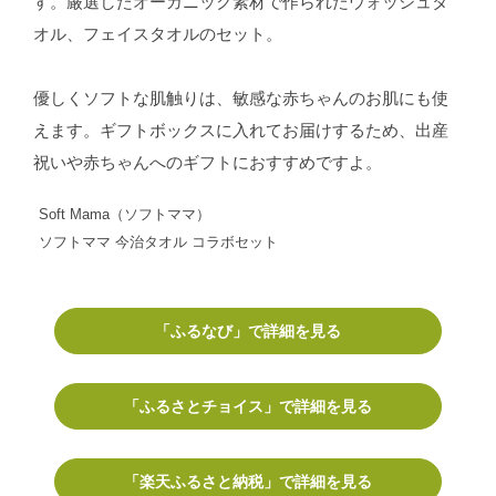
す。厳選したオーガニック素材で作られたウォッシュタ
オル、フェイスタオルのセット。
優しくソフトな肌触りは、敏感な赤ちゃんのお肌にも使
えます。ギフトボックスに入れてお届けするため、出産
祝いや赤ちゃんへのギフトにおすすめですよ。
Soft Mama（ソフトママ）
ソフトママ 今治タオル コラボセット
「ふるなび」で詳細を見る
「ふるさとチョイス」で詳細を見る
「楽天ふるさと納税」で詳細を見る