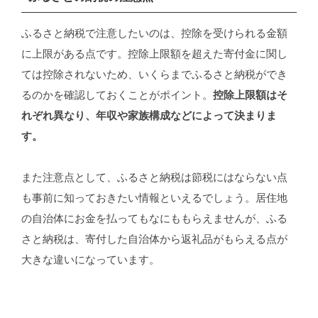
ふるさと納税で注意したいのは、控除を受けられる金額
に上限がある点です。控除上限額を超えた寄付金に関し
ては控除されないため、いくらまでふるさと納税ができ
るのかを確認しておくことがポイント。
控除上限額はそ
れぞれ異なり、年収や家族構成などによって決まりま
す。
また注意点として、ふるさと納税は節税にはならない点
も事前に知っておきたい情報といえるでしょう。居住地
の自治体にお金を払ってもなにももらえませんが、ふる
さと納税は、寄付した自治体から返礼品がもらえる点が
大きな違いになっています。