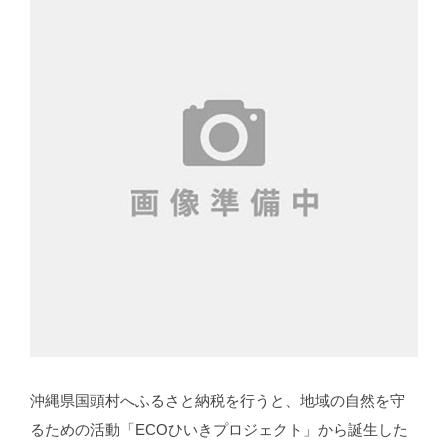
沖縄県国頭村へふるさと納税を行うと、地域の自然を守
るための活動「ECOひいきプロジェクト」から誕生した