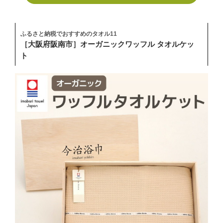
ふるさと納税でおすすめのタオル11
［大阪府阪南市］オーガニックワッフル タオルケッ
ト