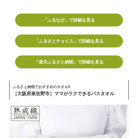
「ふるなび」で詳細を見る
「ふるさとチョイス」で詳細を見る
「楽天ふるさと納税」で詳細を見る
ふるさと納税でおすすめのタオル9
［大阪府泉佐野市］ママがラクできるバスタオル