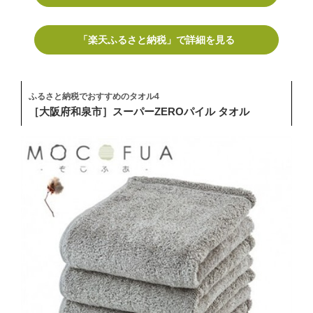
「楽天ふるさと納税」で詳細を見る
ふるさと納税でおすすめのタオル4
［大阪府和泉市］スーパーZEROパイル タオル