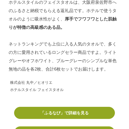
ホテルスタイルのフェイスタオルは、大阪府泉佐野市へ
のふるさと納税でもらえる返礼品です。ホテルで使うタ
オルのように吸水性がよく、
厚手でフワフワとした肌触
りが特徴の高級感のある品。
ネットランキングでも上位に入る人気のタオルで、多く
の方に愛用されているロングセラー商品ですよ。ライト
グレーやオフホワイト、ブルーグレーのシンプルな単色
無地の品を各2枚、合計6枚セットでお届けします。
株式会社 丸中／ヒオリエ
ホテルスタイル フェイスタオル
「ふるなび」で詳細を見る