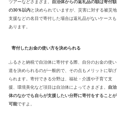
ツアーなどさまざま。
自治体からの返礼品の額は寄付額
の30％以内
と決められていますが、災害に対する被災地
支援などの名目で寄付した場合は返礼品がないケースも
あります。
寄付したお金の使い方を決められる
ふるさと納税で自治体に寄付する際、自分のお金の使い
道を決められるのが一般的で、その点もメリットに挙げ
られます。寄付できる分野は、福祉・介護や子育て支
援、環境美化など項目は自治体によってさまざま。
自治
体のなかでも自らが支援したい分野に寄付をすることが
可能
ですよ。