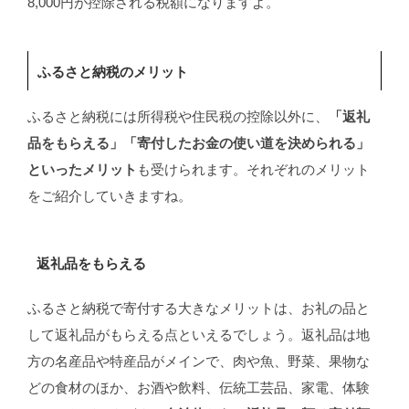
8,000円が控除される税額になりますよ。
ふるさと納税のメリット
ふるさと納税には所得税や住民税の控除以外に、
「返礼
品をもらえる」「寄付したお金の使い道を決められる」
といったメリット
も受けられます。それぞれのメリット
をご紹介していきますね。
返礼品をもらえる
ふるさと納税で寄付する大きなメリットは、お礼の品と
して返礼品がもらえる点といえるでしょう。返礼品は地
方の名産品や特産品がメインで、肉や魚、野菜、果物な
どの食材のほか、お酒や飲料、伝統工芸品、家電、体験