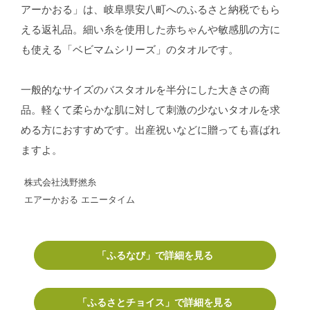
アーかおる」は、岐阜県安八町へのふるさと納税でもら
える返礼品。細い糸を使用した赤ちゃんや敏感肌の方に
も使える「ベビマムシリーズ」のタオルです。
一般的なサイズのバスタオルを半分にした大きさの商
品。軽くて柔らかな肌に対して刺激の少ないタオルを求
める方におすすめです。出産祝いなどに贈っても喜ばれ
ますよ。
株式会社浅野撚糸
エアーかおる エニータイム
「ふるなび」で詳細を見る
「ふるさとチョイス」で詳細を見る