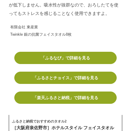
が低下しません。吸水性が抜群なので、おろしたてを使
ってもストレスを感じることなく使用できますよ。
有限会社 東産業
Twinkle 銀の抗菌フェイスタオル8枚
「ふるなび」で詳細を見る
「ふるさとチョイス」で詳細を見る
「楽天ふるさと納税」で詳細を見る
ふるさと納税でおすすめのタオル2
［大阪府泉佐野市］ホテルスタイル フェイスタオル