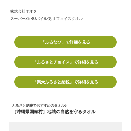
株式会社オオタ
スーパーZEROパイル使用 フェイスタオル
「ふるなび」で詳細を見る
「ふるさとチョイス」で詳細を見る
「楽天ふるさと納税」で詳細を見る
ふるさと納税でおすすめのタオル5
［沖縄県国頭村］地域の自然を守るタオル