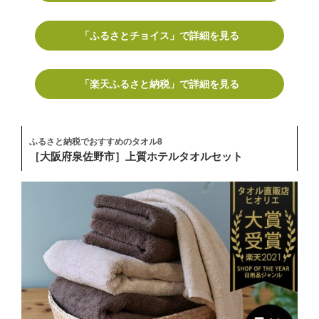
「ふるさとチョイス」で詳細を見る
「楽天ふるさと納税」で詳細を見る
ふるさと納税でおすすめのタオル8
［大阪府泉佐野市］上質ホテルタオルセット