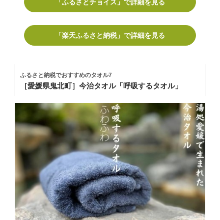
「ふるさとチョイス」で詳細を見る
「楽天ふるさと納税」で詳細を見る
ふるさと納税でおすすめのタオル7
［愛媛県鬼北町］今治タオル「呼吸するタオル」