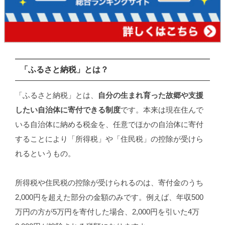
「ふるさと納税」とは？
「ふるさと納税」とは、
自分の生まれ育った故郷や支援
したい自治体に寄付できる制度
です。本来は現在住んで
いる自治体に納める税金を、任意でほかの自治体に寄付
することにより「所得税」や「住民税」の控除が受けら
れるというもの。
所得税や住民税の控除が受けられるのは、寄付金のうち
2,000円を超えた部分の金額のみです。例えば、年収500
万円の方が5万円を寄付した場合、2,000円を引いた4万