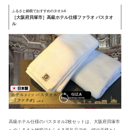
ふるさと納税でおすすめのタオル6
［大阪府貝塚市］高級ホテル仕様ファラオ バスタオ
ル
高級ホテル仕様のバスタオル2枚セットは、大阪府貝塚市