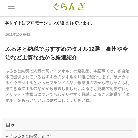
本サイトはプロモーションが含まれています。
2022年10月06日
ふるさと納税でおすすめのタオル12選！泉州や今
治など上質な品から厳選紹介
ふるさと納税で人気の高い「タオル」の返礼品。本記事では、各自治
体で提供されているおすすめのタオルを12選ご紹介します。泉州タオ
ルや今治タオルといったブランドの品、敏感肌の方から赤ちゃんも利
用できるタオルのなかから厳選しました。ふるさと納税の制度や行う
メリット・注意点についてもわかりやすく解説。ふるさと納税で「タ
オル」をもらいたい方は参考にしてくださいね。
目次
●
「ふるさと納税」とは？